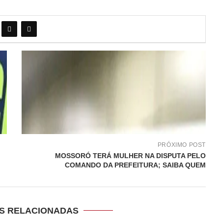
PRÓXIMO POST
MOSSORÓ TERÁ MULHER NA DISPUTA PELO
COMANDO DA PREFEITURA; SAIBA QUEM
S RELACIONADAS