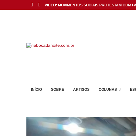
VÍDEO: MOVIMENTOS SOCIAIS PROTESTAM COM FAI
INÍCIO
SOBRE
ARTIGOS
COLUNAS
ES