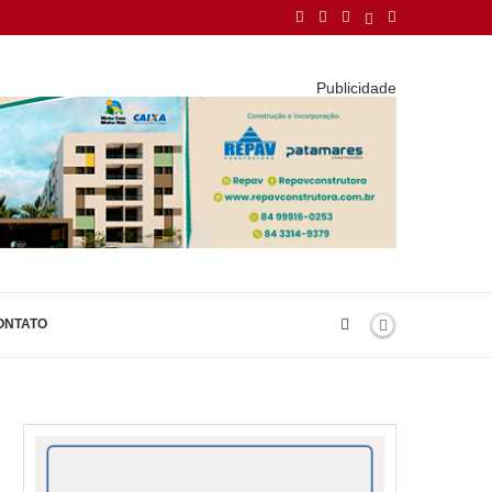
Publicidade
ONTATO