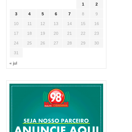
1
2
3
4
5
6
7
8
9
10
11
12
13
14
15
16
17
18
19
20
21
22
23
24
25
26
27
28
29
30
31
« jul