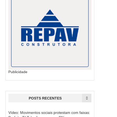
Publicidade
POSTS RECENTES
Vídeo: Movimentos sociais protestam com faixas: