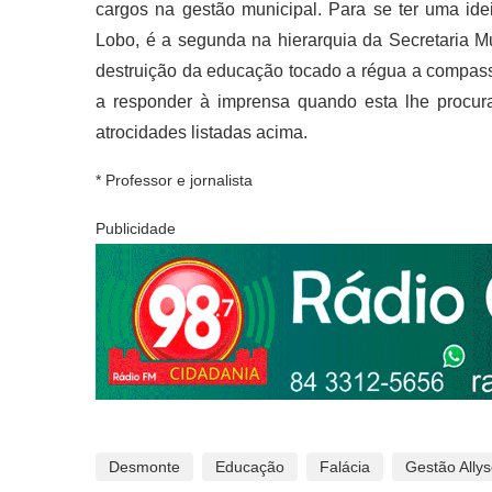
cargos na gestão municipal. Para se ter uma ide
Lobo, é a segunda na hierarquia da Secretaria M
destruição da educação tocado a régua a compass
a responder à imprensa quando esta lhe procur
atrocidades listadas acima.
* Professor e jornalista
Publicidade
Desmonte
Educação
Falácia
Gestão Ally