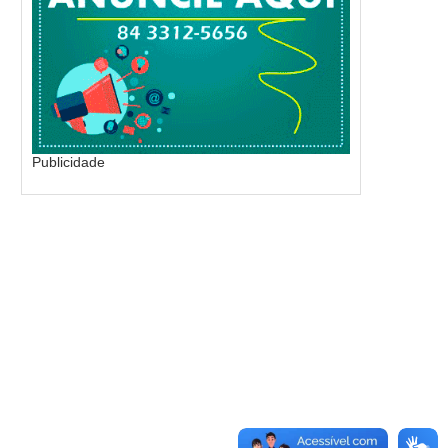
Publicidade