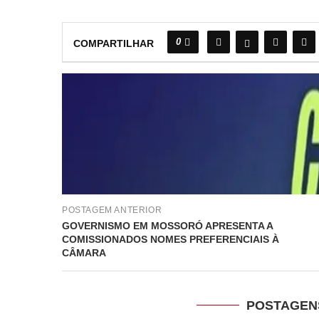
0
COMPARTILHAR
POSTAGEM ANTERIOR
GOVERNISMO EM MOSSORÓ APRESENTA A
COMISSIONADOS NOMES PREFERENCIAIS À
CÂMARA
POSTAGEN