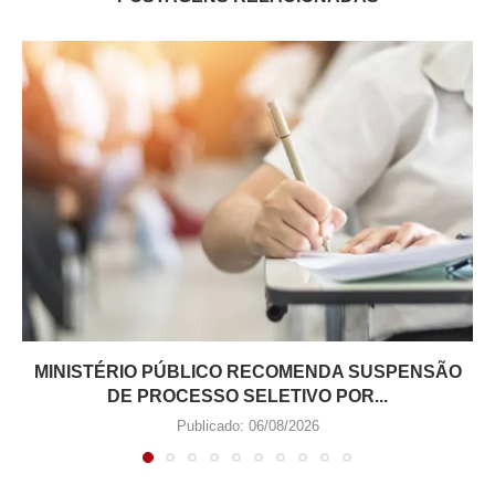
MINISTÉRIO PÚBLICO RECOMENDA SUSPENSÃO
DE PROCESSO SELETIVO POR...
Publicado:
06/08/2026