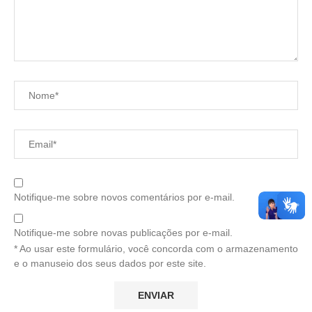
Notifique-me sobre novos comentários por e-mail.
Notifique-me sobre novas publicações por e-mail.
* Ao usar este formulário, você concorda com o armazenamento
e o manuseio dos seus dados por este site.