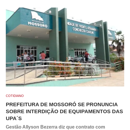
COTIDIANO
PREFEITURA DE MOSSORÓ SE PRONUNCIA
SOBRE INTERDIÇÃO DE EQUIPAMENTOS DAS
UPA´S
Gestão Allyson Bezerra diz que contrato com