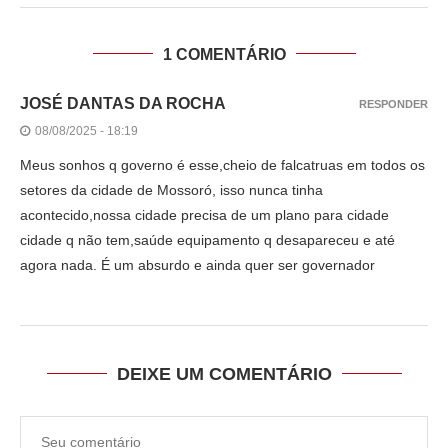
1 COMENTÁRIO
JOSÉ DANTAS DA ROCHA
RESPONDER
08/08/2025 - 18:19
Meus sonhos q governo é esse,cheio de falcatruas em todos os
setores da cidade de Mossoró, isso nunca tinha
acontecido,nossa cidade precisa de um plano para cidade
cidade q não tem,saúde equipamento q desapareceu e até
agora nada. É um absurdo e ainda quer ser governador
DEIXE UM COMENTÁRIO