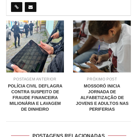
POSTAGEM ANTERIOR
PRÓXIMO POST
POLÍCIA CIVIL DEFLAGRA
MOSSORÓ INICIA
CONTRA SUSPEITO DE
JORNADA DE
FRAUDE FINANCEIRA
ALFABETIZAÇÃO DE
MILIONÁRIA E LAVAGEM
JOVENS E ADULTOS NAS
DE DINHEIRO
PERIFERIAS
POSTAGENS RELACIONADAS