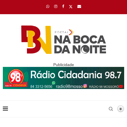
Publicidade