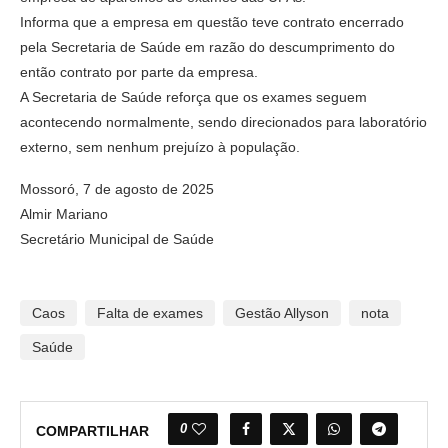
Informa que a empresa em questão teve contrato encerrado
pela Secretaria de Saúde em razão do descumprimento do
então contrato por parte da empresa.
A Secretaria de Saúde reforça que os exames seguem
acontecendo normalmente, sendo direcionados para laboratório
externo, sem nenhum prejuízo à população.
Mossoró, 7 de agosto de 2025
Almir Mariano
Secretário Municipal de Saúde
Caos
Falta de exames
Gestão Allyson
nota
Saúde
0
COMPARTILHAR