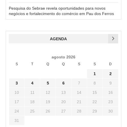
Pesquisa do Sebrae revela oportunidades para novos
negócios e fortalecimento do comércio em Pau dos Ferros
AGENDA
agosto 2026
S
T
Q
Q
S
S
D
1
2
3
4
5
6
7
8
9
10
11
12
13
14
15
16
17
18
19
20
21
22
23
24
25
26
27
28
29
30
31