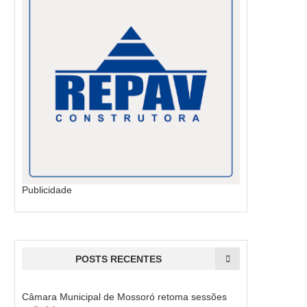
Publicidade
POSTS RECENTES
Câmara Municipal de Mossoró retoma sessões