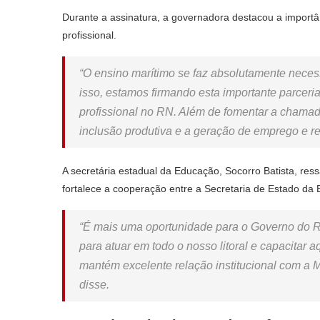
Durante a assinatura, a governadora destacou a importân
profissional.
“O ensino marítimo se faz absolutamente necess
isso, estamos firmando esta importante parcer
profissional no RN. Além de fomentar a chamada
inclusão produtiva e a geração de emprego e re
A secretária estadual da Educação, Socorro Batista, ress
fortalece a cooperação entre a Secretaria de Estado da 
“É mais uma oportunidade para o Governo do RN 
para atuar em todo o nosso litoral e capacitar 
mantém excelente relação institucional com a 
disse.