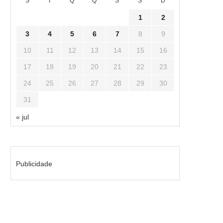
S
T
Q
Q
S
S
D
1
2
3
4
5
6
7
8
9
10
11
12
13
14
15
16
17
18
19
20
21
22
23
24
25
26
27
28
29
30
31
« jul
Publicidade