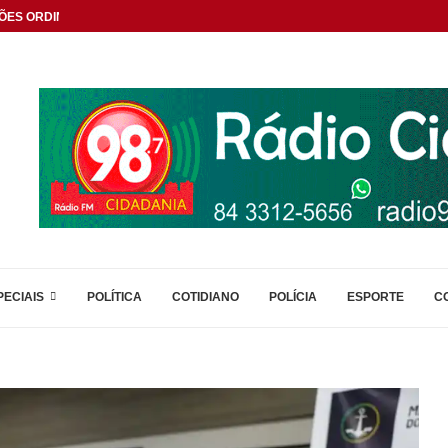
ÕES ORDINÁRIAS
PECIAIS
POLÍTICA
COTIDIANO
POLÍCIA
ESPORTE
C