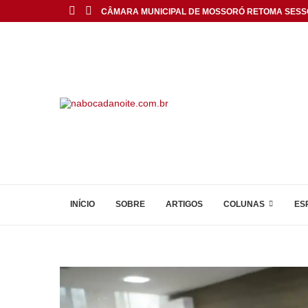
CÂMARA MUNICIPAL DE MOSSORÓ RETOMA SESS
INÍCIO
SOBRE
ARTIGOS
COLUNAS
ES