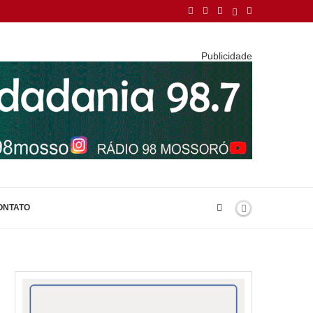
Publicidade
ONTATO