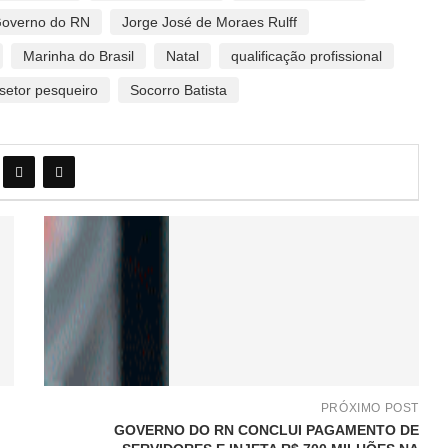
overno do RN
Jorge José de Moraes Rulff
Marinha do Brasil
Natal
qualificação profissional
setor pesqueiro
Socorro Batista
PRÓXIMO POST
GOVERNO DO RN CONCLUI PAGAMENTO DE