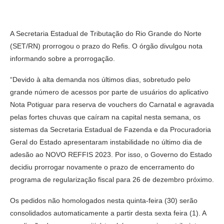
A Secretaria Estadual de Tributação do Rio Grande do Norte
(SET/RN) prorrogou o prazo do Refis. O órgão divulgou nota
informando sobre a prorrogação.
“Devido à alta demanda nos últimos dias, sobretudo pelo
grande número de acessos por parte de usuários do aplicativo
Nota Potiguar para reserva de vouchers do Carnatal e agravada
pelas fortes chuvas que caíram na capital nesta semana, os
sistemas da Secretaria Estadual de Fazenda e da Procuradoria
Geral do Estado apresentaram instabilidade no último dia de
adesão ao NOVO REFFIS 2023. Por isso, o Governo do Estado
decidiu prorrogar novamente o prazo de encerramento do
programa de regularização fiscal para 26 de dezembro próximo.
Os pedidos não homologados nesta quinta-feira (30) serão
consolidados automaticamente a partir desta sexta feira (1). A