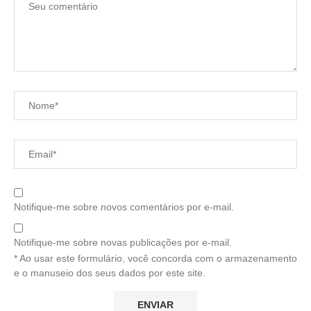
Notifique-me sobre novos comentários por e-mail.
Notifique-me sobre novas publicações por e-mail.
* Ao usar este formulário, você concorda com o armazenamento
e o manuseio dos seus dados por este site.