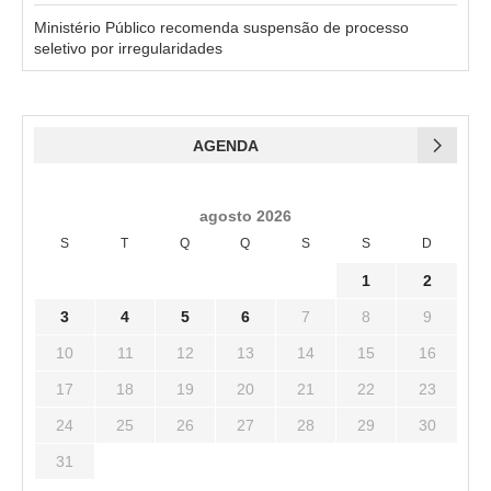
Ministério Público recomenda suspensão de processo
seletivo por irregularidades
AGENDA
agosto 2026
S
T
Q
Q
S
S
D
1
2
3
4
5
6
7
8
9
10
11
12
13
14
15
16
17
18
19
20
21
22
23
24
25
26
27
28
29
30
31