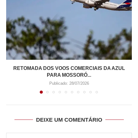
RETOMADA DOS VOOS COMERCIAIS DA AZUL
PARA MOSSORÓ...
Publicado:
28/07/2026
DEIXE UM COMENTÁRIO