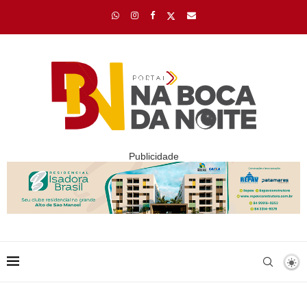
Publicidade