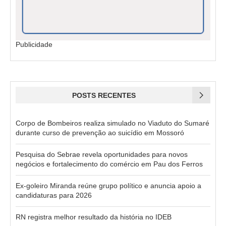
Publicidade
POSTS RECENTES
Corpo de Bombeiros realiza simulado no Viaduto do Sumaré
durante curso de prevenção ao suicídio em Mossoró
Pesquisa do Sebrae revela oportunidades para novos
negócios e fortalecimento do comércio em Pau dos Ferros
Ex-goleiro Miranda reúne grupo político e anuncia apoio a
candidaturas para 2026
RN registra melhor resultado da história no IDEB