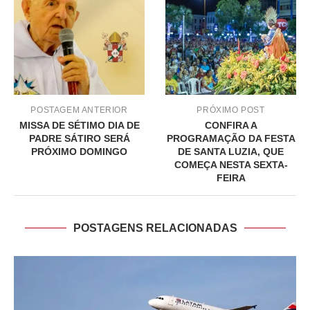
POSTAGEM ANTERIOR
PRÓXIMO POST
MISSA DE SÉTIMO DIA DE
CONFIRA A
PADRE SÁTIRO SERÁ
PROGRAMAÇÃO DA FESTA
PRÓXIMO DOMINGO
DE SANTA LUZIA, QUE
COMEÇA NESTA SEXTA-
FEIRA
POSTAGENS RELACIONADAS