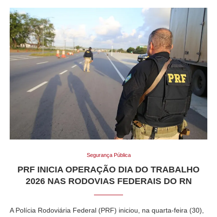
Segurança Pública
PRF INICIA OPERAÇÃO DIA DO TRABALHO
2026 NAS RODOVIAS FEDERAIS DO RN
A Polícia Rodoviária Federal (PRF) iniciou, na quarta-feira (30),