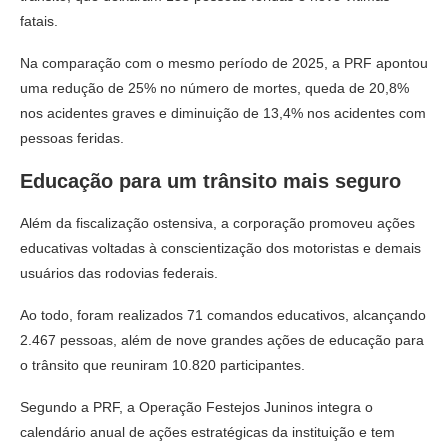
fatais.
Na comparação com o mesmo período de 2025, a PRF apontou
uma redução de 25% no número de mortes, queda de 20,8%
nos acidentes graves e diminuição de 13,4% nos acidentes com
pessoas feridas.
Educação para um trânsito mais seguro
Além da fiscalização ostensiva, a corporação promoveu ações
educativas voltadas à conscientização dos motoristas e demais
usuários das rodovias federais.
Ao todo, foram realizados 71 comandos educativos, alcançando
2.467 pessoas, além de nove grandes ações de educação para
o trânsito que reuniram 10.820 participantes.
Segundo a PRF, a Operação Festejos Juninos integra o
calendário anual de ações estratégicas da instituição e tem