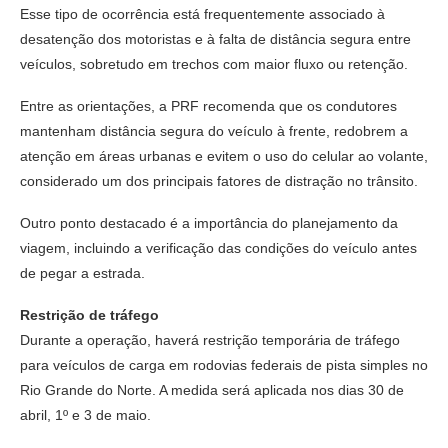
Esse tipo de ocorrência está frequentemente associado à
desatenção dos motoristas e à falta de distância segura entre
veículos, sobretudo em trechos com maior fluxo ou retenção.
Entre as orientações, a PRF recomenda que os condutores
mantenham distância segura do veículo à frente, redobrem a
atenção em áreas urbanas e evitem o uso do celular ao volante,
considerado um dos principais fatores de distração no trânsito.
Outro ponto destacado é a importância do planejamento da
viagem, incluindo a verificação das condições do veículo antes
de pegar a estrada.
Restrição de tráfego
Durante a operação, haverá restrição temporária de tráfego
para veículos de carga em rodovias federais de pista simples no
Rio Grande do Norte. A medida será aplicada nos dias 30 de
abril, 1º e 3 de maio.