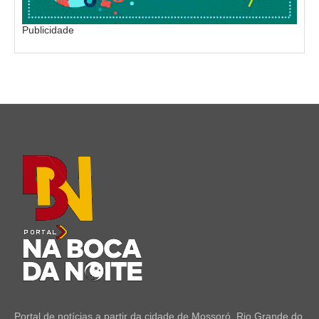
Publicidade
Portal de notícias a partir da cidade de Mossoró, Rio Grande do