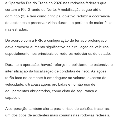
a Operação Dia do Trabalho 2026 nas rodovias federais que
cortam o Rio Grande do Norte. A mobilização segue até o
domingo (3) e tem como principal objetivo reduzir a ocorrência
de acidentes e preservar vidas durante o período de maior fluxo
nas estradas.
De acordo com a PRF, a configuração de feriado prolongado
deve provocar aumento significativo na circulação de veículos,
especialmente nos principais corredores rodoviários do estado.
Durante a operação, haverá reforço no policiamento ostensivo e
intensificação da fiscalização de condutas de risco. As ações
terão foco no combate à embriaguez ao volante, excesso de
velocidade, ultrapassagens proibidas e no não uso de
equipamentos obrigatórios, como cinto de segurança e
capacete.
A corporação também alerta para o risco de colisões traseiras,
um dos tipos de acidentes mais comuns nas rodovias federais.