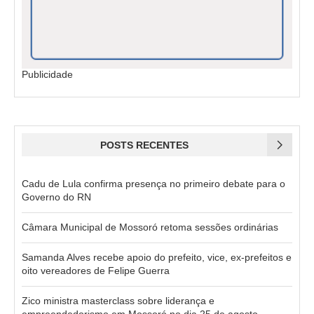
Publicidade
POSTS RECENTES
Cadu de Lula confirma presença no primeiro debate para o
Governo do RN
Câmara Municipal de Mossoró retoma sessões ordinárias
Samanda Alves recebe apoio do prefeito, vice, ex-prefeitos e
oito vereadores de Felipe Guerra
Zico ministra masterclass sobre liderança e