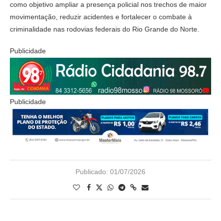
como objetivo ampliar a presença policial nos trechos de maior
movimentação, reduzir acidentes e fortalecer o combate à
criminalidade nas rodovias federais do Rio Grande do Norte.
Publicidade
Publicidade
Publicado:
01/07/2026