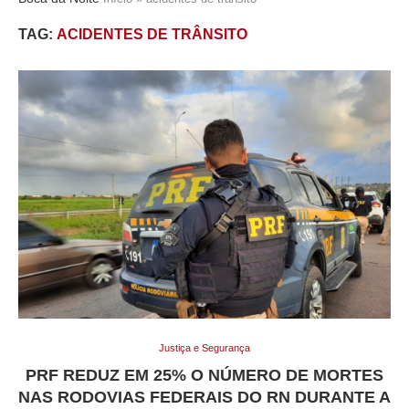
TAG:
ACIDENTES DE TRÂNSITO
Justiça e Segurança
PRF REDUZ EM 25% O NÚMERO DE MORTES
NAS RODOVIAS FEDERAIS DO RN DURANTE A