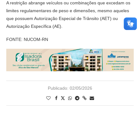
A restrição abrange veículos ou combinações que excedam os
limites regulamentares de peso e dimensões, mesmo aqueles
que possuem Autorização Especial de Trânsito (AET) ou
Autorização Específica (AE).
FONTE: NUCOM-RN
Publicado:
02/05/2026