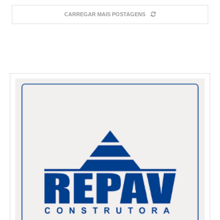
CARREGAR MAIS POSTAGENS