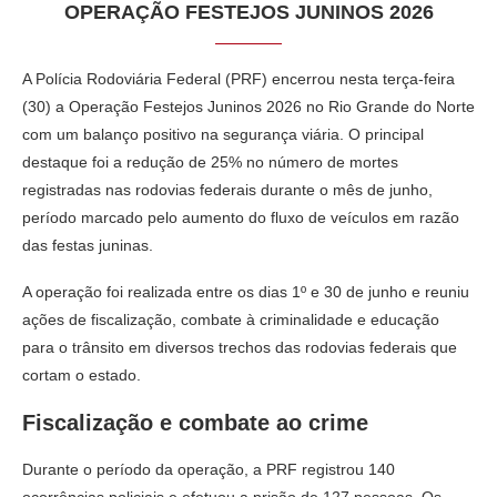
OPERAÇÃO FESTEJOS JUNINOS 2026
A Polícia Rodoviária Federal (PRF) encerrou nesta terça-feira
(30) a Operação Festejos Juninos 2026 no Rio Grande do Norte
com um balanço positivo na segurança viária. O principal
destaque foi a redução de 25% no número de mortes
registradas nas rodovias federais durante o mês de junho,
período marcado pelo aumento do fluxo de veículos em razão
das festas juninas.
A operação foi realizada entre os dias 1º e 30 de junho e reuniu
ações de fiscalização, combate à criminalidade e educação
para o trânsito em diversos trechos das rodovias federais que
cortam o estado.
Fiscalização e combate ao crime
Durante o período da operação, a PRF registrou 140