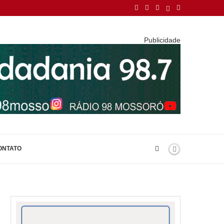
Publicidade
ONTATO