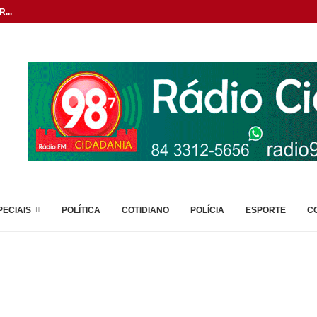
...
PECIAIS
POLÍTICA
COTIDIANO
POLÍCIA
ESPORTE
C