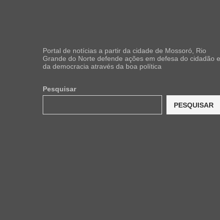
Portal de notícias a partir da cidade de Mossoró, Rio
Grande do Norte defende ações em defesa do cidadão 
da democracia através da boa política
Pesquisar
PESQUISAR