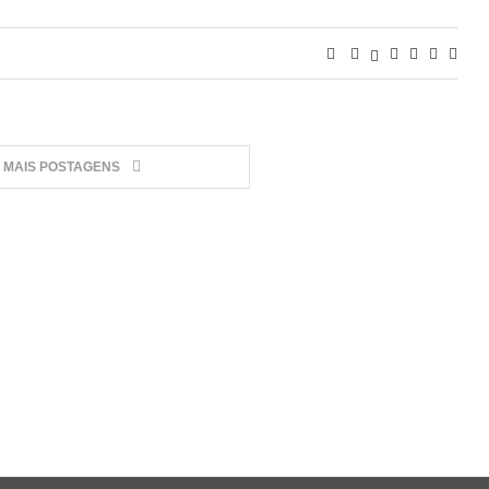
MAIS POSTAGENS