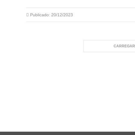
Publicado:
20/12/2023
CARREGAR 