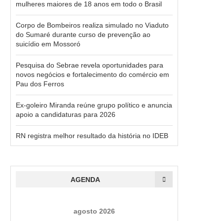
mulheres maiores de 18 anos em todo o Brasil
Corpo de Bombeiros realiza simulado no Viaduto
do Sumaré durante curso de prevenção ao
suicídio em Mossoró
Pesquisa do Sebrae revela oportunidades para
novos negócios e fortalecimento do comércio em
Pau dos Ferros
Ex-goleiro Miranda reúne grupo político e anuncia
apoio a candidaturas para 2026
RN registra melhor resultado da história no IDEB
AGENDA
agosto 2026