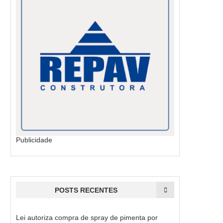
Publicidade
POSTS RECENTES
Lei autoriza compra de spray de pimenta por