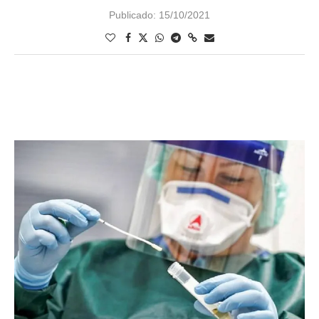
Publicado:
15/10/2021