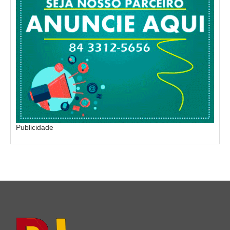
Publicidade