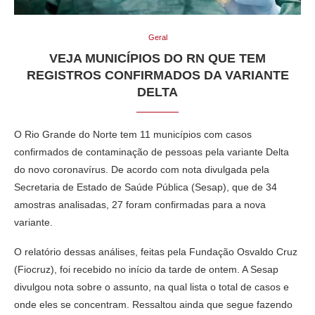
Geral
VEJA MUNICÍPIOS DO RN QUE TEM
REGISTROS CONFIRMADOS DA VARIANTE
DELTA
O Rio Grande do Norte tem 11 municípios com casos
confirmados de contaminação de pessoas pela variante Delta
do novo coronavírus. De acordo com nota divulgada pela
Secretaria de Estado de Saúde Pública (Sesap), que de 34
amostras analisadas, 27 foram confirmadas para a nova
variante.
O relatório dessas análises, feitas pela Fundação Osvaldo Cruz
(Fiocruz), foi recebido no início da tarde de ontem. A Sesap
divulgou nota sobre o assunto, na qual lista o total de casos e
onde eles se concentram. Ressaltou ainda que segue fazendo