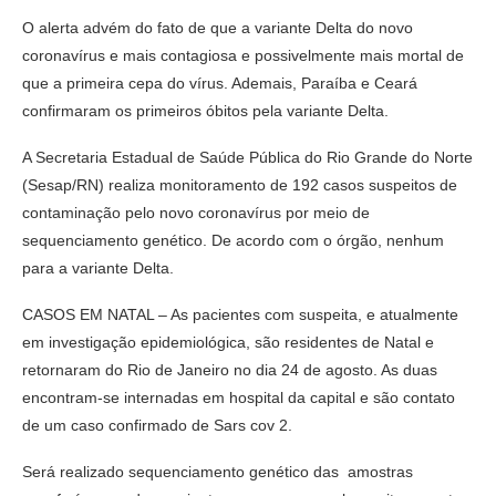
O alerta advém do fato de que a variante Delta do novo
coronavírus e mais contagiosa e possivelmente mais mortal de
que a primeira cepa do vírus. Ademais, Paraíba e Ceará
confirmaram os primeiros óbitos pela variante Delta.
A Secretaria Estadual de Saúde Pública do Rio Grande do Norte
(Sesap/RN) realiza monitoramento de 192 casos suspeitos de
contaminação pelo novo coronavírus por meio de
sequenciamento genético. De acordo com o órgão, nenhum
para a variante Delta.
CASOS EM NATAL – As pacientes com suspeita, e atualmente
em investigação epidemiológica, são residentes de Natal e
retornaram do Rio de Janeiro no dia 24 de agosto. As duas
encontram-se internadas em hospital da capital e são contato
de um caso confirmado de Sars cov 2.
Será realizado sequenciamento genético das amostras