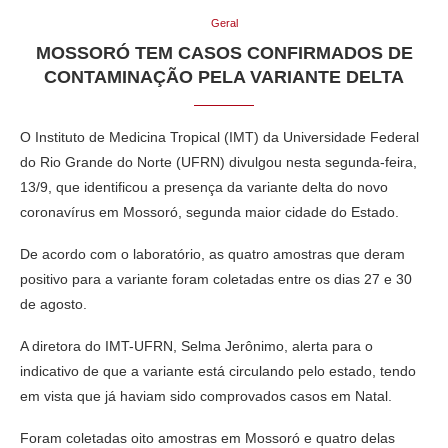
Geral
MOSSORÓ TEM CASOS CONFIRMADOS DE
CONTAMINAÇÃO PELA VARIANTE DELTA
O Instituto de Medicina Tropical (IMT) da Universidade Federal
do Rio Grande do Norte (UFRN) divulgou nesta segunda-feira,
13/9, que identificou a presença da variante delta do novo
coronavírus em Mossoró, segunda maior cidade do Estado.
De acordo com o laboratório, as quatro amostras que deram
positivo para a variante foram coletadas entre os dias 27 e 30
de agosto.
A diretora do IMT-UFRN, Selma Jerônimo, alerta para o
indicativo de que a variante está circulando pelo estado, tendo
em vista que já haviam sido comprovados casos em Natal.
Foram coletadas oito amostras em Mossoró e quatro delas