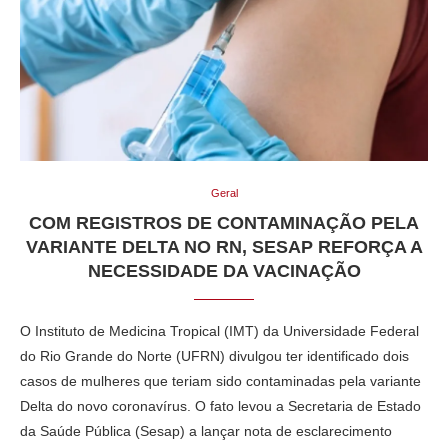
Geral
COM REGISTROS DE CONTAMINAÇÃO PELA
VARIANTE DELTA NO RN, SESAP REFORÇA A
NECESSIDADE DA VACINAÇÃO
O Instituto de Medicina Tropical (IMT) da Universidade Federal
do Rio Grande do Norte (UFRN) divulgou ter identificado dois
casos de mulheres que teriam sido contaminadas pela variante
Delta do novo coronavírus. O fato levou a Secretaria de Estado
da Saúde Pública (Sesap) a lançar nota de esclarecimento