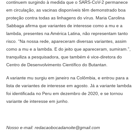
continuem surgindo à medida que o SARS-CoV-2 permanece
em circulação, as vacinas disponíveis têm demonstrado boa
proteção contra todas as linhagens do vírus. Maria Carolina
Sabbaga afirma que variantes de interesse como a mu e a
lambda, presentes na América Latina, não representam tanto
risco. “Na nossa rede, apareceram diversas variantes, assim
como a mu e a lambda. E do jeito que apareceram, sumiram.”,
tranquiliza a pesquisadora, que também é vice-diretora do
Centro de Desenvolvimento Científico do Butantan.
A variante mu surgiu em janeiro na Colômbia, e entrou para a
lista de variantes de interesse em agosto. Já a variante lambda
foi identificada no Peru em dezembro de 2020, e se tornou
variante de interesse em junho.
Nosso e-mail: redacaobocadanoite@gmail.com