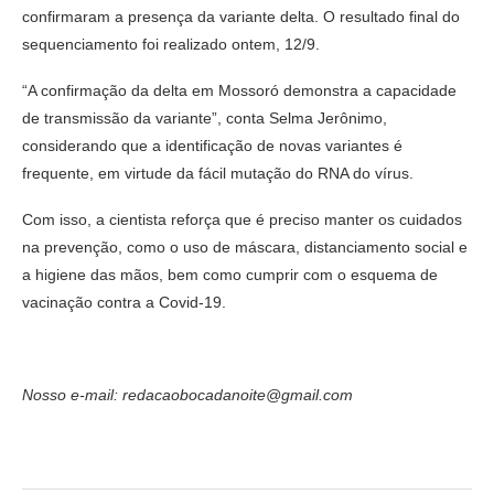
confirmaram a presença da variante delta. O resultado final do
sequenciamento foi realizado ontem, 12/9.
“A confirmação da delta em Mossoró demonstra a capacidade
de transmissão da variante”, conta Selma Jerônimo,
considerando que a identificação de novas variantes é
frequente, em virtude da fácil mutação do RNA do vírus.
Com isso, a cientista reforça que é preciso manter os cuidados
na prevenção, como o uso de máscara, distanciamento social e
a higiene das mãos, bem como cumprir com o esquema de
vacinação contra a Covid-19.
Nosso e-mail: redacaobocadanoite@gmail.com