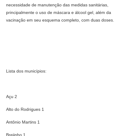
necessidade de manutenção das medidas sanitárias,
principalmente o uso de máscara e álcool gel, além da
vacinação em seu esquema completo, com duas doses.
Lista dos municípios:
Açu 2
Alto do Rodrigues 1
Antônio Martins 1
Brejinho 1