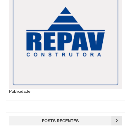
Publicidade
POSTS RECENTES