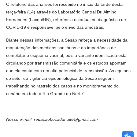
O relatório das análises foi recebido no início da tarde desta
terça-feira (14) através do Laboratório Central Dr. Almino
Fernandes (Lacen/RN), referência estadual no diagnóstico de
COVID-19 e responsável pelo envio das amostras.
Diante dessas informações, a Sesap reforça a necessidade da
manutenção das medidas sanitárias e da importância de
completar o esquema vacinal, pois a variante identificada está
circulando por transmissão comunitária e os estudos apontam
que ela conta com um alto potencial de transmissão. As equipes
do setor de vigilância epidemiológica da Sesap seguem
trabalhando no rastreio dos casos e no monitoramento do
cenário em todo o Rio Grande do Norte”.
Nosso e-mail: redacaobocadanoite@gmail.com