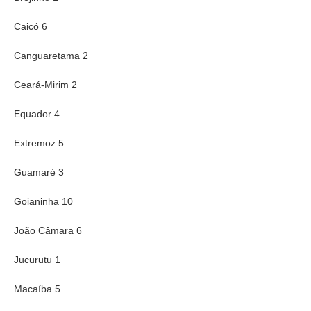
Caicó 6
Canguaretama 2
Ceará-Mirim 2
Equador 4
Extremoz 5
Guamaré 3
Goianinha 10
João Câmara 6
Jucurutu 1
Macaíba 5