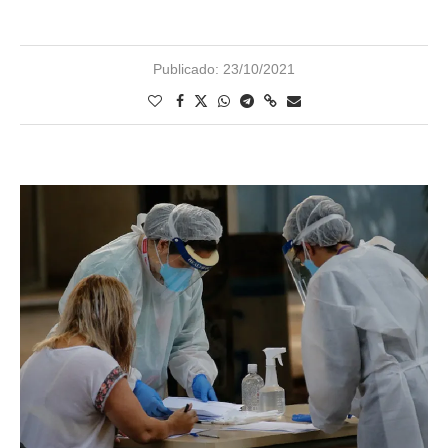
Publicado:
23/10/2021