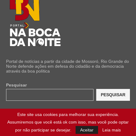
Portal de notícias a partir da cidade de Mossoró, Rio Grande do
Norte defende ações em defesa do cidadão e da democracia
através da boa política
Pesquisar
PESQUISAR
CATEGORIAS
Este site usa cookies para melhorar sua experiência.
Assumiremos que você está ok com isso, mas você pode optar
por não participar se desejar.
Aceitar
Leia mais
#RIOGRANDEDONORTE
AGRICULTURA