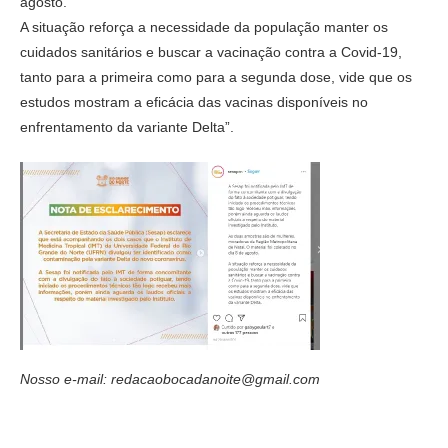
agosto.
A situação reforça a necessidade da população manter os
cuidados sanitários e buscar a vacinação contra a Covid-19,
tanto para a primeira como para a segunda dose, vide que os
estudos mostram a eficácia das vacinas disponíveis no
enfrentamento da variante Delta”.
Nosso e-mail: redacaobocadanoite@gmail.com