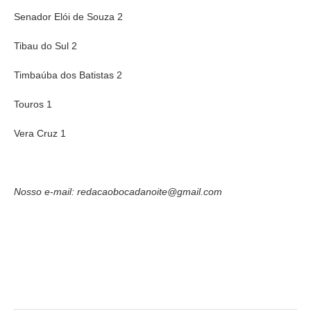
Senador Elói de Souza 2
Tibau do Sul 2
Timbaúba dos Batistas 2
Touros 1
Vera Cruz 1
Nosso e-mail: redacaobocadanoite@gmail.com