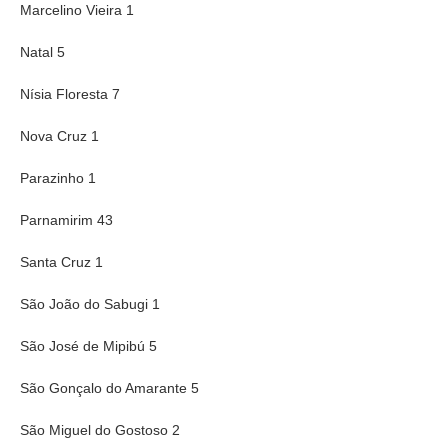
Marcelino Vieira 1
Natal 5
Nísia Floresta 7
Nova Cruz 1
Parazinho 1
Parnamirim 43
Santa Cruz 1
São João do Sabugi 1
São José de Mipibú 5
São Gonçalo do Amarante 5
São Miguel do Gostoso 2