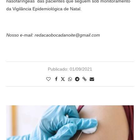
nasofaríngeas das pacientes que seguem sob monitoramento
da Vigilância Epidemiológica de Natal.
Nosso e-mail: redacaobocadanoite@gmail.com
Publicado:
01/09/2021