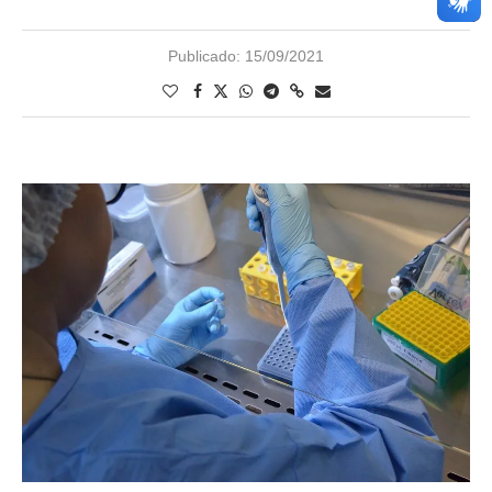
Publicado:
15/09/2021