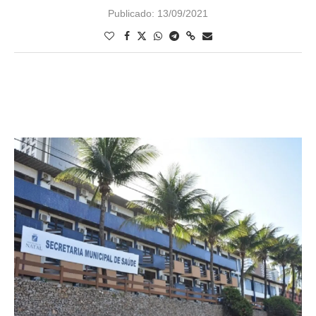
Publicado:
13/09/2021