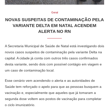
Geral
NOVAS SUSPEITAS DE CONTAMINAÇÃO PELA
VARIANTE DELTA EM NATAL ACENDEM
ALERTA NO RN
A Secretaria Municipal de Saúde de Natal está investigando dois
novos casos suspeitos de contaminação pela variante Delta na
capital. A cidade já conta com outros três casos confirmados
desta variante, sendo dois com possível contágio em viagem e
um caso de contaminação local.
Esse cenário vem acendendo o alerta e as autoridades de
Saúde tem reforçado o apelo para que as pessoas busquem a
vacinação e, especialmente que aqueles que já tomaram a
segunda dose voltem aos postos de vacinação para completar
o ciclo imunizatório.