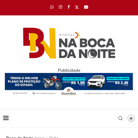
Publicidade
Boca da Noite