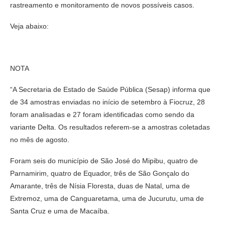
rastreamento e monitoramento de novos possíveis casos.
Veja abaixo:
NOTA
“A Secretaria de Estado de Saúde Pública (Sesap) informa que
de 34 amostras enviadas no início de setembro à Fiocruz, 28
foram analisadas e 27 foram identificadas como sendo da
variante Delta. Os resultados referem-se a amostras coletadas
no mês de agosto.
Foram seis do município de São José do Mipibu, quatro de
Parnamirim, quatro de Equador, três de São Gonçalo do
Amarante, três de Nísia Floresta, duas de Natal, uma de
Extremoz, uma de Canguaretama, uma de Jucurutu, uma de
Santa Cruz e uma de Macaíba.