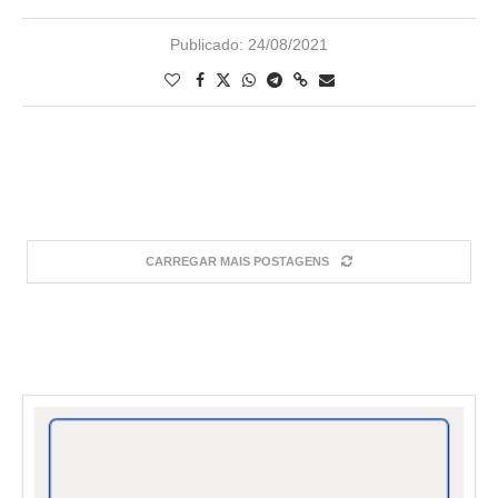
Publicado:
24/08/2021
CARREGAR MAIS POSTAGENS