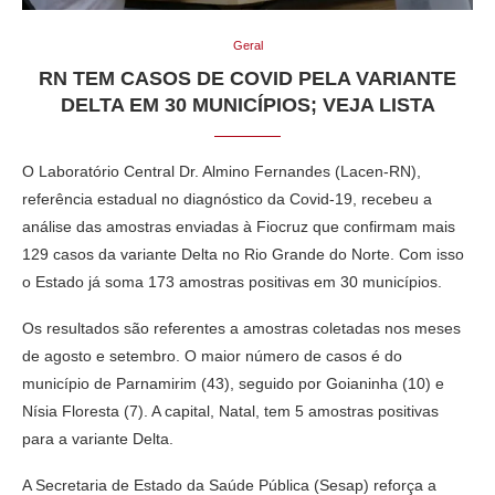
Geral
RN TEM CASOS DE COVID PELA VARIANTE
DELTA EM 30 MUNICÍPIOS; VEJA LISTA
O Laboratório Central Dr. Almino Fernandes (Lacen-RN),
referência estadual no diagnóstico da Covid-19, recebeu a
análise das amostras enviadas à Fiocruz que confirmam mais
129 casos da variante Delta no Rio Grande do Norte. Com isso
o Estado já soma 173 amostras positivas em 30 municípios.
Os resultados são referentes a amostras coletadas nos meses
de agosto e setembro. O maior número de casos é do
município de Parnamirim (43), seguido por Goianinha (10) e
Nísia Floresta (7). A capital, Natal, tem 5 amostras positivas
para a variante Delta.
A Secretaria de Estado da Saúde Pública (Sesap) reforça a