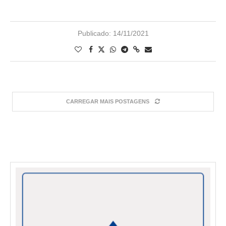
Publicado:
14/11/2021
CARREGAR MAIS POSTAGENS