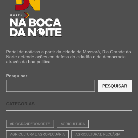
Portal de notícias a partir da cidade de Mossoró, Rio Grande do
Norte defende ações em defesa do cidadão e da democracia
através da boa política
Pesquisar
PESQUISAR
CATEGORIAS
#RIOGRANDEDONORTE
AGRICULTURA
AGRICULTURA E AGROPECUÁRIA
AGRICULTURA E PECUÁRIA