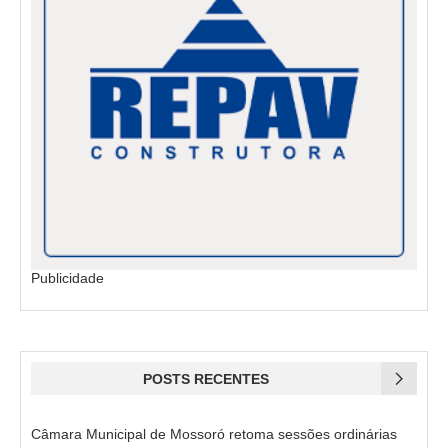
Publicidade
POSTS RECENTES
Câmara Municipal de Mossoró retoma sessões ordinárias