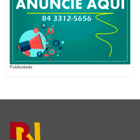
Publicidade