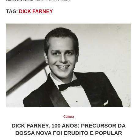
TAG:
DICK FARNEY
Cultura
DICK FARNEY, 100 ANOS: PRECURSOR DA
BOSSA NOVA FOI ERUDITO E POPULAR