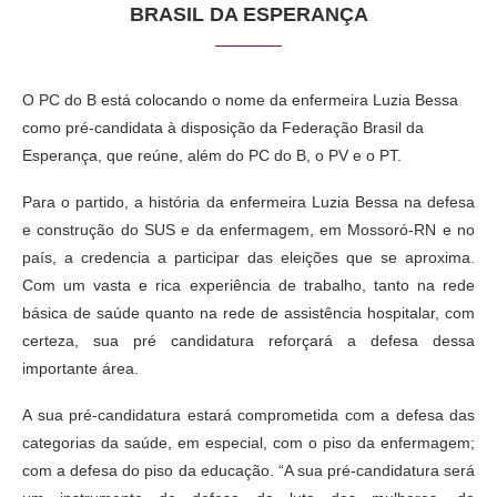
BRASIL DA ESPERANÇA
O PC do B está colocando o nome da enfermeira Luzia Bessa
como pré-candidata à disposição da Federação Brasil da
Esperança, que reúne, além do PC do B, o PV e o PT.
Para o partido, a história da enfermeira Luzia Bessa na defesa
e construção do SUS e da enfermagem, em Mossoró-RN e no
país, a credencia a participar das eleições que se aproxima.
Com um vasta e rica experiência de trabalho, tanto na rede
básica de saúde quanto na rede de assistência hospitalar, com
certeza, sua pré candidatura reforçará a defesa dessa
importante área.
A sua pré-candidatura estará comprometida com a defesa das
categorias da saúde, em especial, com o piso da enfermagem;
com a defesa do piso da educação. “A sua pré-candidatura será