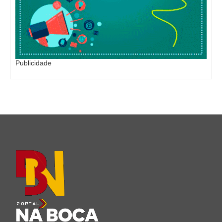
Publicidade