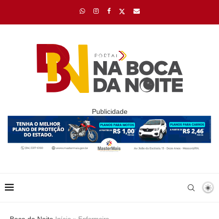
Publicidade
Boca da Noite