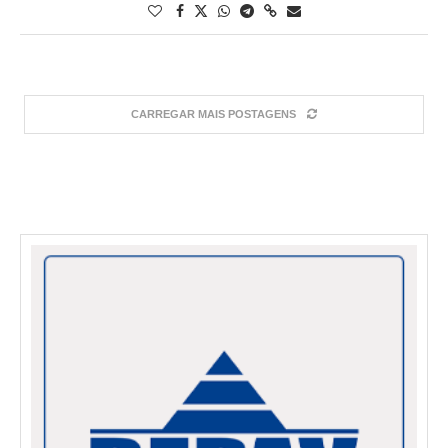
CARREGAR MAIS POSTAGENS