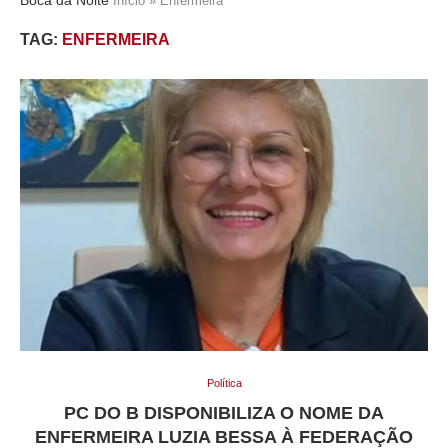
Início
»
Enfermeira
TAG:
ENFERMEIRA
Política
PC DO B DISPONIBILIZA O NOME DA
ENFERMEIRA LUZIA BESSA À FEDERAÇÃO