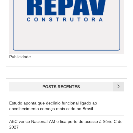
Publicidade
POSTS RECENTES
Estudo aponta que declínio funcional ligado ao
envelhecimento começa mais cedo no Brasil
ABC vence Nacional-AM e fica perto do acesso à Série C de
2027