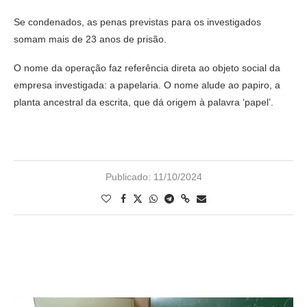
Se condenados, as penas previstas para os investigados
somam mais de 23 anos de prisão.
O nome da operação faz referência direta ao objeto social da
empresa investigada: a papelaria. O nome alude ao papiro, a
planta ancestral da escrita, que dá origem à palavra ‘papel’.
Publicado:
11/10/2024