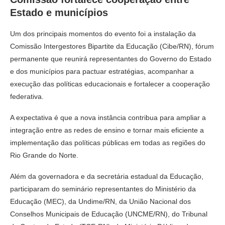
Estado e municípios
Um dos principais momentos do evento foi a instalação da
Comissão Intergestores Bipartite da Educação (Cibe/RN), fórum
permanente que reunirá representantes do Governo do Estado
e dos municípios para pactuar estratégias, acompanhar a
execução das políticas educacionais e fortalecer a cooperação
federativa.
A expectativa é que a nova instância contribua para ampliar a
integração entre as redes de ensino e tornar mais eficiente a
implementação das políticas públicas em todas as regiões do
Rio Grande do Norte.
Além da governadora e da secretária estadual da Educação,
participaram do seminário representantes do Ministério da
Educação (MEC), da Undime/RN, da União Nacional dos
Conselhos Municipais de Educação (UNCME/RN), do Tribunal