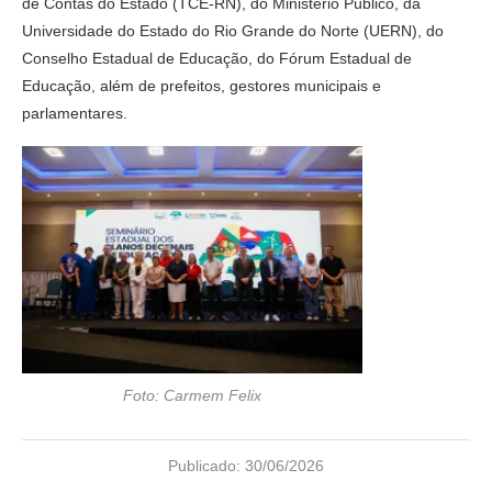
de Contas do Estado (TCE-RN), do Ministério Público, da
Universidade do Estado do Rio Grande do Norte (UERN), do
Conselho Estadual de Educação, do Fórum Estadual de
Educação, além de prefeitos, gestores municipais e
parlamentares.
Foto: Carmem Felix
Publicado:
30/06/2026