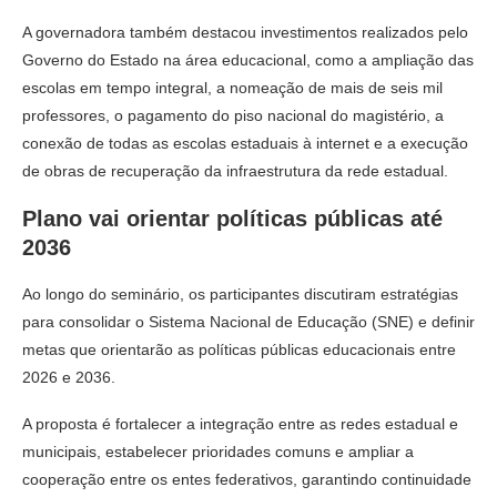
A governadora também destacou investimentos realizados pelo
Governo do Estado na área educacional, como a ampliação das
escolas em tempo integral, a nomeação de mais de seis mil
professores, o pagamento do piso nacional do magistério, a
conexão de todas as escolas estaduais à internet e a execução
de obras de recuperação da infraestrutura da rede estadual.
Plano vai orientar políticas públicas até
2036
Ao longo do seminário, os participantes discutiram estratégias
para consolidar o Sistema Nacional de Educação (SNE) e definir
metas que orientarão as políticas públicas educacionais entre
2026 e 2036.
A proposta é fortalecer a integração entre as redes estadual e
municipais, estabelecer prioridades comuns e ampliar a
cooperação entre os entes federativos, garantindo continuidade