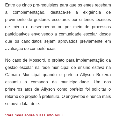
Entre os cinco pré-requisitos para que os entes recebam
a complementação, destaca-se a exigência de
provimento de gestores escolares por critérios técnicos
de mérito e desempenho ou por meio de processos
participativos envolvendo a comunidade escolar, desde
que os candidatos sejam aprovados previamente em
avaliação de competências.
No caso de Mossoró, o projeto para implementação da
gestão escolar na rede municipal de ensino estava na
Câmara Municipal quando o prefeito Allyson Bezerra
assumiu o comando da municipalidade. Um dos
primeiros atos de Allyson como prefeito foi solicitar o
retorno do projeto à prefeitura. O engavetou e nunca mais
se ouviu falar dele.
Veja mais sobre o assunto aqui