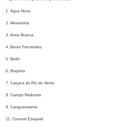
1. Água Nova
2. Alexandria
3. Areia Branca
4. Bento Fernandes
5. Bodó
6. Brejinho
7. Caiçara do Rio do Vento
8. Campo Redondo
9. Canguaretama
11. Coronel Ezequiel