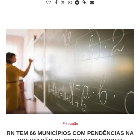
Educação
RN TEM 66 MUNICÍPIOS COM PENDÊNCIAS NA