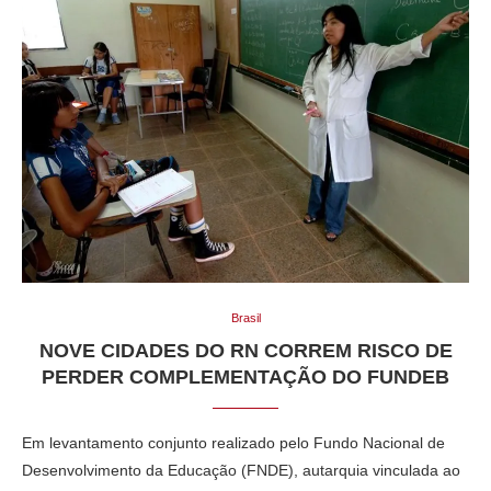
Brasil
NOVE CIDADES DO RN CORREM RISCO DE
PERDER COMPLEMENTAÇÃO DO FUNDEB
Em levantamento conjunto realizado pelo Fundo Nacional de
Desenvolvimento da Educação (FNDE), autarquia vinculada ao