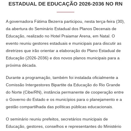
ESTADUAL DE EDUCAÇÃO 2026-2036 NO RN
A governadora Fátima Bezerra participou, nesta terça-feira (30),
da abertura do Seminário Estadual dos Planos Decenais de
Educação, realizado no Hotel Praiamar Arena, em Natal. O
evento reuniu gestores estaduais e municipais para discutir as
diretrizes que irão orientar a elaboração do Plano Estadual de
Educação (2026-2036) e dos novos planos municipais para a
próxima década.
Durante a programação, também foi instalada oficialmente a
Comissão Intergestores Bipartite da Educação do Rio Grande
do Norte (Cibe/RN), instância permanente de cooperação entre
o Governo do Estado e os municípios para o planejamento e a
gestão compartilhada das políticas públicas educacionais.
O seminário reuniu prefeitos, secretários municipais de
Educação, gestores, conselhos e representantes do Ministério