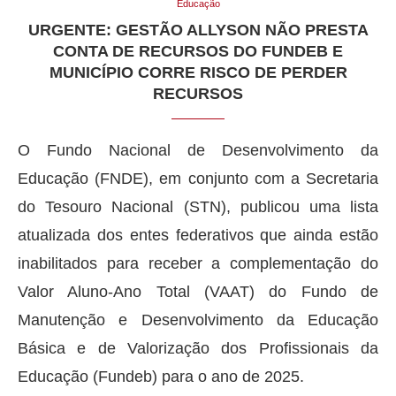
Educação
URGENTE: GESTÃO ALLYSON NÃO PRESTA
CONTA DE RECURSOS DO FUNDEB E
MUNICÍPIO CORRE RISCO DE PERDER
RECURSOS
O Fundo Nacional de Desenvolvimento da
Educação (FNDE), em conjunto com a Secretaria
do Tesouro Nacional (STN), publicou uma lista
atualizada dos entes federativos que ainda estão
inabilitados para receber a complementação do
Valor Aluno-Ano Total (VAAT) do Fundo de
Manutenção e Desenvolvimento da Educação
Básica e de Valorização dos Profissionais da
Educação (Fundeb) para o ano de 2025.