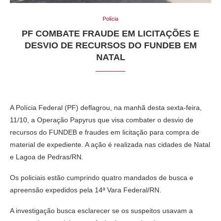
Polícia
PF COMBATE FRAUDE EM LICITAÇÕES E
DESVIO DE RECURSOS DO FUNDEB EM
NATAL
A Polícia Federal (PF) deflagrou, na manhã desta sexta-feira,
11/10, a Operação Papyrus que visa combater o desvio de
recursos do FUNDEB e fraudes em licitação para compra de
material de expediente. A ação é realizada nas cidades de Natal
e Lagoa de Pedras/RN.
Os policiais estão cumprindo quatro mandados de busca e
apreensão expedidos pela 14ª Vara Federal/RN.
A investigação busca esclarecer se os suspeitos usavam a