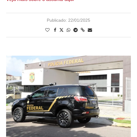
Publicado:
22/01/2025