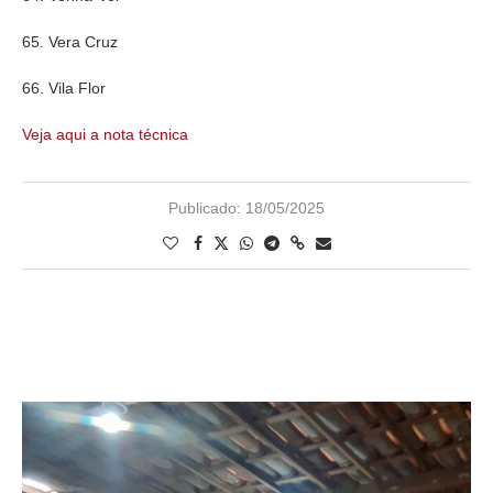
65. Vera Cruz
66. Vila Flor
Veja aqui a nota técnica
Publicado:
18/05/2025