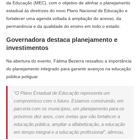
da Educação (MEC), com o objetivo de alinhar o planejamento
estadual às diretrizes do novo Plano Nacional de Educação e
fortalecer uma agenda voltada à ampliação do acesso, da
permanência e da qualidade do ensino em todo o estado.
Governadora destaca planejamento e
investimentos
Na abertura do evento, Fátima Bezerra ressaltou a importância
do planejamento integrado para garantir avanços na educação
pública potiguar.
“O Plano Estadual de Educação representa um
compromisso com o futuro. Estamos construindo, em
parceria com os municípios, um planejamento para os
próximos dez anos, com metas que vão fortalecer a
educação pública, ampliar a alfabetização, a educação
em tempo integral e a educação profissional”, afirmou.