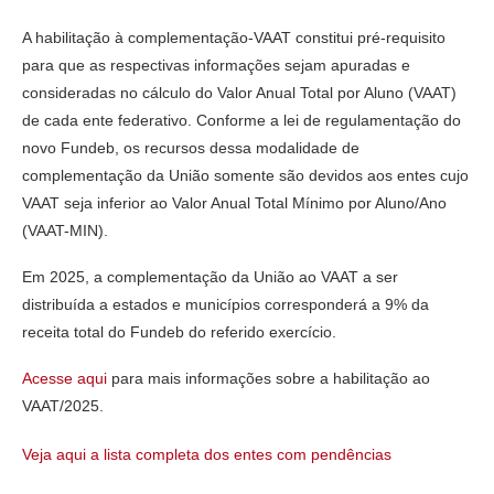
A habilitação à complementação-VAAT constitui pré-requisito
para que as respectivas informações sejam apuradas e
consideradas no cálculo do Valor Anual Total por Aluno (VAAT)
de cada ente federativo. Conforme a lei de regulamentação do
novo Fundeb, os recursos dessa modalidade de
complementação da União somente são devidos aos entes cujo
VAAT seja inferior ao Valor Anual Total Mínimo por Aluno/Ano
(VAAT-MIN).
Em 2025, a complementação da União ao VAAT a ser
distribuída a estados e municípios corresponderá a 9% da
receita total do Fundeb do referido exercício.
Acesse aqui
para mais informações sobre a habilitação ao
VAAT/2025.
Veja aqui a lista completa dos entes com pendências