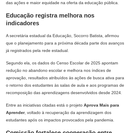
das ações e maior equidade na oferta da educação pública.
Educação registra melhora nos
indicadores
A secretária estadual da Educação, Socorro Batista, afirmou
que o planejamento para a próxima década parte dos avanços
já registrados pela rede estadual.
Segundo ela, os dados do Censo Escolar de 2025 apontam
redução no abandono escolar e melhora nos índices de
aprovação, resultados atribuídos às ações de busca ativa para
o retorno dos estudantes às salas de aula e aos programas de
recomposição das aprendizagens desenvolvidos desde 2024.
Entre as iniciativas citadas está o projeto
Aprova Mais para
Aprender
, voltado à recuperação da aprendizagem dos
estudantes após os impactos provocados pela pandemia.
Comissão fortalece cooperação entre