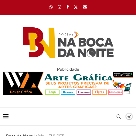
Publicidade
Boca da Noite