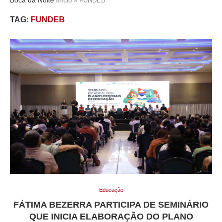
Início
»
FUNDEB
TAG:
FUNDEB
Educação
FÁTIMA BEZERRA PARTICIPA DE SEMINÁRIO
QUE INICIA ELABORAÇÃO DO PLANO