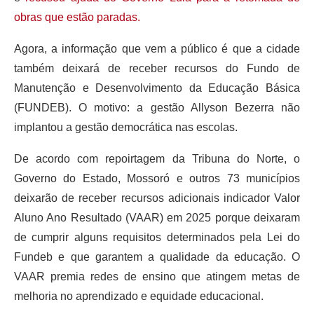
obras que estão paradas.
Agora, a informação que vem a público é que a cidade
também deixará de receber recursos do Fundo de
Manutenção e Desenvolvimento da Educação Básica
(FUNDEB). O motivo: a gestão Allyson Bezerra não
implantou a gestão democrática nas escolas.
De acordo com repoirtagem da Tribuna do Norte, o
Governo do Estado, Mossoró e outros 73 municípios
deixarão de receber recursos adicionais
indicador Valor
Aluno Ano Resultado (VAAR) em 2025
porque deixaram
de cumprir alguns requisitos determinados pela Lei do
Fundeb e que garantem a qualidade da educação. O
VAAR premia redes de ensino que atingem metas de
melhoria no aprendizado e equidade educacional.