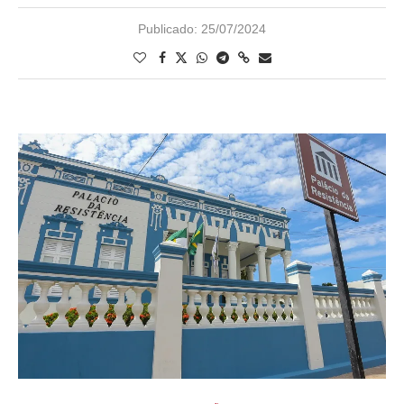
Publicado:
25/07/2024