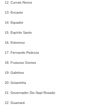
12. Currais Novos
13. Encanto
14. Equador
15. Espírito Santo
16. Extremoz
17. Fernando Pedroza
18. Frutuoso Gomes
19. Galinhos
20. Goianinha
21. Governador Dix-Sept Rosado
22. Guamaré