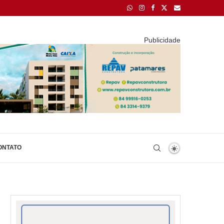
Publicidade
ONTATO