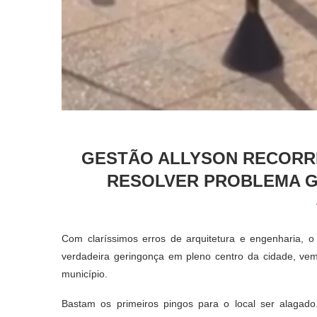
GESTÃO ALLYSON RECORRE
RESOLVER PROBLEMA G
Com claríssimos erros de arquitetura e engenharia, o
verdadeira geringonça em pleno centro da cidade, ve
município.
Bastam os primeiros pingos para o local ser alagado