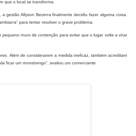
 que o local se transforma.
a gestão Allyson Bezerra finalmente decidiu fazer alguma coisa.
mbiarra” para tentar resolver o grave problema.
m pequeno muro de contenção para evitar que o lugar volte a virar
res. Além de considerarem a medida ineficaz, também acreditam
“Vai ficar um monstrengo”, avaliou um comerciante.