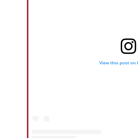
View this post on