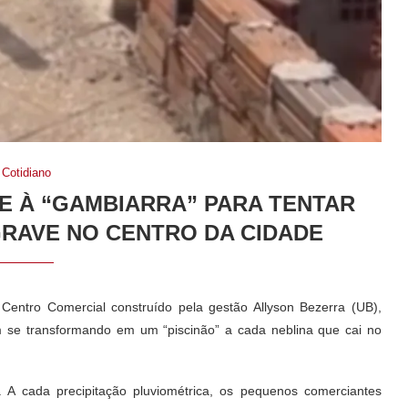
Cotidiano
 À “GAMBIARRA” PARA TENTAR
RAVE NO CENTRO DA CIDADE
 Centro Comercial construído pela gestão Allyson Bezerra (UB),
m se transformando em um “piscinão” a cada neblina que cai no
. A cada precipitação pluviométrica, os pequenos comerciantes