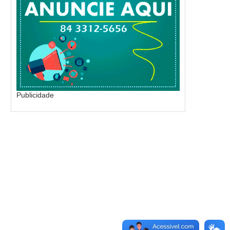
Publicidade