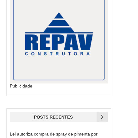
Publicidade
POSTS RECENTES
Lei autoriza compra de spray de pimenta por