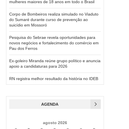
mulheres maiores de 18 anos em todo o Brasil
Corpo de Bombeiros realiza simulado no Viaduto
do Sumaré durante curso de prevenção ao
suicídio em Mossoró
Pesquisa do Sebrae revela oportunidades para
novos negócios e fortalecimento do comércio em
Pau dos Ferros
Ex-goleiro Miranda reúne grupo político e anuncia
apoio a candidaturas para 2026
RN registra melhor resultado da história no IDEB
AGENDA
agosto 2026