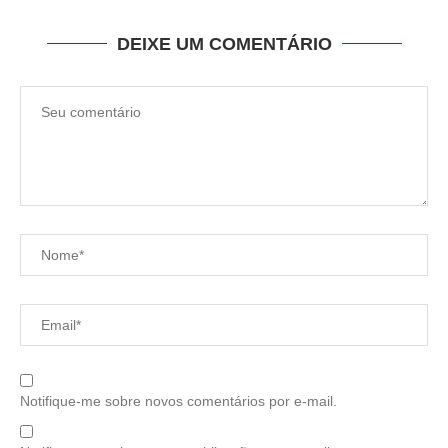
DEIXE UM COMENTÁRIO
Notifique-me sobre novos comentários por e-mail.