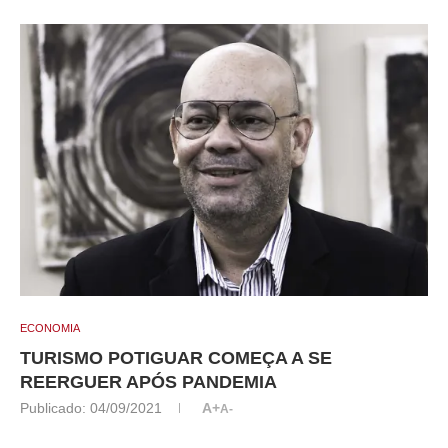
ECONOMIA
TURISMO POTIGUAR COMEÇA A SE
REERGUER APÓS PANDEMIA
Publicado:
04/09/2021
A+
A-