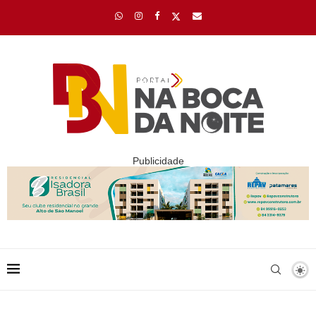
Publicidade