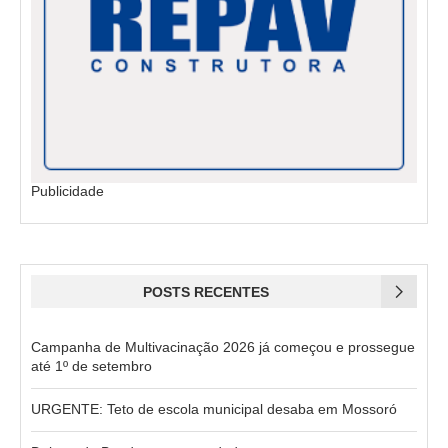
Publicidade
POSTS RECENTES
Campanha de Multivacinação 2026 já começou e prossegue
até 1º de setembro
URGENTE: Teto de escola municipal desaba em Mossoró