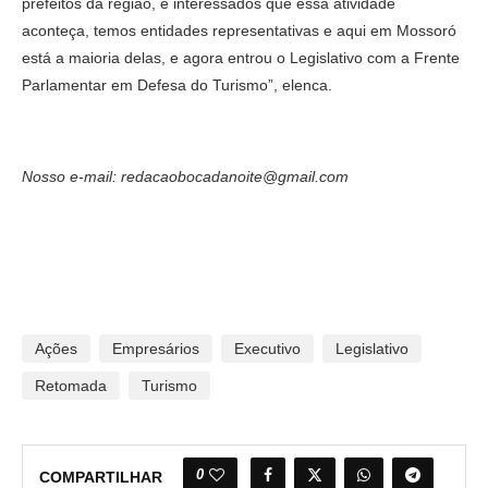
prefeitos da região, e interessados que essa atividade
aconteça, temos entidades representativas e aqui em Mossoró
está a maioria delas, e agora entrou o Legislativo com a Frente
Parlamentar em Defesa do Turismo”, elenca.
Nosso e-mail: redacaobocadanoite@gmail.com
Ações
Empresários
Executivo
Legislativo
Retomada
Turismo
0
COMPARTILHAR