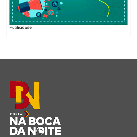
Publicidade