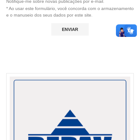
Notifique-me sobre novas publicações por e-mail.
* Ao usar este formulário, você concorda com o armazenamento
e o manuseio dos seus dados por este site.