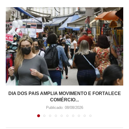
DIA DOS PAIS AMPLIA MOVIMENTO E FORTALECE
COMÉRCIO...
Publicado:
08/08/2026