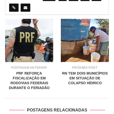
POSTAGEM ANTERIOR
PRÓXIMO POST
PRF REFORÇA
RN TEM DOIS MUNICÍPIOS
FISCALIZAÇÃO EM
EM SITUAÇÃO DE
RODOVIAS FEDERAIS
COLAPSO HÍDRICO
DURANTE O FERIADÃO
POSTAGENS RELACIONADAS