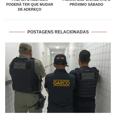
PODERÁ TER QUE MUDAR
PRÓXIMO SÁBADO
DE ADEREÇO
POSTAGENS RELACIONADAS