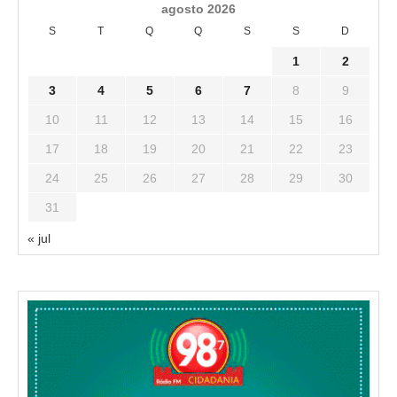
agosto 2026
S
T
Q
Q
S
S
D
1
2
3
4
5
6
7
8
9
10
11
12
13
14
15
16
17
18
19
20
21
22
23
24
25
26
27
28
29
30
31
« jul