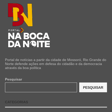
Portal de notícias a partir da cidade de Mossoró, Rio Grande do
Norte defende ações em defesa do cidadão e da democracia
através da boa política
Pesquisar
PESQUISAR
CATEGORIAS