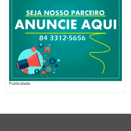
Publicidade