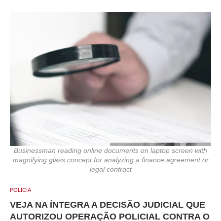
Businessman reading online documents on laptop screen with
magnifying glass concept for analyzing a finance agreement or
legal contract
POLÍCIA
VEJA NA ÍNTEGRA A DECISÃO JUDICIAL QUE
AUTORIZOU OPERAÇÃO POLICIAL CONTRA O