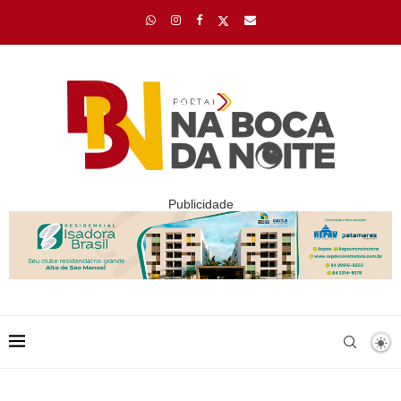
Publicidade