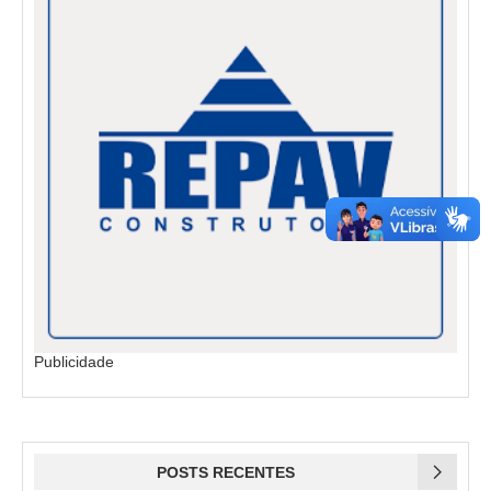
Publicidade
POSTS RECENTES