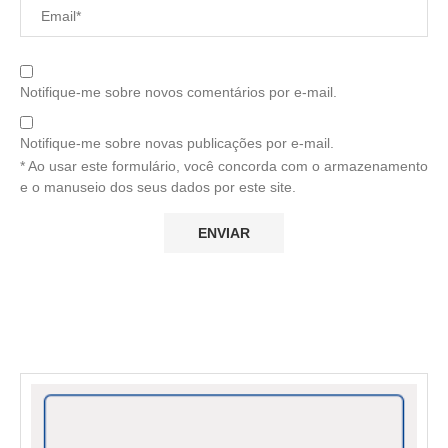
Notifique-me sobre novos comentários por e-mail.
Notifique-me sobre novas publicações por e-mail.
* Ao usar este formulário, você concorda com o armazenamento
e o manuseio dos seus dados por este site.