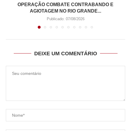
OPERAÇÃO COMBATE CONTRABANDO E
AGIOTAGEM NO RIO GRANDE...
Publicado:
07/08/2026
DEIXE UM COMENTÁRIO