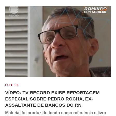
CULTURA
VÍDEO: TV RECORD EXIBE REPORTAGEM
ESPECIAL SOBRE PEDRO ROCHA, EX-
ASSALTANTE DE BANCOS DO RN
Material foi produzido tendo como referência o livro