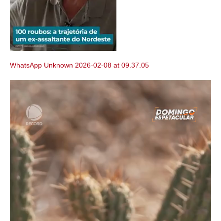
WhatsApp Unknown 2026-02-08 at 09.37.05
Tocador
de
vídeo