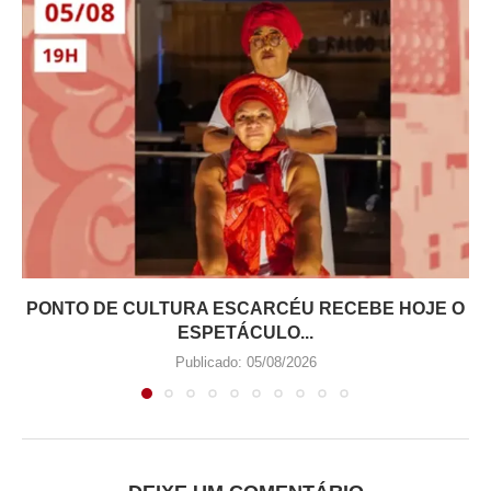
PONTO DE CULTURA ESCARCÉU RECEBE HOJE O
ESPETÁCULO...
Publicado:
05/08/2026