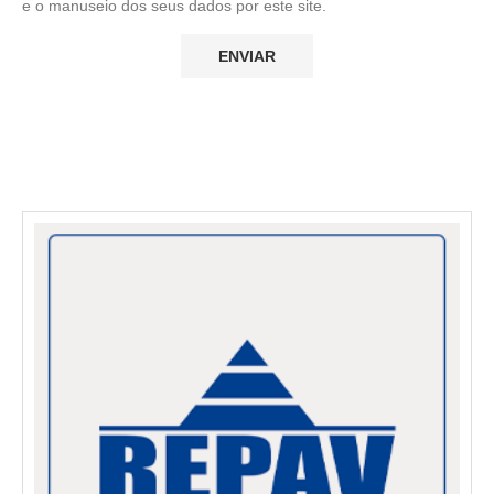
e o manuseio dos seus dados por este site.