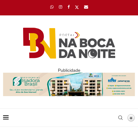
Publicidade