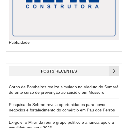
Publicidade
POSTS RECENTES
Corpo de Bombeiros realiza simulado no Viaduto do Sumaré
durante curso de prevenção ao suicídio em Mossoró
Pesquisa do Sebrae revela oportunidades para novos
negócios e fortalecimento do comércio em Pau dos Ferros
Ex-goleiro Miranda reúne grupo político e anuncia apoio a
candidaturas para 2026