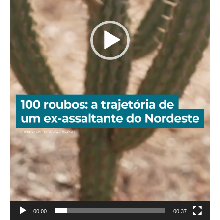
00:00
00:37