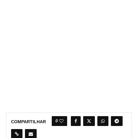
0
COMPARTILHAR