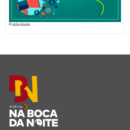
Publicidade