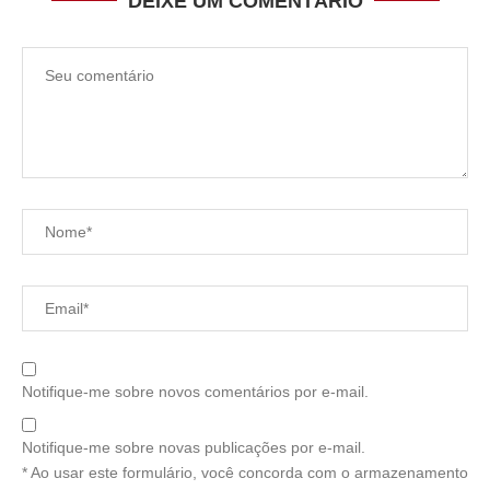
DEIXE UM COMENTÁRIO
Notifique-me sobre novos comentários por e-mail.
Notifique-me sobre novas publicações por e-mail.
* Ao usar este formulário, você concorda com o armazenamento