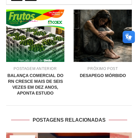
POSTAGEM ANTERIOR
PRÓXIMO POST
BALANÇA COMERCIAL DO
DESAPEGO MÓRBIDO
RN CRESCE MAIS DE SEIS
VEZES EM DEZ ANOS,
APONTA ESTUDO
POSTAGENS RELACIONADAS