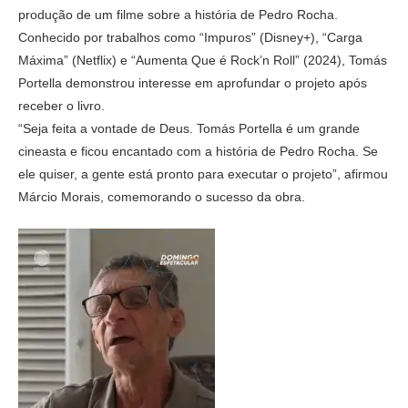
produção de um filme sobre a história de Pedro Rocha.
Conhecido por trabalhos como “Impuros” (Disney+), “Carga
Máxima” (Netflix) e “Aumenta Que é Rock’n Roll” (2024), Tomás
Portella demonstrou interesse em aprofundar o projeto após
receber o livro.
“Seja feita a vontade de Deus. Tomás Portella é um grande
cineasta e ficou encantado com a história de Pedro Rocha. Se
ele quiser, a gente está pronto para executar o projeto”, afirmou
Márcio Morais, comemorando o sucesso da obra.