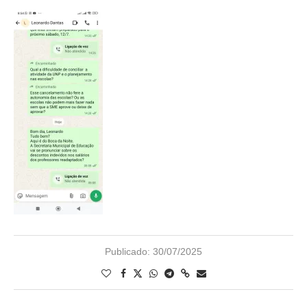
Publicado:
30/07/2025