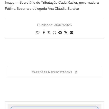
Imagem: Secretário de Tributação Cadu Xavier, governadora
Fátima Bezerra e delegada Ana Cláudia Saraiva
Publicado:
30/07/2025
CARREGAR MAIS POSTAGENS