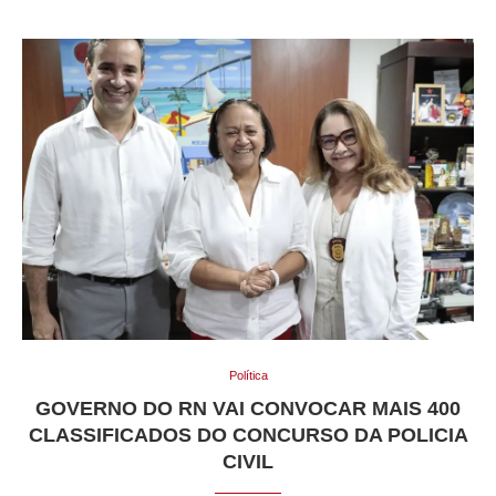
Política
GOVERNO DO RN VAI CONVOCAR MAIS 400
CLASSIFICADOS DO CONCURSO DA POLICIA
CIVIL