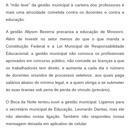
A “mão leve” da gestão municipal à carteira dos professores é
mais uma atrocidade cometida contra os docentes e contra a
educação.
A gestão Allyson Bezerra precariza a educação de Mossoró.
Além de investir no setor menos do que o que manda a
Constituição Federal e a Lei Municipal de Responsabilidade
Educacional, a gestão municipal não convoca os profissionais
aprovados em concurso público, não concede as licenças a que
os trabalhadores tem direito, e aumenta a cada dia o número
de docentes oriundos de processos seletivos, aos quais paga
salários abaixo do mínimo legal, e a quem obriga a se submeter
às suas tiranias sob pena de perda do vínculo (precário).
O Boca da Noite tentou ouvir a gestão municipal. Ligamos para
o secretário municipal de Educação, Leonardo Dantas, mas ele
não atendeu nossa ligação. Também não respondeu nossa
mensagem deixada em aplicativo de celular.