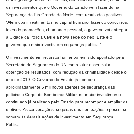
os investimentos que o Governo do Estado vem fazendo na
Segurança do Rio Grande do Norte, com resultados positivos.
“Além dos investimentos no capital humano, fazendo concursos,
fazendo promoções, chamando pessoal, o governo vai entregar
a Cidade da Polícia Civil e a nova sede do Itep. Este é o
governo que mais investiu em segurança pública.”
O investimento em recursos humanos tem sido apontado pela
Secretaria de Segurança do RN como fator essencial à
obtenção de resultados, com redução da criminalidade desde o
ano de 2019. O Governo do Estado já nomeou
aproximadamente 5 mil novos agentes de segurança das
polícias e Corpo de Bombeiros Militar, no maior investimento
continuado já realizado pelo Estado para recompor e ampliar os
efetivos. As convocações, seguidas das nomeações e posse, se
somam às demais ações de investimento em Segurança
Pública.