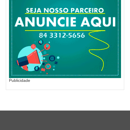
Publicidade