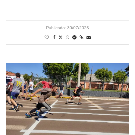
Publicado:
30/07/2025