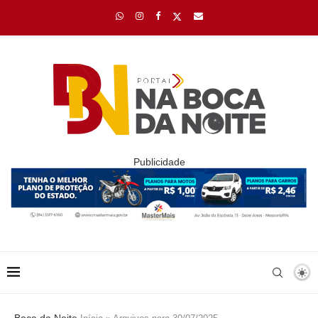
Publicidade
Boca da Noite