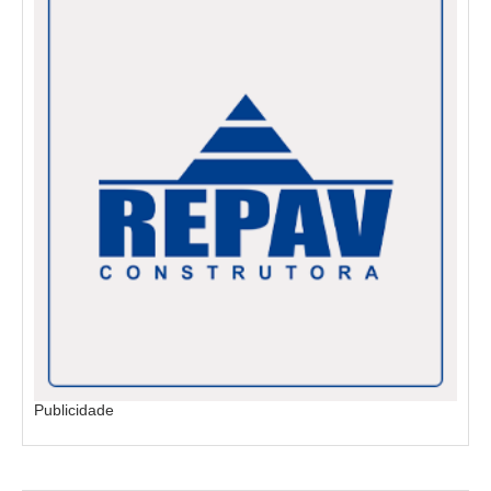
Publicidade