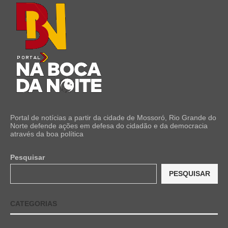
Portal de notícias a partir da cidade de Mossoró, Rio Grande do
Norte defende ações em defesa do cidadão e da democracia
através da boa política
Pesquisar
PESQUISAR
CATEGORIAS