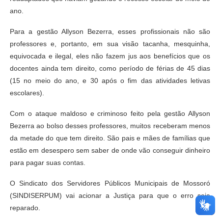
ano.
Para a gestão Allyson Bezerra, esses profissionais não são
professores e, portanto, em sua visão tacanha, mesquinha,
equivocada e ilegal, eles não fazem jus aos benefícios que os
docentes ainda tem direito, como período de férias de 45 dias
(15 no meio do ano, e 30 após o fim das atividades letivas
escolares).
Com o ataque maldoso e criminoso feito pela gestão Allyson
Bezerra ao bolso desses professores, muitos receberam menos
da metade do que tem direito. São pais e mães de famílias que
estão em desespero sem saber de onde vão conseguir dinheiro
para pagar suas contas.
O Sindicato dos Servidores Públicos Municipais de Mossoró
(SINDISERPUM) vai acionar a Justiça para que o erro seja
reparado.