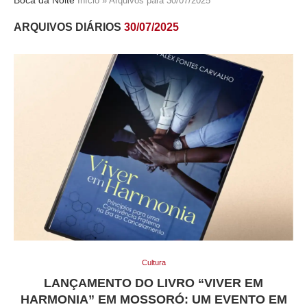
Início
»
Arquivos para 30/07/2025
ARQUIVOS DIÁRIOS
30/07/2025
Cultura
LANÇAMENTO DO LIVRO “VIVER EM
HARMONIA” EM MOSSORÓ: UM EVENTO EM