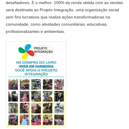
desafiadores. E o melhor: 100% da renda obtida com as vendas
será destinada ao Projeto Integração, uma organização social
sem fins lucrativos que realiza ações transformadoras na
comunidade, como atividades comunitárias, educativas,
profissionalizantes e ambientais.