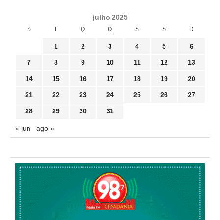
julho 2025
S
T
Q
Q
S
S
D
1
2
3
4
5
6
7
8
9
10
11
12
13
14
15
16
17
18
19
20
21
22
23
24
25
26
27
28
29
30
31
« jun
ago »