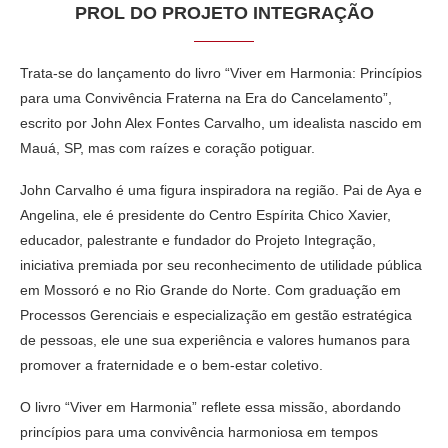
PROL DO PROJETO INTEGRAÇÃO
Trata-se do lançamento do livro “Viver em Harmonia: Princípios
para uma Convivência Fraterna na Era do Cancelamento”,
escrito por John Alex Fontes Carvalho, um idealista nascido em
Mauá, SP, mas com raízes e coração potiguar.
John Carvalho é uma figura inspiradora na região. Pai de Aya e
Angelina, ele é presidente do Centro Espírita Chico Xavier,
educador, palestrante e fundador do Projeto Integração,
iniciativa premiada por seu reconhecimento de utilidade pública
em Mossoró e no Rio Grande do Norte. Com graduação em
Processos Gerenciais e especialização em gestão estratégica
de pessoas, ele une sua experiência e valores humanos para
promover a fraternidade e o bem-estar coletivo.
O livro “Viver em Harmonia” reflete essa missão, abordando
princípios para uma convivência harmoniosa em tempos