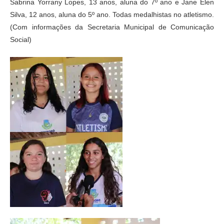
Sabrina Yorrany Lopes, 13 anos, aluna do 7º ano e Jane Elen
Silva, 12 anos, aluna do 5º ano. Todas medalhistas no atletismo.
(Com informações da Secretaria Municipal de Comunicação
Social)