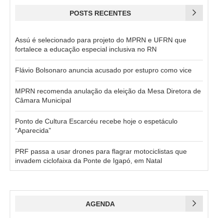
POSTS RECENTES
Assú é selecionado para projeto do MPRN e UFRN que
fortalece a educação especial inclusiva no RN
Flávio Bolsonaro anuncia acusado por estupro como vice
MPRN recomenda anulação da eleição da Mesa Diretora de
Câmara Municipal
Ponto de Cultura Escarcéu recebe hoje o espetáculo
“Aparecida”
PRF passa a usar drones para flagrar motociclistas que
invadem ciclofaixa da Ponte de Igapó, em Natal
AGENDA