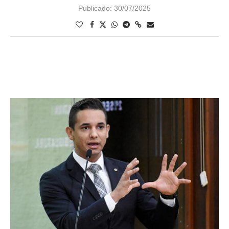
Publicado:
30/07/2025