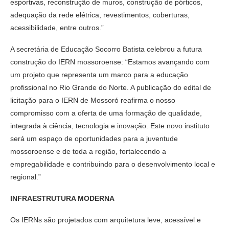
esportivas, reconstrução de muros, construção de pórticos,
adequação da rede elétrica, revestimentos, coberturas,
acessibilidade, entre outros.”
A secretária de Educação Socorro Batista celebrou a futura
construção do IERN mossoroense: “Estamos avançando com
um projeto que representa um marco para a educação
profissional no Rio Grande do Norte. A publicação do edital de
licitação para o IERN de Mossoró reafirma o nosso
compromisso com a oferta de uma formação de qualidade,
integrada à ciência, tecnologia e inovação. Este novo instituto
será um espaço de oportunidades para a juventude
mossoroense e de toda a região, fortalecendo a
empregabilidade e contribuindo para o desenvolvimento local e
regional.”
INFRAESTRUTURA MODERNA
Os IERNs são projetados com arquitetura leve, acessível e