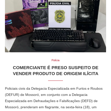
Polícia
COMERCIANTE É PRESO SUSPEITO DE
VENDER PRODUTO DE ORIGEM ILÍCITA
Policiais civis da Delegacia Especializada em Furtos e Roubos
(DEFUR) de Mossoró, em conjunto com a Delegacia
Especializada em Defraudações e Falsificações (DEFD) de
Mossoró, prenderam em flagrante, na sexta-feira (18), um