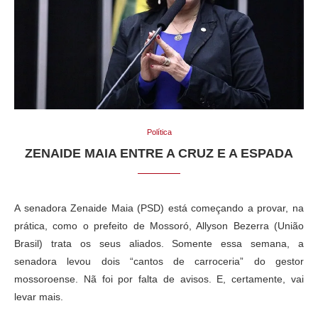
Política
ZENAIDE MAIA ENTRE A CRUZ E A ESPADA
A senadora Zenaide Maia (PSD) está começando a provar, na
prática, como o prefeito de Mossoró, Allyson Bezerra (União
Brasil) trata os seus aliados. Somente essa semana, a
senadora levou dois “cantos de carroceria” do gestor
mossoroense. Nã foi por falta de avisos. E, certamente, vai
levar mais.