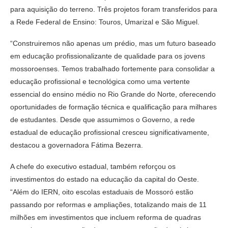
para aquisição do terreno. Três projetos foram transferidos para
a Rede Federal de Ensino: Touros, Umarizal e São Miguel.
“Construiremos não apenas um prédio, mas um futuro baseado
em educação profissionalizante de qualidade para os jovens
mossoroenses. Temos trabalhado fortemente para consolidar a
educação profissional e tecnológica como uma vertente
essencial do ensino médio no Rio Grande do Norte, oferecendo
oportunidades de formação técnica e qualificação para milhares
de estudantes. Desde que assumimos o Governo, a rede
estadual de educação profissional cresceu significativamente,
destacou a governadora Fátima Bezerra.
A chefe do executivo estadual, também reforçou os
investimentos do estado na educação da capital do Oeste.
“Além do IERN, oito escolas estaduais de Mossoró estão
passando por reformas e ampliações, totalizando mais de 11
milhões em investimentos que incluem reforma de quadras