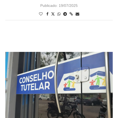
Publicado:
19/07/2025