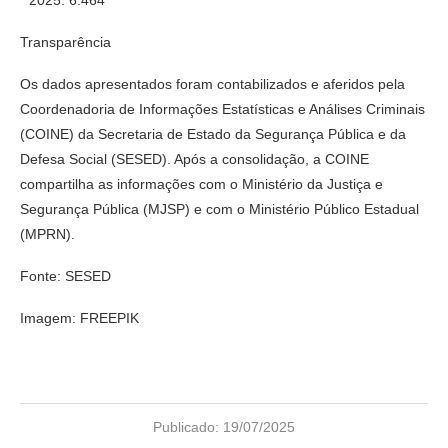
* 2025: 6.464
Transparência
Os dados apresentados foram contabilizados e aferidos pela
Coordenadoria de Informações Estatísticas e Análises Criminais
(COINE) da Secretaria de Estado da Segurança Pública e da
Defesa Social (SESED). Após a consolidação, a COINE
compartilha as informações com o Ministério da Justiça e
Segurança Pública (MJSP) e com o Ministério Público Estadual
(MPRN).
Fonte: SESED
Imagem: FREEPIK
Publicado:
19/07/2025