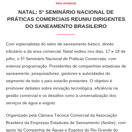
Meio Ambiente
NATAL: 5° SEMINÁRIO NACIONAL DE
PRÁTICAS COMERCIAIS REUNIU DIRIGENTES
DO SANEAMENTO BRASILEIRO
Com especialistas do setor de saneamento básico, direito
tributário e da área comercial, Natal sediou nos dias, 17 e 18 de
julho, o 5º Seminário Nacional de Práticas Comerciais, com
extensa programação. Presidentes de companhias estaduais de
saneamento, pesquisadores, gestores e autoridades do
segmento de todo o país estarão presentes. O objetivo é
promover debates sobre inovação tecnológica, eficiência na
gestão comercial e os desafios rumo à universalização dos
serviços de água e esgoto.
Organizado pela Câmara Técnica Comercial da Associação
Brasileira da Empresas Estaduais de Saneamento (Aesbe), com
apoio da Companhia de Águas e Esgotos do Rio Grande do