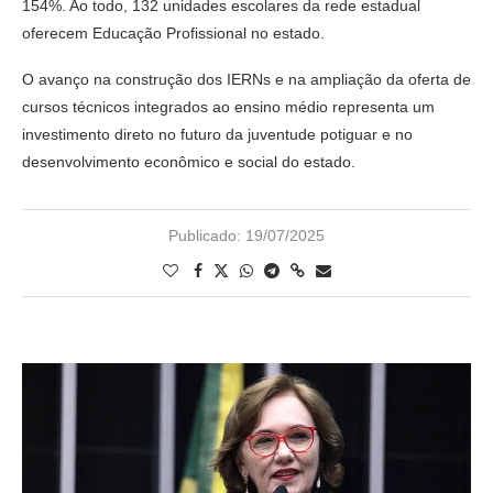
154%. Ao todo, 132 unidades escolares da rede estadual
oferecem Educação Profissional no estado.
O avanço na construção dos IERNs e na ampliação da oferta de
cursos técnicos integrados ao ensino médio representa um
investimento direto no futuro da juventude potiguar e no
desenvolvimento econômico e social do estado.
Publicado:
19/07/2025