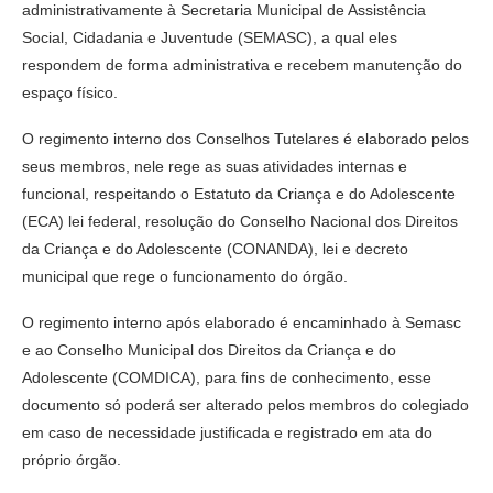
administrativamente à Secretaria Municipal de Assistência
Social, Cidadania e Juventude (SEMASC), a qual eles
respondem de forma administrativa e recebem manutenção do
espaço físico.
O regimento interno dos Conselhos Tutelares é elaborado pelos
seus membros, nele rege as suas atividades internas e
funcional, respeitando o Estatuto da Criança e do Adolescente
(ECA) lei federal, resolução do Conselho Nacional dos Direitos
da Criança e do Adolescente (CONANDA), lei e decreto
municipal que rege o funcionamento do órgão.
O regimento interno após elaborado é encaminhado à Semasc
e ao Conselho Municipal dos Direitos da Criança e do
Adolescente (COMDICA), para fins de conhecimento, esse
documento só poderá ser alterado pelos membros do colegiado
em caso de necessidade justificada e registrado em ata do
próprio órgão.