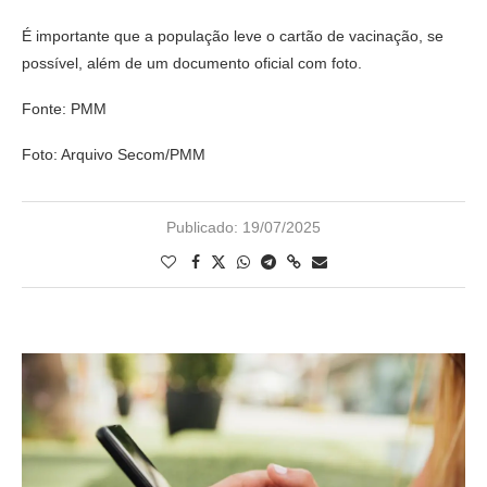
É importante que a população leve o cartão de vacinação, se
possível, além de um documento oficial com foto.
Fonte: PMM
Foto: Arquivo Secom/PMM
Publicado:
19/07/2025