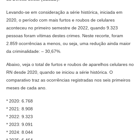
Levando-se em consideração a série histórica, iniciada em
2020, o período com mais furtos e roubos de celulares
aconteceu no primeiro semestre de 2022, quando 9.323
pessoas foram vítimas destes crimes. Neste recorte, foram
2.859 ocorrências a menos, ou seja, uma redução ainda maior
da criminalidade: – 30,67%.
Abaixo, veja o total de furtos e roubos de aparelhos celulares no
RN desde 2020, quando se iniciou a série histórica. O
comparativo traz as ocorrências registradas nos seis primeiros
meses de cada ano.
* 2020: 6.768
* 2021: 8.908
* 2022: 9.323
* 2023: 9.091
* 2024: 8.044