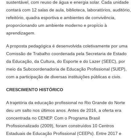
sustentável, com reuso de água e energia solar. Cada unidade
contará com 12 salas de aula, biblioteca, laboratórios, auditório,
refeitório, quadra esportiva e ambientes de convivência,
proporcionando um ambiente moderno e propício à
aprendizagem.
A proposta pedagógica é desenvolvida coletivamente por uma
Comissão de Trabalho coordenada pela Secretaria de Estado
da Educação, da Cultura, do Esporte e do Lazer (SEEC), por
meio da Subcoordenadoria de Educação Profissional (SUEP),
com a participação de diversas instituições públicas e civis.
CRESCIMENTO HISTÓRICO
A trajetória da educação profissional no Rio Grande do Norte
deu um salto nos últimos anos. Antes de 2016, a oferta era
concentrada no CENEP. Com o Programa Brasil
Profissionalizado (2009), foram construídos 10 Centros
Estaduais de Educação Profissional (CEEPs). Entre 2017 e