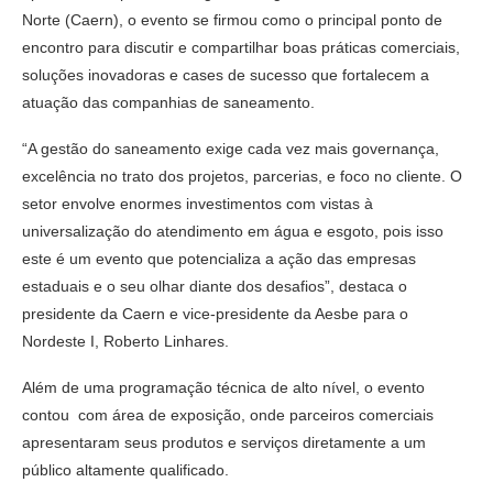
Norte (Caern), o evento se firmou como o principal ponto de
encontro para discutir e compartilhar boas práticas comerciais,
soluções inovadoras e cases de sucesso que fortalecem a
atuação das companhias de saneamento.
“A gestão do saneamento exige cada vez mais governança,
excelência no trato dos projetos, parcerias, e foco no cliente. O
setor envolve enormes investimentos com vistas à
universalização do atendimento em água e esgoto, pois isso
este é um evento que potencializa a ação das empresas
estaduais e o seu olhar diante dos desafios”, destaca o
presidente da Caern e vice-presidente da Aesbe para o
Nordeste I, Roberto Linhares.
Além de uma programação técnica de alto nível, o evento
contou com área de exposição, onde parceiros comerciais
apresentaram seus produtos e serviços diretamente a um
público altamente qualificado.