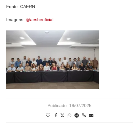
Fonte: CAERN
Imagens:
@aesbeoficial
Publicado:
19/07/2025