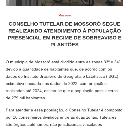
Mossoró
CONSELHO TUTELAR DE MOSSORÓ SEGUE
REALIZANDO ATENDIMENTO À POPULAÇÃO
PRESENCIAL EM REGIME DE SOBREAVISO E
PLANTÕES
O município de Mossoró está dividido entre as zonas 33ª e 34ª,
devido a quantidade de habitantes que, de acordo com os
dados do Instituto Brasileiro de Geografia e Estatística (IBGE),
estimativa baseada nos dados de 2022, com projeções
realizadas até 2024, estima-se que a população possui cerca
de 279 mil habitantes.
Para atender a essa população, o Conselho Tutelar é composto
por 10 conselheiros divididos entre as duas zonas. Tutelares
são órgãos autônomos, não jurisdicionais vinculados