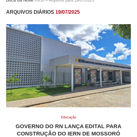
Início
»
Arquivos para 19/07/2025
ARQUIVOS DIÁRIOS
19/07/2025
Educação
GOVERNO DO RN LANÇA EDITAL PARA
CONSTRUÇÃO DO IERN DE MOSSORÓ