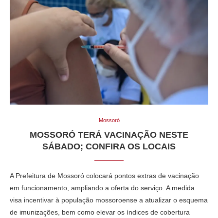
Mossoró
MOSSORÓ TERÁ VACINAÇÃO NESTE
SÁBADO; CONFIRA OS LOCAIS
A Prefeitura de Mossoró colocará pontos extras de vacinação
em funcionamento, ampliando a oferta do serviço. A medida
visa incentivar à população mossoroense a atualizar o esquema
de imunizações, bem como elevar os índices de cobertura