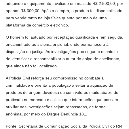
adquirido o equipamento, avaliado em mais de R$ 2.500,00, por
apenas R$ 300,00. Após a compra, o produto foi disponibilizado
para venda tanto na loja física quanto por meio de uma
plataforma de comércio eletrônico.
O homem foi autuado por receptação qualificada e, em seguida,
encaminhado ao sistema prisional, onde permanecerá à
disposição da justiça. As investigações prosseguem no intuito
de identificar e responsabilizar o autor do golpe de estelionato,
que ainda não foi localizado.
A Polícia Civil reforça seu compromisso no combate à
criminalidade e orienta a população a evitar a aquisição de
produtos de origem duvidosa ou com valores muito abaixo do
praticado no mercado e solicita que informações que possam
auxiliar nas investigações sejam repassadas, de forma
anônima, por meio do Disque Denúncia 181.
Fonte: Secretaria de Comunicação Social da Polícia Civil do RN