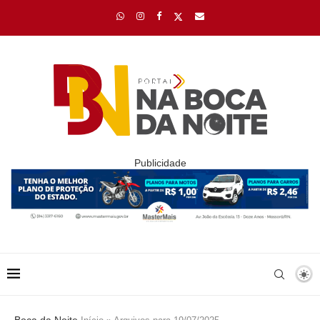
Publicidade
Boca da Noite