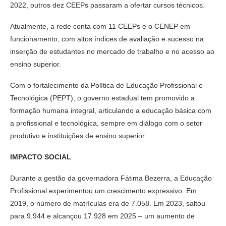
2022, outros dez CEEPs passaram a ofertar cursos técnicos.
Atualmente, a rede conta com 11 CEEPs e o CENEP em
funcionamento, com altos índices de avaliação e sucesso na
inserção de estudantes no mercado de trabalho e no acesso ao
ensino superior.
Com o fortalecimento da Política de Educação Profissional e
Tecnológica (PEPT), o governo estadual tem promovido a
formação humana integral, articulando a educação básica com
a profissional e tecnológica, sempre em diálogo com o setor
produtivo e instituições de ensino superior.
IMPACTO SOCIAL
Durante a gestão da governadora Fátima Bezerra, a Educação
Profissional experimentou um crescimento expressivo. Em
2019, o número de matrículas era de 7.058. Em 2023, saltou
para 9.944 e alcançou 17.928 em 2025 – um aumento de