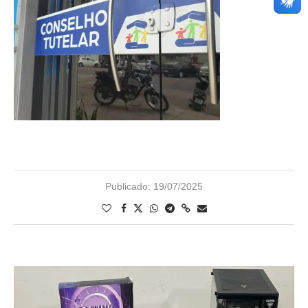
Publicado:
19/07/2025