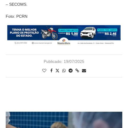
– SECOMS.
Foto: PCRN
Publicado:
19/07/2025