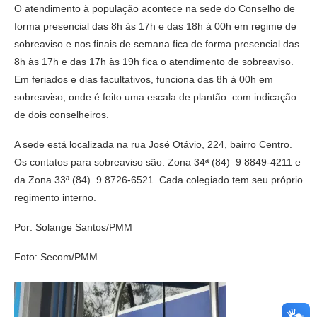
O atendimento à população acontece na sede do Conselho de
forma presencial das 8h às 17h e das 18h à 00h em regime de
sobreaviso e nos finais de semana fica de forma presencial das
8h às 17h e das 17h às 19h fica o atendimento de sobreaviso.
Em feriados e dias facultativos, funciona das 8h à 00h em
sobreaviso, onde é feito uma escala de plantão com indicação
de dois conselheiros.
A sede está localizada na rua José Otávio, 224, bairro Centro.
Os contatos para sobreaviso são: Zona 34ª (84) 9 8849-4211 e
da Zona 33ª (84) 9 8726-6521. Cada colegiado tem seu próprio
regimento interno.
Por: Solange Santos/PMM
Foto: Secom/PMM