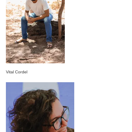
Vital Cordel