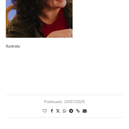
Ilustralu
Publicado:
20/07/2025