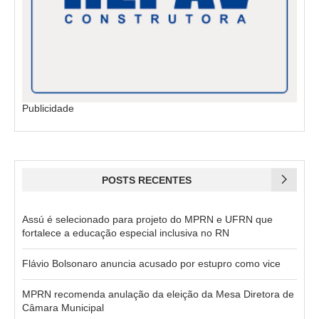
Publicidade
POSTS RECENTES
Assú é selecionado para projeto do MPRN e UFRN que
fortalece a educação especial inclusiva no RN
Flávio Bolsonaro anuncia acusado por estupro como vice
MPRN recomenda anulação da eleição da Mesa Diretora de
Câmara Municipal