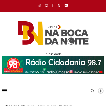
Publicidade
Boca da Noite