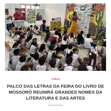
Cultura
PALCO DAS LETRAS DA FEIRA DO LIVRO DE
MOSSORÓ REUNIRÁ GRANDES NOMES DA
LITERATURA E DAS ARTES