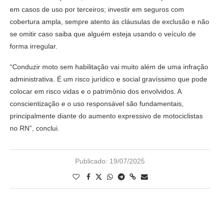
em casos de uso por terceiros; investir em seguros com
cobertura ampla, sempre atento às cláusulas de exclusão e não
se omitir caso saiba que alguém esteja usando o veículo de
forma irregular.
“Conduzir moto sem habilitação vai muito além de uma infração
administrativa. É um risco jurídico e social gravíssimo que pode
colocar em risco vidas e o patrimônio dos envolvidos. A
conscientização e o uso responsável são fundamentais,
principalmente diante do aumento expressivo de motociclistas
no RN”, conclui.
Publicado:
19/07/2025