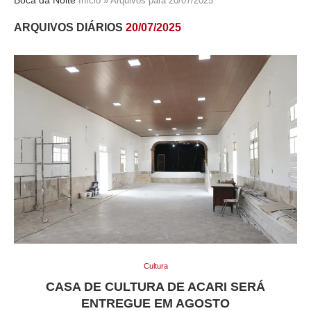
Início
»
Arquivos para 20/07/2025
ARQUIVOS DIÁRIOS
20/07/2025
Cultura
CASA DE CULTURA DE ACARI SERÁ
ENTREGUE EM AGOSTO