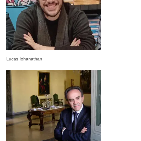
Lucas Iohanathan