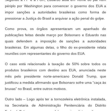
périplo por Washington para convencer o governo dos EUA a
impor sanções a autoridades brasileiras como forma de
pressionar a Justiça do Brasil a arquivar a ação penal do golpe.
Como prova, os órgãos apresentaram um apanhado de
publicações feitas desde março por Bolsonaro e Eduardo nas
quais defendem a imposição de sanções a autoridades
brasileiras. Em algumas delas, o filho do ex-presidente relata
reuniões com representantes do governo dos EUA.
O caso está relacionado à taxação de 50% sobre todos os
produtos brasileiros com destino aos EUA, anunciada neste
mês pelo presidente norte-americano Donald Trump, que
justificou a medida afirmando que Bolsonaro sofre uma “caça às
bruxas” no Brasil, entre outros motivos.
Outro lado – Logo após ter a tornozeleira eletrônica instalada,
na Secretaria de Administração Penitenciária do Distrito