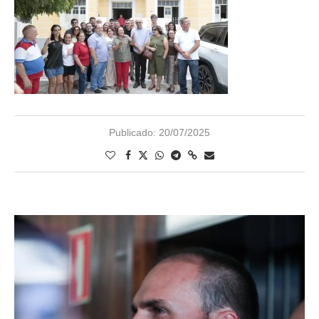
Publicado:
20/07/2025