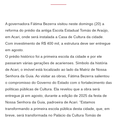
A governadora Fátima Bezerra visitou neste domingo (20) a
reforma do prédio da antiga Escola Estadual Tomás de Araújo,
em Acari, onde será instalada a Casa de Cultura da cidade.
Com investimento de R$ 400 mil, a estrutura deve ser entregue
em agosto.
O prédio histórico foi a primeira escola da cidade e por ele
passaram várias gerações de acarienses. Símbolo da história
de Acari, o imóvel está localizado ao lado da Matriz de Nossa
Senhora da Guia. Ao visitar as obras, Fátima Bezerra salientou
o compromisso do Governo do Estado com o fortalecimento das
políticas públicas de Cultura. Ela revelou que a obra será
entregue já em agosto, durante a edição de 2025 da festa de
Nossa Senhora da Guia, padroeira de Acari. “Estamos
transformando a primeira escola pública desta cidade, que, em
breve, será transformada no Palácio da Cultura Tomás de