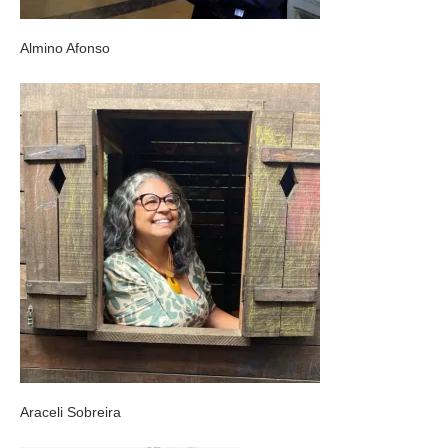
Almino Afonso
Araceli Sobreira