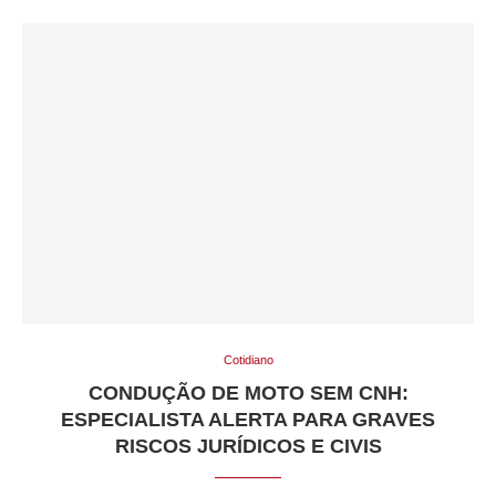
Cotidiano
CONDUÇÃO DE MOTO SEM CNH:
ESPECIALISTA ALERTA PARA GRAVES
RISCOS JURÍDICOS E CIVIS