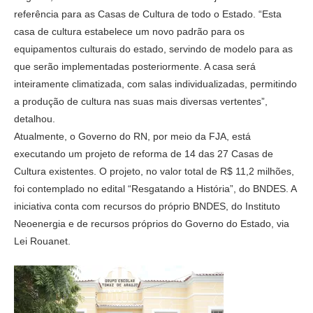
referência para as Casas de Cultura de todo o Estado. “Esta
casa de cultura estabelece um novo padrão para os
equipamentos culturais do estado, servindo de modelo para as
que serão implementadas posteriormente. A casa será
inteiramente climatizada, com salas individualizadas, permitindo
a produção de cultura nas suas mais diversas vertentes”,
detalhou.
Atualmente, o Governo do RN, por meio da FJA, está
executando um projeto de reforma de 14 das 27 Casas de
Cultura existentes. O projeto, no valor total de R$ 11,2 milhões,
foi contemplado no edital “Resgatando a História”, do BNDES. A
iniciativa conta com recursos do próprio BNDES, do Instituto
Neoenergia e de recursos próprios do Governo do Estado, via
Lei Rouanet.