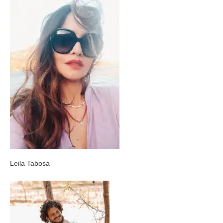
Leila Tabosa