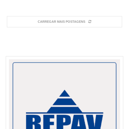
CARREGAR MAIS POSTAGENS