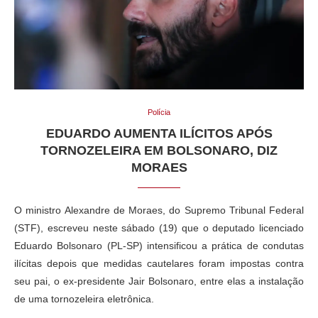
Polícia
EDUARDO AUMENTA ILÍCITOS APÓS
TORNOZELEIRA EM BOLSONARO, DIZ
MORAES
O ministro Alexandre de Moraes, do Supremo Tribunal Federal
(STF), escreveu neste sábado (19) que o deputado licenciado
Eduardo Bolsonaro (PL-SP) intensificou a prática de condutas
ilícitas depois que medidas cautelares foram impostas contra
seu pai, o ex-presidente Jair Bolsonaro, entre elas a instalação
de uma tornozeleira eletrônica.