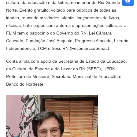
cultura, da educação e da leitura no interior do Rio Grande do
Norte. Evento gratuito, voltado para públicos de todas as
idades, reunindo atividades infantis, lançamentos de livros,
oficinas, bate-papos com autores e apresentações culturais, a
FLIM tem o patrocínio do Governo do RN, Lei Câmara
Cascudo, Fundação José Augusto, Progresso Atacado, Livraria
Independência, TCM e Sesc RN (Fecomércio/Senac).
Conta ainda com apoio da Secretaria de Estado da Educação,
da Cultura, do Esporte e do Lazer do RN (SEEC), UERN,
Prefeitura de Mossoró, Secretaria Municipal de Educação e
Banco do Nordeste.