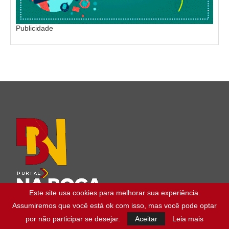
Publicidade
Este site usa cookies para melhorar sua experiência.
Assumiremos que você está ok com isso, mas você pode optar
por não participar se desejar.
Aceitar
Leia mais