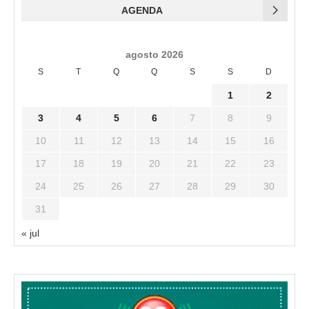
AGENDA
agosto 2026
S
T
Q
Q
S
S
D
1
2
3
4
5
6
7
8
9
10
11
12
13
14
15
16
17
18
19
20
21
22
23
24
25
26
27
28
29
30
31
« jul