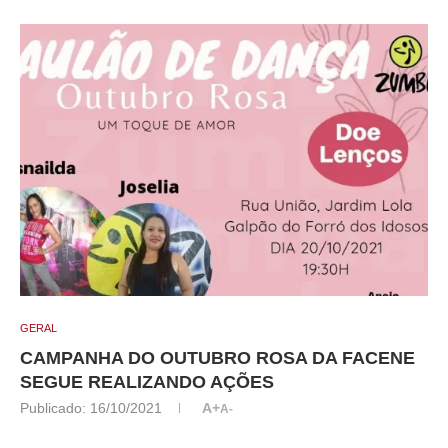
GERAL
CAMPANHA DO OUTUBRO ROSA DA FACENE
SEGUE REALIZANDO AÇÕES
Publicado:
16/10/2021
A+
A-