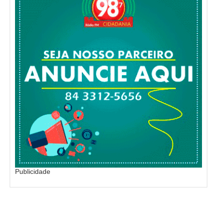
Publicidade