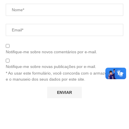
Notifique-me sobre novos comentários por e-mail.
Notifique-me sobre novas publicações por e-mail.
* Ao usar este formulário, você concorda com o armazenamento
e o manuseio dos seus dados por este site.