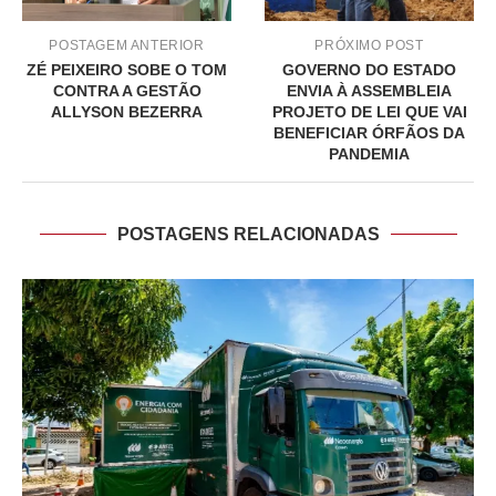
POSTAGEM ANTERIOR
PRÓXIMO POST
ZÉ PEIXEIRO SOBE O TOM
GOVERNO DO ESTADO
CONTRA A GESTÃO
ENVIA À ASSEMBLEIA
ALLYSON BEZERRA
PROJETO DE LEI QUE VAI
BENEFICIAR ÓRFÃOS DA
PANDEMIA
POSTAGENS RELACIONADAS