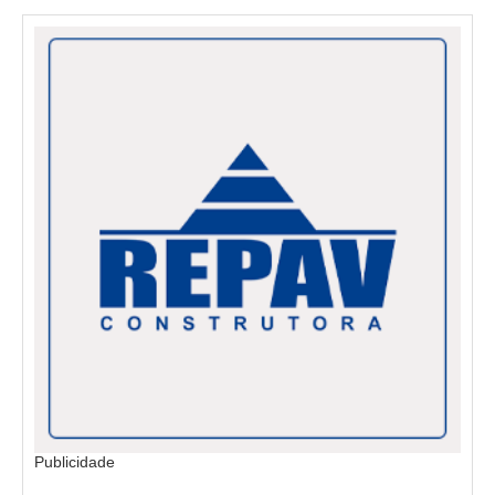
Publicidade