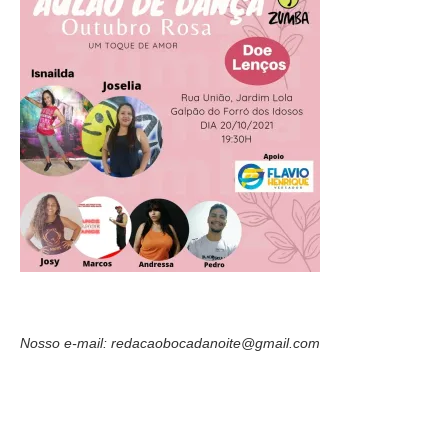
Nosso e-mail: redacaobocadanoite@gmail.com