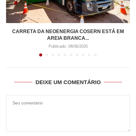
CARRETA DA NEOENERGIA COSERN ESTÁ EM
AREIA BRANCA...
Publicado:
08/06/2026
DEIXE UM COMENTÁRIO