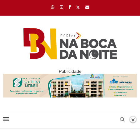
Publicidade