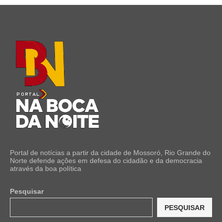
Portal de notícias a partir da cidade de Mossoró, Rio Grande do
Norte defende ações em defesa do cidadão e da democracia
através da boa política
Pesquisar
PESQUISAR