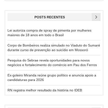
POSTS RECENTES
Lei autoriza compra de spray de pimenta por mulheres
maiores de 18 anos em todo o Brasil
Corpo de Bombeiros realiza simulado no Viaduto do Sumaré
durante curso de prevenção ao suicídio em Mossoró
Pesquisa do Sebrae revela oportunidades para novos
negócios e fortalecimento do comércio em Pau dos Ferros
Ex-goleiro Miranda reúne grupo político e anuncia apoio a
candidaturas para 2026
RN registra melhor resultado da história no IDEB