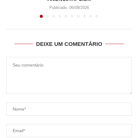
Publicado:
06/08/2026
DEIXE UM COMENTÁRIO