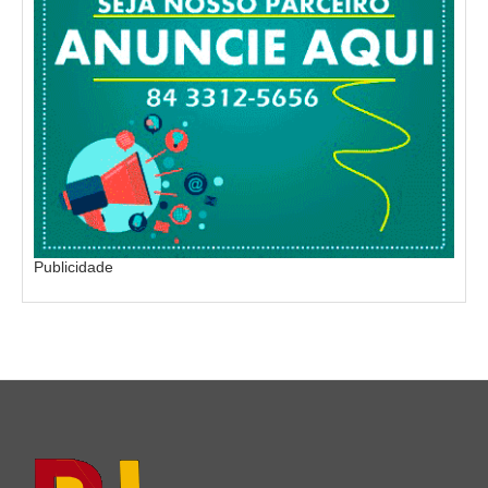
Publicidade