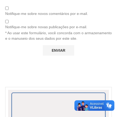
Notifique-me sobre novos comentários por e-mail.
Notifique-me sobre novas publicações por e-mail.
* Ao usar este formulário, você concorda com o armazenamento
e o manuseio dos seus dados por este site.