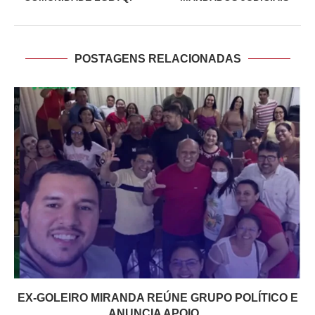
POSTAGENS RELACIONADAS
EX-GOLEIRO MIRANDA REÚNE GRUPO POLÍTICO E
ANUNCIA APOIO...