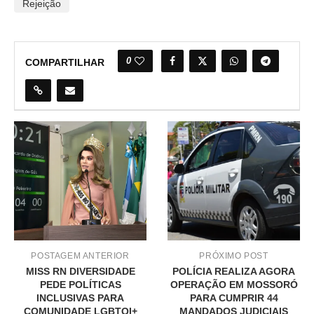
Rejeição
0
COMPARTILHAR
POSTAGEM ANTERIOR
PRÓXIMO POST
MISS RN DIVERSIDADE
POLÍCIA REALIZA AGORA
PEDE POLÍTICAS
OPERAÇÃO EM MOSSORÓ
INCLUSIVAS PARA
PARA CUMPRIR 44
COMUNIDADE LGBTQI+
MANDADOS JUDICIAIS