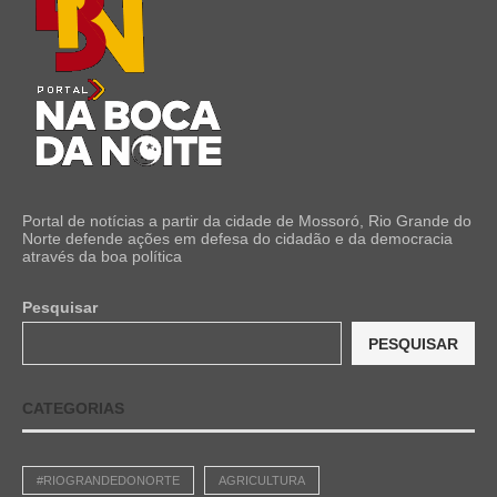
Portal de notícias a partir da cidade de Mossoró, Rio Grande do
Norte defende ações em defesa do cidadão e da democracia
através da boa política
Pesquisar
PESQUISAR
CATEGORIAS
#RIOGRANDEDONORTE
AGRICULTURA