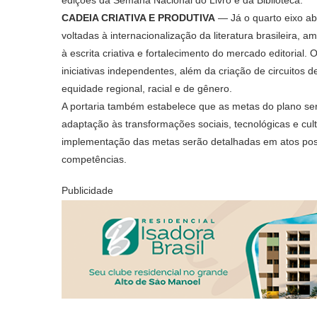
CADEIA CRIATIVA E PRODUTIVA
— Já o quarto eixo abo
voltadas à internacionalização da literatura brasileira, a
à escrita criativa e fortalecimento do mercado editorial.
iniciativas independentes, além da criação de circuitos de
equidade regional, racial e de gênero.
A portaria também estabelece que as metas do plano se
adaptação às transformações sociais, tecnológicas e cul
implementação das metas serão detalhadas em atos post
competências.
Publicidade