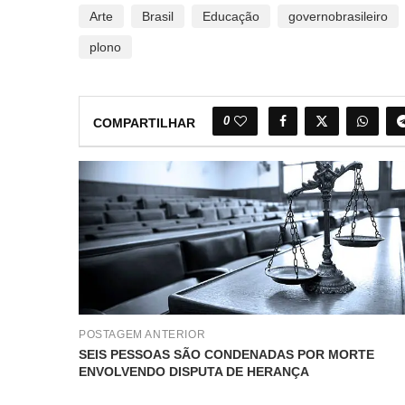
Arte
Brasil
Educação
governobrasileiro
plono
0
COMPARTILHAR
POSTAGEM ANTERIOR
SEIS PESSOAS SÃO CONDENADAS POR MORTE
ENVOLVENDO DISPUTA DE HERANÇA