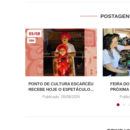
POSTAGEN
PONTO DE CULTURA ESCARCÉU
FEIRA DO
RECEBE HOJE O ESPETÁCULO...
PRÓXIMA
Publicado:
05/08/2026
Publi