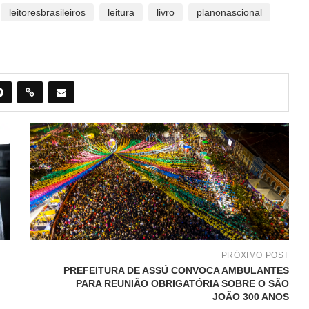
leitoresbrasileiros
leitura
livro
planonascional
PRÓXIMO POST
PREFEITURA DE ASSÚ CONVOCA AMBULANTES
PARA REUNIÃO OBRIGATÓRIA SOBRE O SÃO
JOÃO 300 ANOS