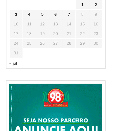
1
2
3
4
5
6
7
8
9
10
11
12
13
14
15
16
17
18
19
20
21
22
23
24
25
26
27
28
29
30
31
« jul