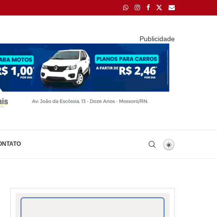
Publicidade
ONTATO