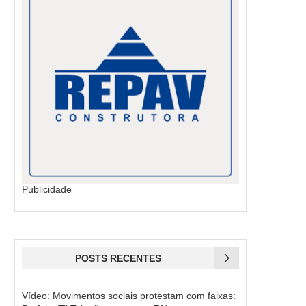
Publicidade
POSTS RECENTES
Vídeo: Movimentos sociais protestam com faixas: