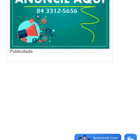
Publicidade