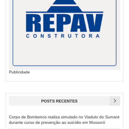
Publicidade
POSTS RECENTES
Corpo de Bombeiros realiza simulado no Viaduto do Sumaré
durante curso de prevenção ao suicídio em Mossoró