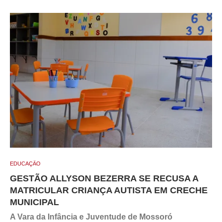
EDUCAÇÃO
GESTÃO ALLYSON BEZERRA SE RECUSA A
MATRICULAR CRIANÇA AUTISTA EM CRECHE
MUNICIPAL
A Vara da Infância e Juventude de Mossoró