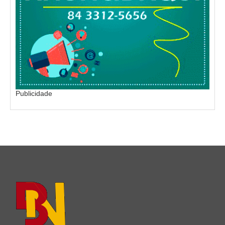
Publicidade