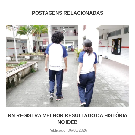
POSTAGENS RELACIONADAS
RN REGISTRA MELHOR RESULTADO DA HISTÓRIA
NO IDEB
Publicado:
06/08/2026