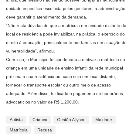
unidade específica escolhida pelos genitores, a administração
deve garantir o atendimento da demanda.
“Não resta dúvidas de que a matrícula em unidade distante do
local de residência pode inviabilizar, na prática, o exercício do
direito à educação, principalmente por famílias em situação de
vulnerabilidade”, afirmou.
Com isso, o Município foi condenado a efetivar a matrícula da
criança em uma unidade de ensino infantil da rede municipal
próxima à sua residência ou, caso seja em local distante,
fornecer o transporte escolar ou outro meio de acesso
adequado. Além disso, foi fixado o pagamento de honorários
advocatícios no valor de R$ 1.200,00.
Autista
Criança
Gestão Allyson
Maldade
Matrícula
Recusa