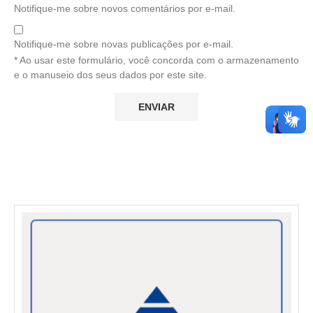
Notifique-me sobre novos comentários por e-mail.
Notifique-me sobre novas publicações por e-mail.
* Ao usar este formulário, você concorda com o armazenamento
e o manuseio dos seus dados por este site.