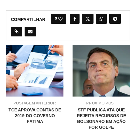
0
COMPARTILHAR
POSTAGEM ANTERIOR
PRÓXIMO POST
TCE APROVA CONTAS DE
STF PUBLICA ATA QUE
2019 DO GOVERNO
REJEITA RECURSOS DE
FÁTIMA
BOLSONARO EM AÇÃO
POR GOLPE