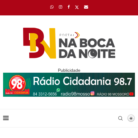
Publicidade