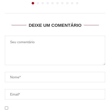
DEIXE UM COMENTÁRIO