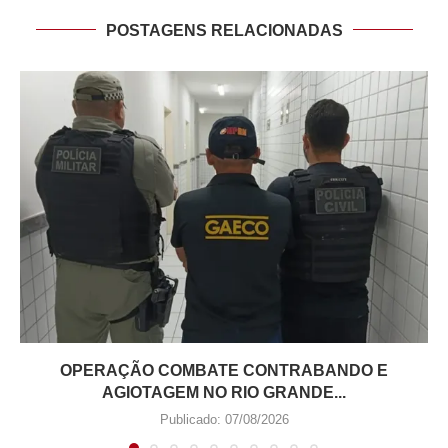
POSTAGENS RELACIONADAS
OPERAÇÃO COMBATE CONTRABANDO E
AGIOTAGEM NO RIO GRANDE...
Publicado:
07/08/2026