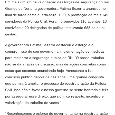
Em mais um ato de valorização das forças de segurança do Rio
Grande do Norte, a governadora Fátima Bezerra anunciou no
final de tarde desta quarta-feira, 15/9, a promoção de mais 149
servidores da Polícia Civil. Foram promovidos 116 agentes, 13
escrivães e 20 delegados de polícia, totalizando 688 na atual
gestão.
A governadora Fátima Bezerra destacou o esforço e o
compromisso de seu governo na implementação de medidas
para melhorar a segurança púbica do RN. “O nosso trabalho
não se dá através de discurso, mas de ações concretas como
estas que estamos anunciando hoje. Acrescento a isso, o
concurso público depois de dez anos, uma grande conquista
que permitirá ampliar o processo de reestruturação da Polícia
Civil. Isso não é favor e nosso governo se sente honrado e feliz
por assegurar esse direito, que significa respeito, incentivo e
valorização do trabalho de vocês.”
“Reconhecemos o esforço do governo, tanto na reestruturação