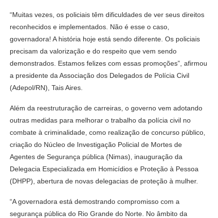
“Muitas vezes, os policiais têm dificuldades de ver seus direitos
reconhecidos e implementados. Não é esse o caso,
governadora! A história hoje está sendo diferente. Os policiais
precisam da valorização e do respeito que vem sendo
demonstrados. Estamos felizes com essas promoções”, afirmou
a presidente da Associação dos Delegados de Polícia Civil
(Adepol/RN), Tais Aires.
Além da reestruturação de carreiras, o governo vem adotando
outras medidas para melhorar o trabalho da polícia civil no
combate à criminalidade, como realização de concurso público,
criação do Núcleo de Investigação Policial de Mortes de
Agentes de Segurança pública (Nimas), inauguração da
Delegacia Especializada em Homicídios e Proteção à Pessoa
(DHPP), abertura de novas delegacias de proteção à mulher.
“A governadora está demostrando compromisso com a
segurança pública do Rio Grande do Norte. No âmbito da