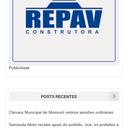
Publicidade
POSTS RECENTES
Câmara Municipal de Mossoró retoma sessões ordinárias
Samanda Alves recebe apoio do prefeito, vice, ex-prefeitos e