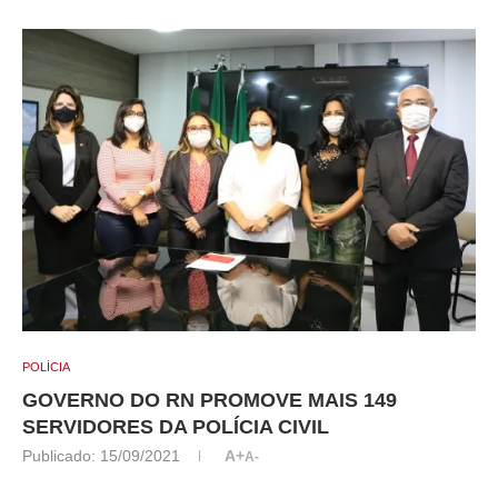
POLÍCIA
GOVERNO DO RN PROMOVE MAIS 149
SERVIDORES DA POLÍCIA CIVIL
Publicado:
15/09/2021
A+
A-