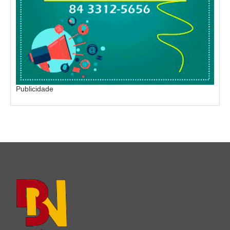
Publicidade