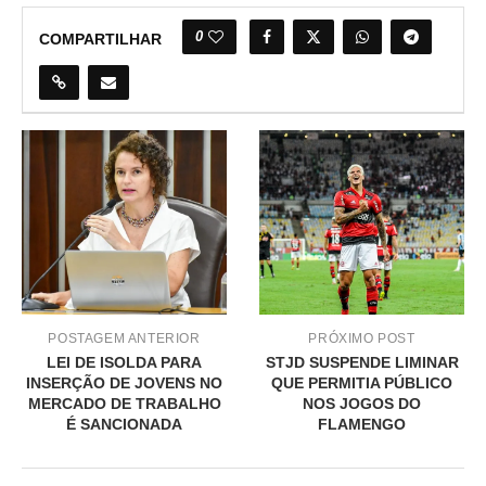
0
COMPARTILHAR
POSTAGEM ANTERIOR
PRÓXIMO POST
LEI DE ISOLDA PARA
STJD SUSPENDE LIMINAR
INSERÇÃO DE JOVENS NO
QUE PERMITIA PÚBLICO
MERCADO DE TRABALHO
NOS JOGOS DO
É SANCIONADA
FLAMENGO