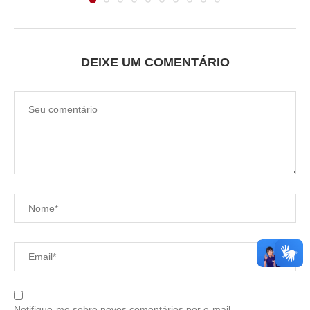
DEIXE UM COMENTÁRIO
Notifique-me sobre novos comentários por e-mail.