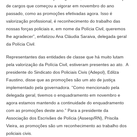
de cargos que começou a vigorar em novembro do ano
passado, como as promoções efetivadas agora. Isso é
valorização profissional, é reconhecimento do trabalho das
nossas forças policiais e, em nome da Polícia Civil, queremos
lhe agradecer”, enfatizou Ana Cláudia Saraiva, delegada geral
da Polícia Civil.
Representantes das entidades de classe que há muito lutam
pela valorização da Polícia Civil, estiveram presentes ao ato. A
presidente do Sindicato dos Policiais Civis (Adepol), Edilza
Faustino, disse que as promoções são um ato de justiça
implementado pela governadora. “Como mencionado pela
delegada geral, tivemos o enquadramento em novembro e
agora estamos mantendo a continuidade do enquadramento
com as promoções deste ano.” Para a presidente da
Associação dos Escrivães de Polícia (Assesp/RN), Priscila
Vieira, as promoções são um reconhecimento ao trabalho dos
policiais civis.