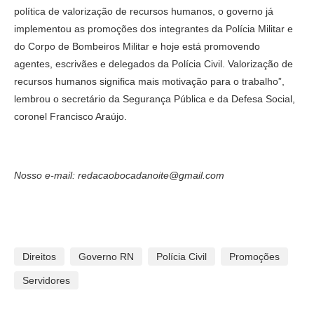
política de valorização de recursos humanos, o governo já
implementou as promoções dos integrantes da Polícia Militar e
do Corpo de Bombeiros Militar e hoje está promovendo
agentes, escrivães e delegados da Polícia Civil. Valorização de
recursos humanos significa mais motivação para o trabalho”,
lembrou o secretário da Segurança Pública e da Defesa Social,
coronel Francisco Araújo.
Nosso e-mail: redacaobocadanoite@gmail.com
Direitos
Governo RN
Polícia Civil
Promoções
Servidores