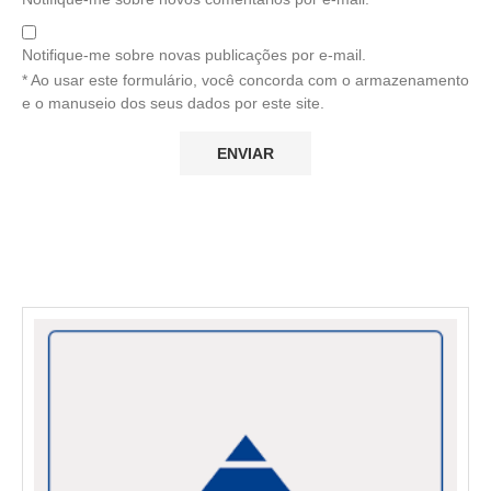
Notifique-me sobre novas publicações por e-mail.
* Ao usar este formulário, você concorda com o armazenamento
e o manuseio dos seus dados por este site.