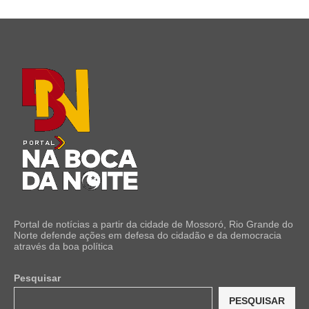
Portal de notícias a partir da cidade de Mossoró, Rio Grande do
Norte defende ações em defesa do cidadão e da democracia
através da boa política
Pesquisar
PESQUISAR