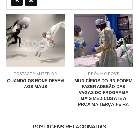
POSTAGEM ANTERIOR
PRÓXIMO POST
QUANDO OS BONS DEVEM
MUNICÍPIOS DO RN PODEM
AOS MAUS
FAZER ADESÃO DAS
VAGAS DO PROGRAMA
MAIS MÉDICOS ATÉ A
PRÓXIMA TERÇA-FEIRA
POSTAGENS RELACIONADAS