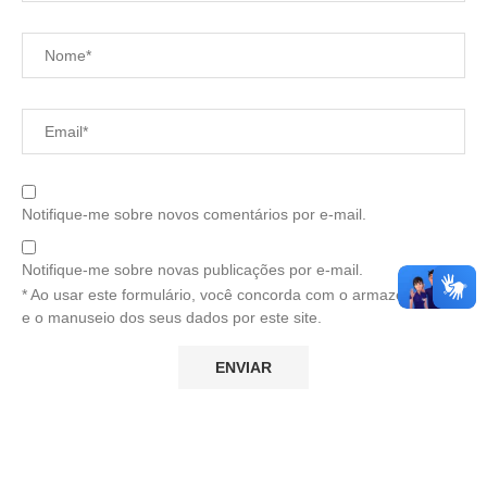
Notifique-me sobre novos comentários por e-mail.
Notifique-me sobre novas publicações por e-mail.
* Ao usar este formulário, você concorda com o armazenamento
e o manuseio dos seus dados por este site.