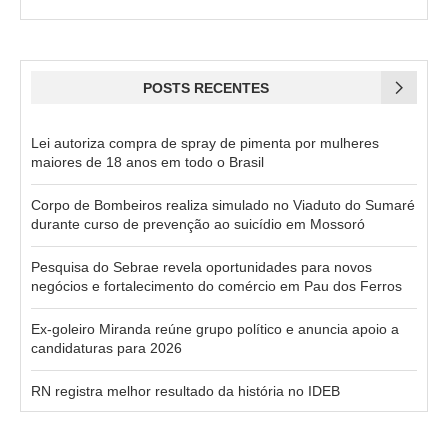
POSTS RECENTES
Lei autoriza compra de spray de pimenta por mulheres
maiores de 18 anos em todo o Brasil
Corpo de Bombeiros realiza simulado no Viaduto do Sumaré
durante curso de prevenção ao suicídio em Mossoró
Pesquisa do Sebrae revela oportunidades para novos
negócios e fortalecimento do comércio em Pau dos Ferros
Ex-goleiro Miranda reúne grupo político e anuncia apoio a
candidaturas para 2026
RN registra melhor resultado da história no IDEB