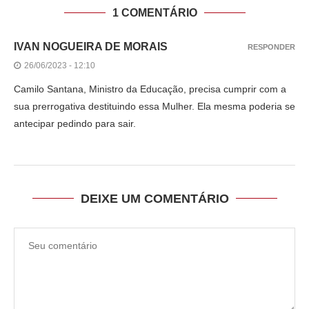
1 COMENTÁRIO
IVAN NOGUEIRA DE MORAIS
RESPONDER
26/06/2023 - 12:10
Camilo Santana, Ministro da Educação, precisa cumprir com a
sua prerrogativa destituindo essa Mulher. Ela mesma poderia se
antecipar pedindo para sair.
DEIXE UM COMENTÁRIO