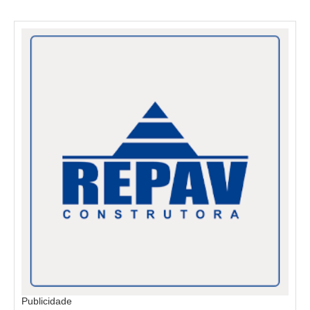
Publicidade