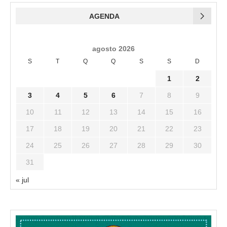
AGENDA
agosto 2026
S
T
Q
Q
S
S
D
1
2
3
4
5
6
7
8
9
10
11
12
13
14
15
16
17
18
19
20
21
22
23
24
25
26
27
28
29
30
31
« jul