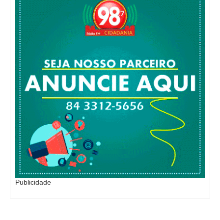
Publicidade