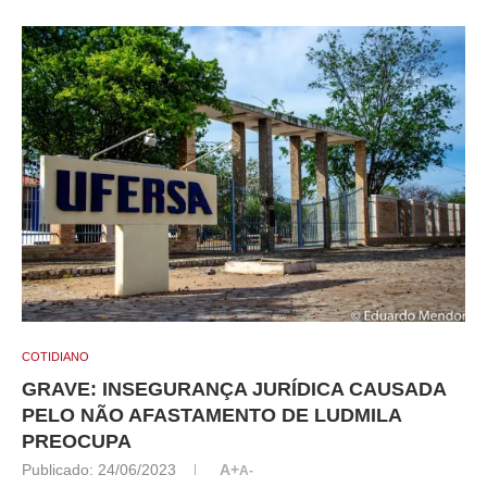
COTIDIANO
GRAVE: INSEGURANÇA JURÍDICA CAUSADA
PELO NÃO AFASTAMENTO DE LUDMILA
PREOCUPA
Publicado:
24/06/2023
A+
A-