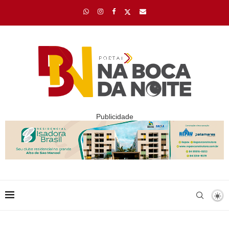
Publicidade