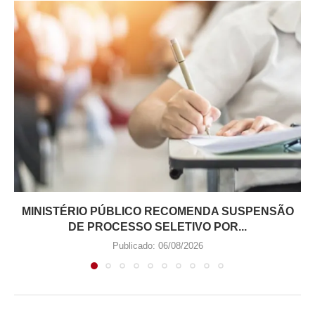
MINISTÉRIO PÚBLICO RECOMENDA SUSPENSÃO
DE PROCESSO SELETIVO POR...
Publicado:
06/08/2026