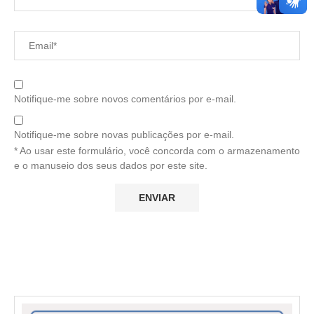
Notifique-me sobre novos comentários por e-mail.
Notifique-me sobre novas publicações por e-mail.
* Ao usar este formulário, você concorda com o armazenamento
e o manuseio dos seus dados por este site.