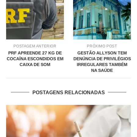
POSTAGEM ANTERIOR
PRÓXIMO POST
PRF APREENDE 27 KG DE
GESTÃO ALLYSON TEM
COCAÍNA ESCONDIDOS EM
DENÚNCIA DE PRIVILÉGIOS
CAIXA DE SOM
IRREGULARES TAMBÉM
NA SAÚDE
POSTAGENS RELACIONADAS