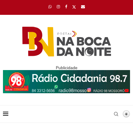
Publicidade