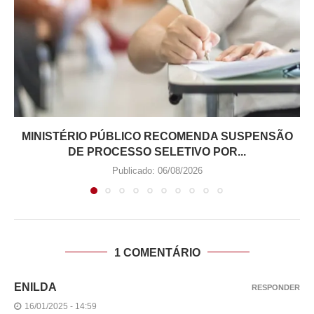
MINISTÉRIO PÚBLICO RECOMENDA SUSPENSÃO
DE PROCESSO SELETIVO POR...
Publicado:
06/08/2026
1 COMENTÁRIO
ENILDA
RESPONDER
16/01/2025 - 14:59