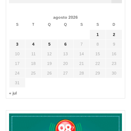
agosto 2026
S
T
Q
Q
S
S
D
1
2
3
4
5
6
7
8
9
10
11
12
13
14
15
16
17
18
19
20
21
22
23
24
25
26
27
28
29
30
31
« jul