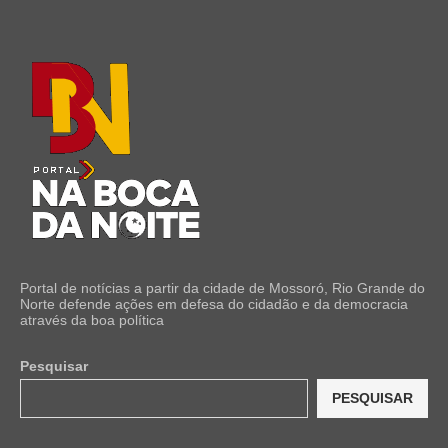
Portal de notícias a partir da cidade de Mossoró, Rio Grande do
Norte defende ações em defesa do cidadão e da democracia
através da boa política
Pesquisar
PESQUISAR