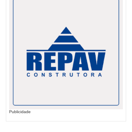
Publicidade