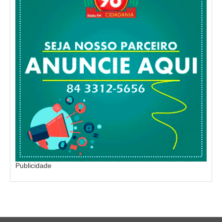
Publicidade