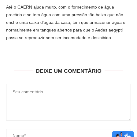
Até o CAERN ajuda muito, com o fornecimento de água
precário e se tem água com uma pressão tão baixa que não
enche uma caixa d’água da casa, tem que armazenar água e
normalmente em tanques abertos para que o Aedes aegypti
possa se reproduzir sem ser incomodado e desinibido.
DEIXE UM COMENTÁRIO