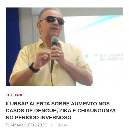
COTIDIANO
II URSAP ALERTA SOBRE AUMENTO NOS
CASOS DE DENGUE, ZIKA E CHIKUNGUNYA
NO PERÍODO INVERNOSO
Publicado:
16/01/2025
A+
A-