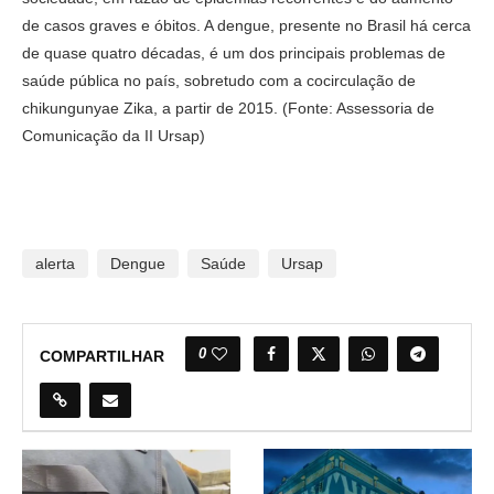
de casos graves e óbitos. A dengue, presente no Brasil há cerca
de quase quatro décadas, é um dos principais problemas de
saúde pública no país, sobretudo com a cocirculação de
chikungunyae Zika, a partir de 2015. (Fonte: Assessoria de
Comunicação da II Ursap)
alerta
Dengue
Saúde
Ursap
0
COMPARTILHAR