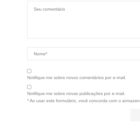
Notifique-me sobre novos comentários por e-mail.
Notifique-me sobre novas publicações por e-mail.
* Ao usar este formulário, você concorda com o armazen