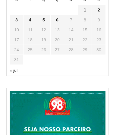
1
2
3
4
5
6
7
8
9
10
11
12
13
14
15
16
17
18
19
20
21
22
23
24
25
26
27
28
29
30
31
« jul