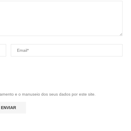
amento e o manuseio dos seus dados por este site.