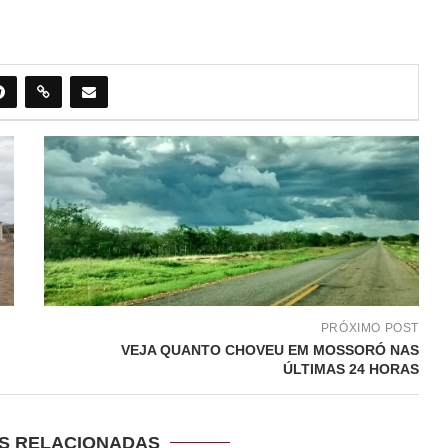
PRÓXIMO POST
VEJA QUANTO CHOVEU EM MOSSORÓ NAS
ÚLTIMAS 24 HORAS
S RELACIONADAS