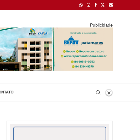
Publicidade
ONTATO