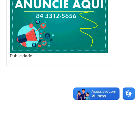
Publicidade