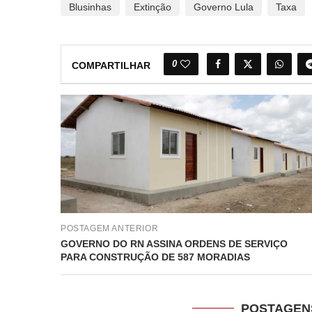
Blusinhas
Extinção
Governo Lula
Taxa
0
COMPARTILHAR
POSTAGEM ANTERIOR
GOVERNO DO RN ASSINA ORDENS DE SERVIÇO
PARA CONSTRUÇÃO DE 587 MORADIAS
POSTAGEN