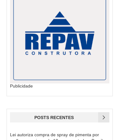
Publicidade
POSTS RECENTES
Lei autoriza compra de spray de pimenta por