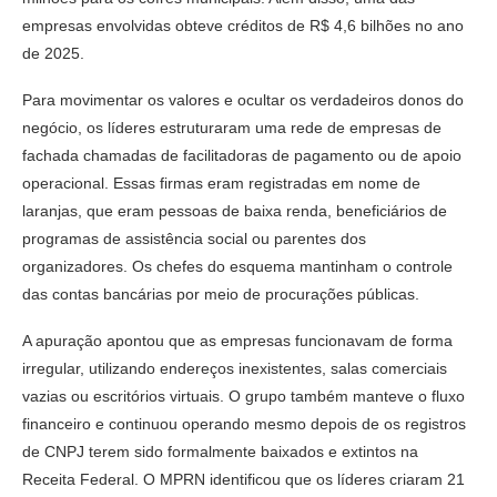
empresas envolvidas obteve créditos de R$ 4,6 bilhões no ano
de 2025.
Para movimentar os valores e ocultar os verdadeiros donos do
negócio, os líderes estruturaram uma rede de empresas de
fachada chamadas de facilitadoras de pagamento ou de apoio
operacional. Essas firmas eram registradas em nome de
laranjas, que eram pessoas de baixa renda, beneficiários de
programas de assistência social ou parentes dos
organizadores. Os chefes do esquema mantinham o controle
das contas bancárias por meio de procurações públicas.
A apuração apontou que as empresas funcionavam de forma
irregular, utilizando endereços inexistentes, salas comerciais
vazias ou escritórios virtuais. O grupo também manteve o fluxo
financeiro e continuou operando mesmo depois de os registros
de CNPJ terem sido formalmente baixados e extintos na
Receita Federal. O MPRN identificou que os líderes criaram 21