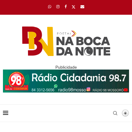
Publicidade