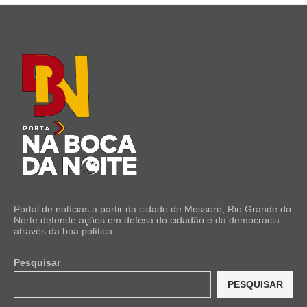
Portal de notícias a partir da cidade de Mossoró, Rio Grande do
Norte defende ações em defesa do cidadão e da democracia
através da boa política
Pesquisar
PESQUISAR