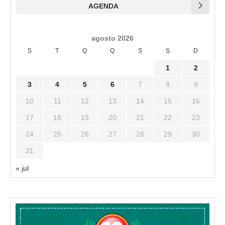
AGENDA
agosto 2026
S
T
Q
Q
S
S
D
1
2
3
4
5
6
7
8
9
10
11
12
13
14
15
16
17
18
19
20
21
22
23
24
25
26
27
28
29
30
31
« jul