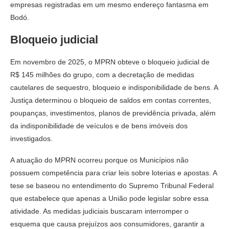
empresas registradas em um mesmo endereço fantasma em
Bodó.
Bloqueio judicial
Em novembro de 2025, o MPRN obteve o bloqueio judicial de
R$ 145 milhões do grupo, com a decretação de medidas
cautelares de sequestro, bloqueio e indisponibilidade de bens. A
Justiça determinou o bloqueio de saldos em contas correntes,
poupanças, investimentos, planos de previdência privada, além
da indisponibilidade de veículos e de bens imóveis dos
investigados.
A atuação do MPRN ocorreu porque os Municípios não
possuem competência para criar leis sobre loterias e apostas. A
tese se baseou no entendimento do Supremo Tribunal Federal
que estabelece que apenas a União pode legislar sobre essa
atividade. As medidas judiciais buscaram interromper o
esquema que causa prejuízos aos consumidores, garantir a