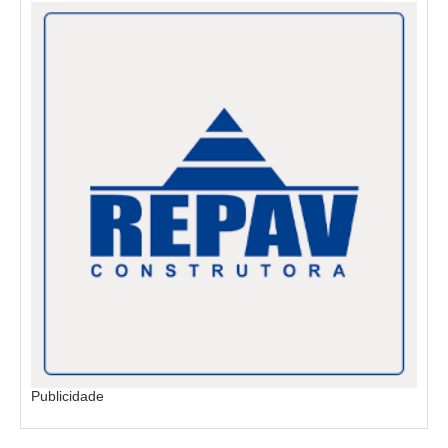
Publicidade