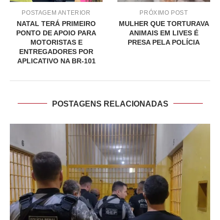
POSTAGEM ANTERIOR
PRÓXIMO POST
NATAL TERÁ PRIMEIRO
MULHER QUE TORTURAVA
PONTO DE APOIO PARA
ANIMAIS EM LIVES É
MOTORISTAS E
PRESA PELA POLÍCIA
ENTREGADORES POR
APLICATIVO NA BR-101
POSTAGENS RELACIONADAS