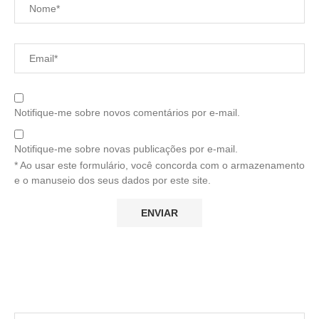
Notifique-me sobre novos comentários por e-mail.
Notifique-me sobre novas publicações por e-mail.
* Ao usar este formulário, você concorda com o armazenamento
e o manuseio dos seus dados por este site.