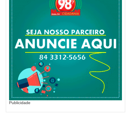
Publicidade