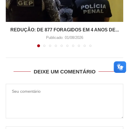
REDUÇÃO: DE 877 FORAGIDOS EM 4 ANOS DE...
Publicado:
01/08/2026
DEIXE UM COMENTÁRIO