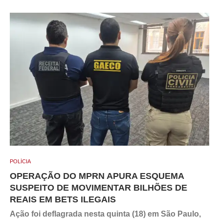
POLÍCIA
OPERAÇÃO DO MPRN APURA ESQUEMA
SUSPEITO DE MOVIMENTAR BILHÕES DE
REAIS EM BETS ILEGAIS
Ação foi deflagrada nesta quinta (18) em São Paulo,