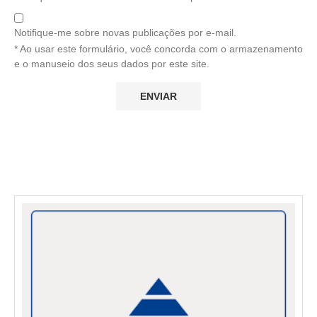
Notifique-me sobre novas publicações por e-mail.
* Ao usar este formulário, você concorda com o armazenamento
e o manuseio dos seus dados por este site.