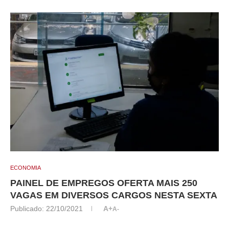
ECONOMIA
PAINEL DE EMPREGOS OFERTA MAIS 250
VAGAS EM DIVERSOS CARGOS NESTA SEXTA
Publicado:
22/10/2021
A+
A-