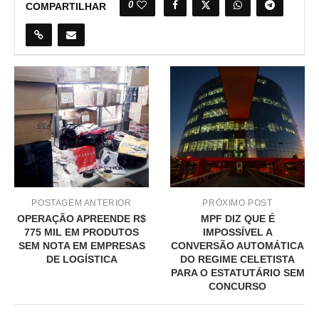
0
COMPARTILHAR
POSTAGEM ANTERIOR
PRÓXIMO POST
OPERAÇÃO APREENDE R$
MPF DIZ QUE É
775 MIL EM PRODUTOS
IMPOSSÍVEL A
SEM NOTA EM EMPRESAS
CONVERSÃO AUTOMÁTICA
DE LOGÍSTICA
DO REGIME CELETISTA
PARA O ESTATUTÁRIO SEM
CONCURSO