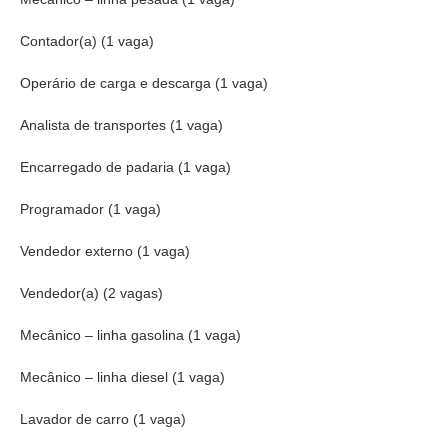
Contador(a) (1 vaga)
Operário de carga e descarga (1 vaga)
Analista de transportes (1 vaga)
Encarregado de padaria (1 vaga)
Programador (1 vaga)
Vendedor externo (1 vaga)
Vendedor(a) (2 vagas)
Mecânico – linha gasolina (1 vaga)
Mecânico – linha diesel (1 vaga)
Lavador de carro (1 vaga)