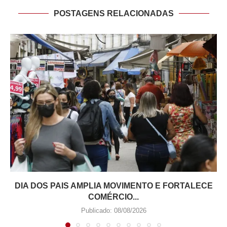
POSTAGENS RELACIONADAS
DIA DOS PAIS AMPLIA MOVIMENTO E FORTALECE
COMÉRCIO...
Publicado:
08/08/2026