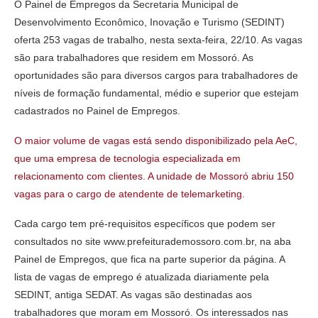
O Painel de Empregos da Secretaria Municipal de
Desenvolvimento Econômico, Inovação e Turismo (SEDINT)
oferta 253 vagas de trabalho, nesta sexta-feira, 22/10. As vagas
são para trabalhadores que residem em Mossoró. As
oportunidades são para diversos cargos para trabalhadores de
níveis de formação fundamental, médio e superior que estejam
cadastrados no Painel de Empregos.
O maior volume de vagas está sendo disponibilizado pela AeC,
que uma empresa de tecnologia especializada em
relacionamento com clientes. A unidade de Mossoró abriu 150
vagas para o cargo de atendente de telemarketing
.
Cada cargo tem pré-requisitos específicos que podem ser
consultados no site www.prefeiturademossoro.com.br, na aba
Painel de Empregos, que fica na parte superior da página. A
lista de vagas de emprego é atualizada diariamente pela
SEDINT, antiga SEDAT. As vagas são destinadas aos
trabalhadores que moram em Mossoró. Os interessados nas