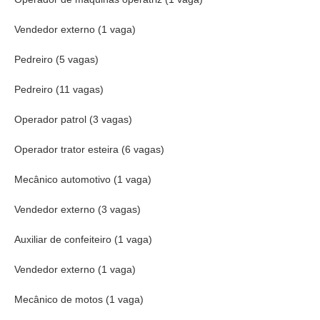
Vendedor externo (1 vaga)
Pedreiro (5 vagas)
Pedreiro (11 vagas)
Operador patrol (3 vagas)
Operador trator esteira (6 vagas)
Mecânico automotivo (1 vaga)
Vendedor externo (3 vagas)
Auxiliar de confeiteiro (1 vaga)
Vendedor externo (1 vaga)
Mecânico de motos (1 vaga)