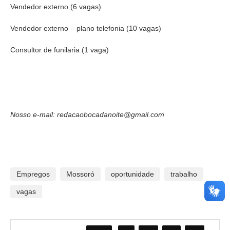
Vendedor externo (6 vagas)
Vendedor externo – plano telefonia (10 vagas)
Consultor de funilaria (1 vaga)
Nosso e-mail: redacaobocadanoite@gmail.com
Empregos
Mossoró
oportunidade
trabalho
vagas