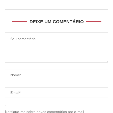
DEIXE UM COMENTÁRIO
Notifique-me sobre novos comentários por e-mail.