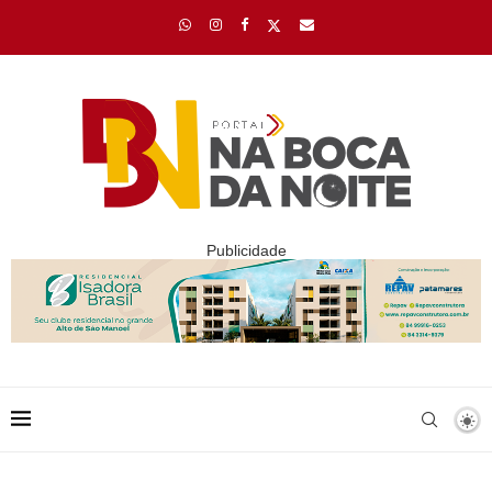
Publicidade