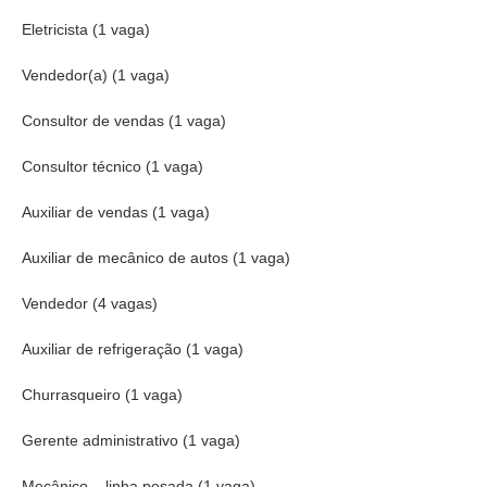
Eletricista (1 vaga)
Vendedor(a) (1 vaga)
Consultor de vendas (1 vaga)
Consultor técnico (1 vaga)
Auxiliar de vendas (1 vaga)
Auxiliar de mecânico de autos (1 vaga)
Vendedor (4 vagas)
Auxiliar de refrigeração (1 vaga)
Churrasqueiro (1 vaga)
Gerente administrativo (1 vaga)
Mecânico – linha pesada (1 vaga)