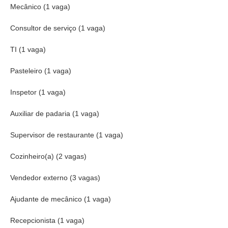
Mecânico (1 vaga)
Consultor de serviço (1 vaga)
TI (1 vaga)
Pasteleiro (1 vaga)
Inspetor (1 vaga)
Auxiliar de padaria (1 vaga)
Supervisor de restaurante (1 vaga)
Cozinheiro(a) (2 vagas)
Vendedor externo (3 vagas)
Ajudante de mecânico (1 vaga)
Recepcionista (1 vaga)