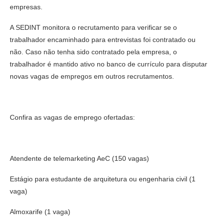
empresas.
A SEDINT monitora o recrutamento para verificar se o
trabalhador encaminhado para entrevistas foi contratado ou
não. Caso não tenha sido contratado pela empresa, o
trabalhador é mantido ativo no banco de currículo para disputar
novas vagas de empregos em outros recrutamentos.
Confira as vagas de emprego ofertadas:
Atendente de telemarketing AeC (150 vagas)
Estágio para estudante de arquitetura ou engenharia civil (1
vaga)
Almoxarife (1 vaga)