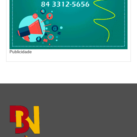
Publicidade