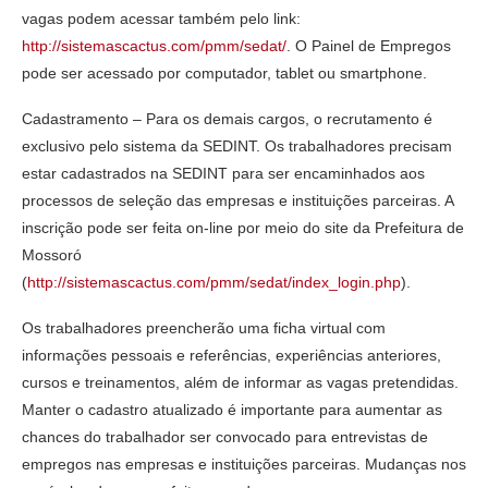
vagas podem acessar também pelo link:
http://sistemascactus.com/pmm/sedat/
. O Painel de Empregos
pode ser acessado por computador, tablet ou smartphone.
Cadastramento – Para os demais cargos, o recrutamento é
exclusivo pelo sistema da SEDINT. Os trabalhadores precisam
estar cadastrados na SEDINT para ser encaminhados aos
processos de seleção das empresas e instituições parceiras. A
inscrição pode ser feita on-line por meio do site da Prefeitura de
Mossoró
(
http://sistemascactus.com/pmm/sedat/index_login.php
).
Os trabalhadores preencherão uma ficha virtual com
informações pessoais e referências, experiências anteriores,
cursos e treinamentos, além de informar as vagas pretendidas.
Manter o cadastro atualizado é importante para aumentar as
chances do trabalhador ser convocado para entrevistas de
empregos nas empresas e instituições parceiras. Mudanças nos