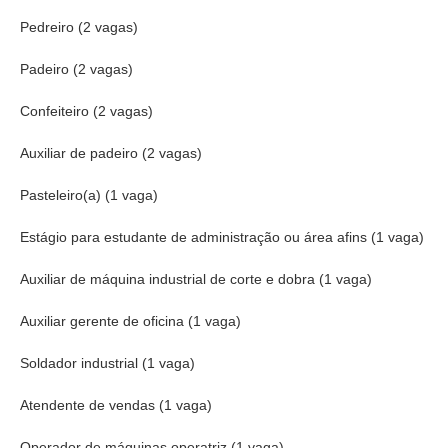
Pedreiro (2 vagas)
Padeiro (2 vagas)
Confeiteiro (2 vagas)
Auxiliar de padeiro (2 vagas)
Pasteleiro(a) (1 vaga)
Estágio para estudante de administração ou área afins (1 vaga)
Auxiliar de máquina industrial de corte e dobra (1 vaga)
Auxiliar gerente de oficina (1 vaga)
Soldador industrial (1 vaga)
Atendente de vendas (1 vaga)
Operador de máquinas operatriz (1 vaga)