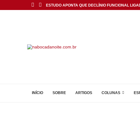
ESTUDO APONTA QUE DECLÍNIO FUNCIONAL LIGA
INÍCIO
SOBRE
ARTIGOS
COLUNAS
ES