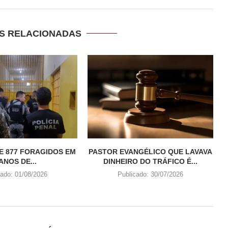
S RELACIONADAS
E 877 FORAGIDOS EM
PASTOR EVANGÉLICO QUE LAVAVA
 ANOS DE...
DINHEIRO DO TRÁFICO É...
cado:
01/08/2026
Publicado:
30/07/2026