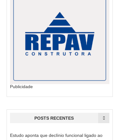
Publicidade
POSTS RECENTES
Estudo aponta que declínio funcional ligado ao