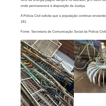
onde permanecerá à disposição da Justiça.
A Polícia Civil solicita que a população continue envia
181.
Fonte: Secretaria de Comunicação Social da Polícia Ci