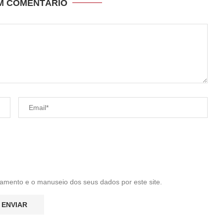
UM COMENTÁRIO
amento e o manuseio dos seus dados por este site.