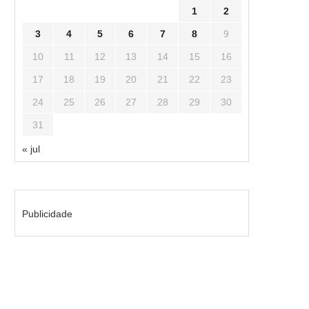
1
2
3
4
5
6
7
8
9
10
11
12
13
14
15
16
17
18
19
20
21
22
23
24
25
26
27
28
29
30
31
« jul
Publicidade