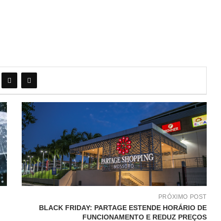
PRÓXIMO POST
BLACK FRIDAY: PARTAGE ESTENDE HORÁRIO DE
FUNCIONAMENTO E REDUZ PREÇOS