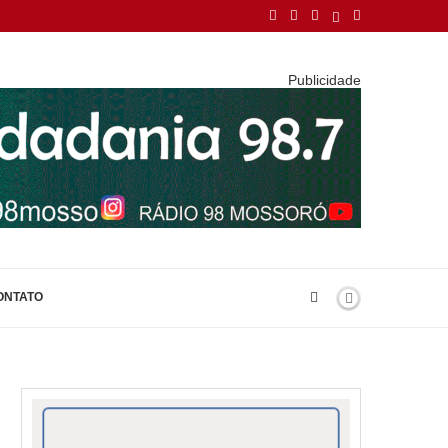
Publicidade
ONTATO