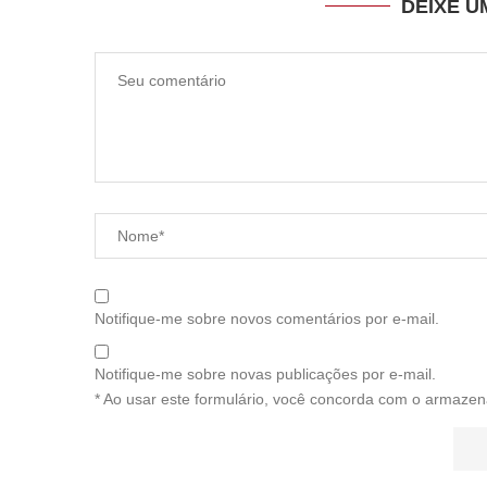
DEIXE 
Notifique-me sobre novos comentários por e-mail.
Notifique-me sobre novas publicações por e-mail.
* Ao usar este formulário, você concorda com o armazen