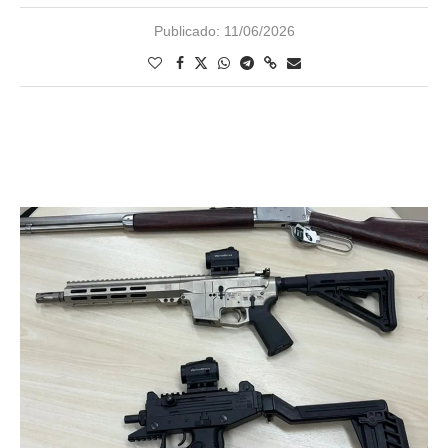
Publicado:
11/06/2026