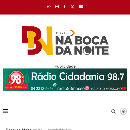
Publicidade
Boca da Noite