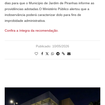
dias para que o Município de Jardim de Piranhas informe as
providências adotadas.O Ministério Público alertou que a
inobservância poderá caracterizar dolo para fins de
improbidade administrativa.
Confira a íntegra da recomendação.
Publicado:
10/05/2026