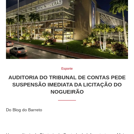
Esporte
AUDITORIA DO TRIBUNAL DE CONTAS PEDE
SUSPENSÃO IMEDIATA DA LICITAÇÃO DO
NOGUEIRÃO
Do Blog do Barreto