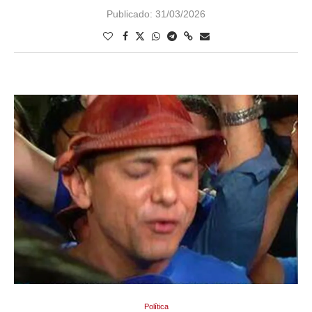
Publicado:
31/03/2026
Política