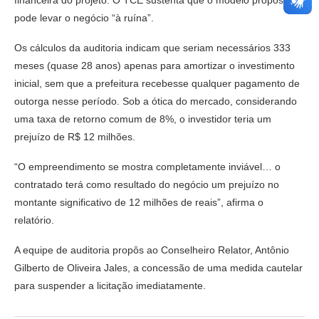
pode levar o negócio “à ruína”.
Os cálculos da auditoria indicam que seriam necessários 333
meses (quase 28 anos) apenas para amortizar o investimento
inicial, sem que a prefeitura recebesse qualquer pagamento de
outorga nesse período. Sob a ótica do mercado, considerando
uma taxa de retorno comum de 8%, o investidor teria um
prejuízo de R$ 12 milhões.
“O empreendimento se mostra completamente inviável… o
contratado terá como resultado do negócio um prejuízo no
montante significativo de 12 milhões de reais”, afirma o
relatório.
A equipe de auditoria propôs ao Conselheiro Relator, Antônio
Gilberto de Oliveira Jales, a concessão de uma medida cautelar
para suspender a licitação imediatamente.