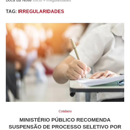
Início
»
Irregularidades
TAG:
IRREGULARIDADES
Cotidiano
MINISTÉRIO PÚBLICO RECOMENDA
SUSPENSÃO DE PROCESSO SELETIVO POR