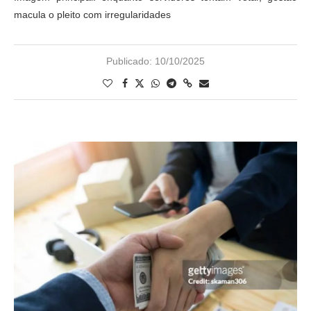
macula o pleito com irregularidades
Publicado:
10/10/2025