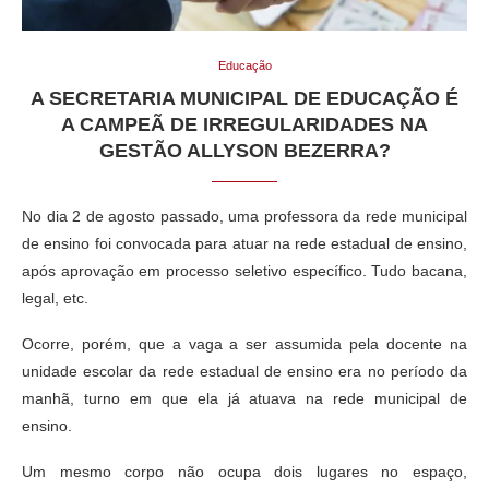
Educação
A SECRETARIA MUNICIPAL DE EDUCAÇÃO É
A CAMPEÃ DE IRREGULARIDADES NA
GESTÃO ALLYSON BEZERRA?
No dia 2 de agosto passado, uma professora da rede municipal
de ensino foi convocada para atuar na rede estadual de ensino,
após aprovação em processo seletivo específico. Tudo bacana,
legal, etc.
Ocorre, porém, que a vaga a ser assumida pela docente na
unidade escolar da rede estadual de ensino era no período da
manhã, turno em que ela já atuava na rede municipal de
ensino.
Um mesmo corpo não ocupa dois lugares no espaço,