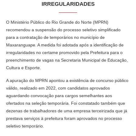
IRREGULARIDADES
O Ministério Público do Rio Grande do Norte (MPRN)
recomendou a suspensão do processo seletivo simplificado
para a contratação de temporários no município de
Maxaranguape. A medida foi adotada após a identificação de
irregularidades no certame promovido pela Prefeitura para o
preenchimento de vagas na Secretaria Municipal de Educação,
Cultura e Esporte.
A apuração do MPRN apontou a existência de concurso público
válido, realizado em 2022, com candidatos aprovados
aguardando convocação para cargos semelhantes aos
ofertados na seleção temporária. Foi constatado também que
dezenas de trabalhadores de uma empresa terceirizada que já
prestava serviços à prefeitura foram aprovados no processo
seletivo temporário.