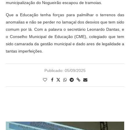
municipalização do Nogueirão escapou de tramoias.
Que a Educação tenha forças para palmilhar o terrenos das
anomalias e não se perder no lamaçal dos desvios que tem sido
comum por lá. Com a palavra o secretário Leonardo Dantas, e
o Conselho Municipal de Educação (CME), colegiado que tem
sido camarada da gestão municipal e dado ares de legalidade a
tantas imperfeições.
Publicado:
05/09/2025