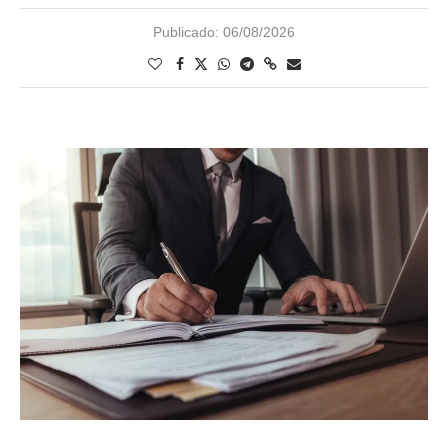
Publicado:
06/08/2026