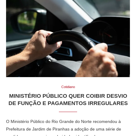
Cotidiano
MINISTÉRIO PÚBLICO QUER COIBIR DESVIO
DE FUNÇÃO E PAGAMENTOS IRREGULARES
O Ministério Público do Rio Grande do Norte recomendou à
Prefeitura de Jardim de Piranhas a adoção de uma série de