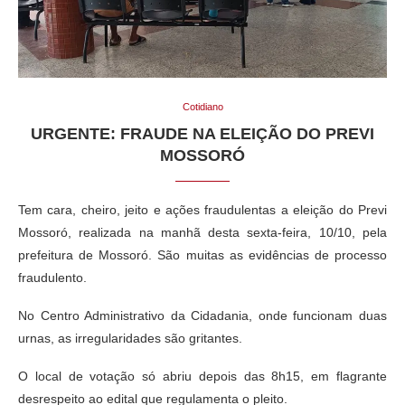
Cotidiano
URGENTE: FRAUDE NA ELEIÇÃO DO PREVI
MOSSORÓ
Tem cara, cheiro, jeito e ações fraudulentas a eleição do Previ
Mossoró, realizada na manhã desta sexta-feira, 10/10, pela
prefeitura de Mossoró. São muitas as evidências de processo
fraudulento.
No Centro Administrativo da Cidadania, onde funcionam duas
urnas, as irregularidades são gritantes.
O local de votação só abriu depois das 8h15, em flagrante
desrespeito ao edital que regulamenta o pleito.