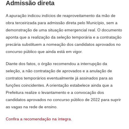
Admissão direta
A apuração indicou indícios de reaproveitamento da mão de
obra terceirizada para admissão direta pelo Município, sem a
demonstração de uma situação emergencial real. O documento
aponta que a realização da seleção temporária e a contratação
precária substituem a nomeação dos candidatos aprovados no
concurso público que ainda está em vigor.
Diante dos fatos, o órgão recomendou a interrupção da
seleção, a não contratação de aprovados e a anulação de
contratos temporários eventualmente já assinados para as
funções coincidentes. A orientação estabelece ainda que a
Prefeitura realize o levantamento e a convocação dos
candidatos aprovados no concurso público de 2022 para suprir
as vagas na rede de ensino.
Confira a recomendação na íntegra.