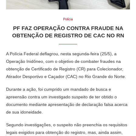
Polícia
PF FAZ OPERAÇÃO CONTRA FRAUDE NA
OBTENÇÃO DE REGISTRO DE CAC NO RN
A Polícia Federal deflagrou, nesta segunda-feira (25/5), a
Operação Inidôneo, com o objetivo de combater fraudes na
obtenção de Certificado de Registro (CR) para Colecionador,
Atirador Desportivo e Caçador (CAC) no Rio Grande do Norte.
Durante a ação, foi cumprido um mandado de busca e
apreensão contra um investigado suspeito de ter obtido o
documento mediante apresentação de declaração falsa acerca
de sua idoneidade.
Segundo investigações, o suspeito não preenchia os requisitos
legais exigidos para obtenção do registro, mas, ainda assim,