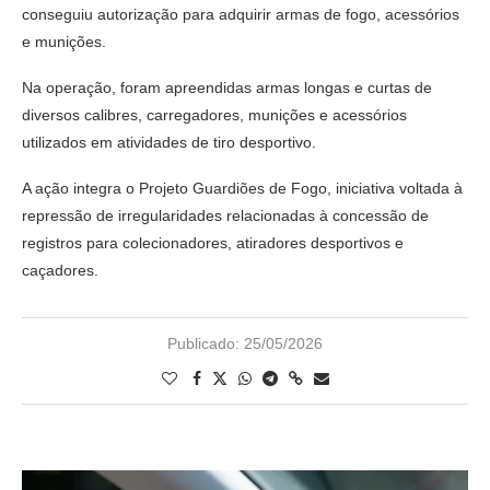
conseguiu autorização para adquirir armas de fogo, acessórios
e munições.
Na operação, foram apreendidas armas longas e curtas de
diversos calibres, carregadores, munições e acessórios
utilizados em atividades de tiro desportivo.
A ação integra o Projeto Guardiões de Fogo, iniciativa voltada à
repressão de irregularidades relacionadas à concessão de
registros para colecionadores, atiradores desportivos e
caçadores.
Publicado:
25/05/2026