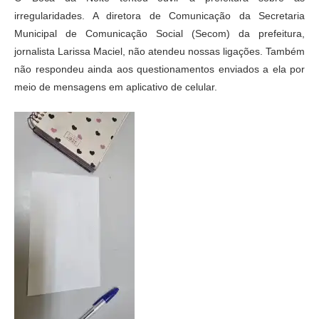
irregularidades. A diretora de Comunicação da Secretaria
Municipal de Comunicação Social (Secom) da prefeitura,
jornalista Larissa Maciel, não atendeu nossas ligações. Também
não respondeu ainda aos questionamentos enviados a ela por
meio de mensagens em aplicativo de celular.