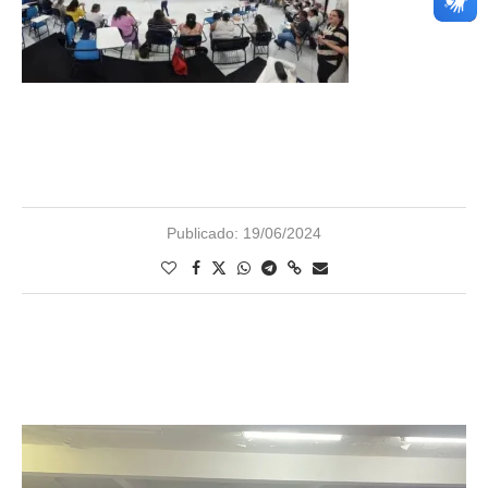
Publicado:
19/06/2024