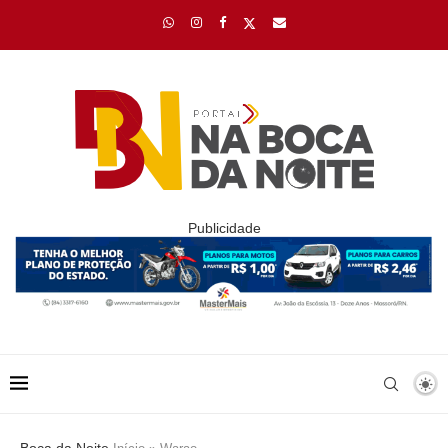
Publicidade
Boca da Noite