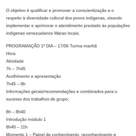
O objetivo é qualificar e promover a conscientização e o
respeito à diversidade cultural dos povos indígenas, visando
implementar e aprimorar o atendimento prestado às populações
indígenas venezuelanos Warao locais.
PROGRAMAÇÃO 1º DIA – 17/06 Turma manhã
Hora
Atividade
7h – 7h45
Acolhimento e apresentação
7h45 – 8h
Informações gerais/recomendações e combinados para o
sucesso dos trabalhos de grupo;
8h – 8h40
Introdução módulo 1
8h40 – 11h
Momento 1 – Painel de conhecimento, reconhecimento e