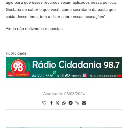
agiu para que esses recursos sejam aplicados nessa política.
Gostaria de saber o que você, como secretário da pasta que
cuida desse tema, tem a dizer sobre essas acusações”.
Ainda não obtivemos respostas.
Publicidade
Atualizado:
08/03/2024