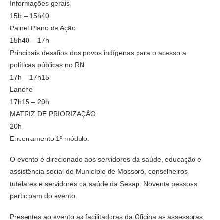
Informações gerais
15h – 15h40
Painel Plano de Ação
15h40 – 17h
Principais desafios dos povos indígenas para o acesso a
políticas públicas no RN.
17h – 17h15
Lanche
17h15 – 20h
MATRIZ DE PRIORIZAÇÃO
20h
Encerramento 1º módulo.
O evento é direcionado aos servidores da saúde, educação e
assistência social do Município de Mossoró, conselheiros
tutelares e servidores da saúde da Sesap. Noventa pessoas
participam do evento.
Presentes ao evento as facilitadoras da Oficina as assessoras