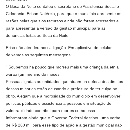
O Boca da Noite contatou o secretário de Assistência Social e
Cidadania, Erison Natércio, para que o município apresente as
razões pelas quais os recursos ainda não foram acessados e
para apresentar a versão da gestão municipal para as
denúncias feitas ao Boca da Noite.
Eriso não atendeu nossa ligação. Em aplicativo de celular,
deixamos as seguintes mensagens:
” Soubemos há pouco que morreu mais uma criança da etnia
warao (um menino de meses.
Pessoas ligadas às entidades que atuam na defesa dos direitos
dessas minorias estão acusando a prefeitura de ter culpa no
óbito. Alegam que a morosidade do município em desenvolver
políticas públicas e assistência a pessoas em situação de
vulnerabilidade contribui para mortes como essa.
Informaram ainda que o Governo Federal destinou uma verba
de R$ 260 mil para esse tipo de ação e a gestão municipal não