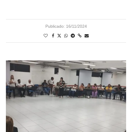
Publicado:
16/11/2024