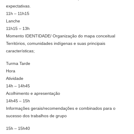
expectativas.
11h – 11h15
Lanche
11h15 – 13h
Momento IDENTIDADE/ Organização do mapa conceitual
Territórios, comunidades indígenas e suas principais
características;
Turma Tarde
Hora
Atividade
14h – 14h45
Acolhimento e apresentação
14h45 – 15h
Informações gerais/recomendações e combinados para o
sucesso dos trabalhos de grupo
15h – 15h40