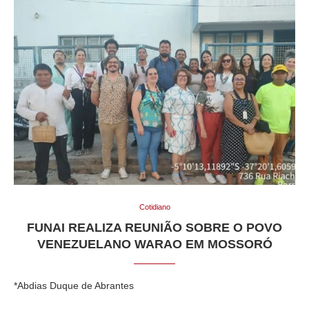
Cotidiano
FUNAI REALIZA REUNIÃO SOBRE O POVO
VENEZUELANO WARAO EM MOSSORÓ
*Abdias Duque de Abrantes