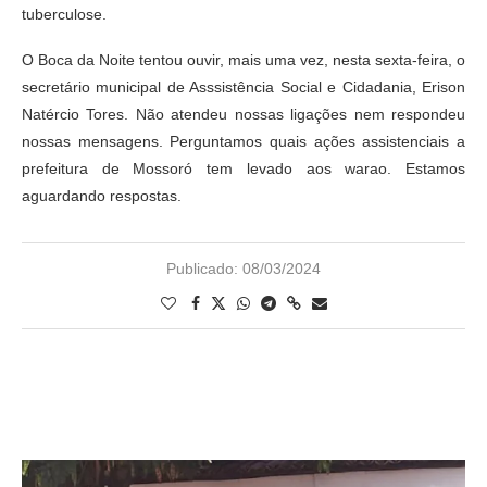
tuberculose.
O Boca da Noite tentou ouvir, mais uma vez, nesta sexta-feira, o
secretário municipal de Asssistência Social e Cidadania, Erison
Natércio Tores. Não atendeu nossas ligações nem respondeu
nossas mensagens. Perguntamos quais ações assistenciais a
prefeitura de Mossoró tem levado aos warao. Estamos
aguardando respostas.
Publicado:
08/03/2024