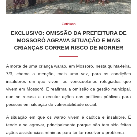
Cotidiano
EXCLUSIVO: OMISSÃO DA PREFEITURA DE
MOSSORÓ AGRAVA SITUAÇÃO E MAIS
CRIANÇAS CORREM RISCO DE MORRER
A morte de uma criança warao, em Mossoró, nesta quinta-feira,
7/3, chama a atenção, mais uma vez, para as condições
insalubres em que vivem os venezuelanos refugiados que
vivem em Mossoró. E reafirma a omissão da gestão municipal,
que se recusa a executar ações das políticas públicas para
pessoas em situação de vulnerabilidade social.
A situação em que os warao vivem é caótica e insalubre. E
tende a se agravar, principalmente porque não tem sido feitas
ações assistenciais mínimas para tentar resolver o problema.