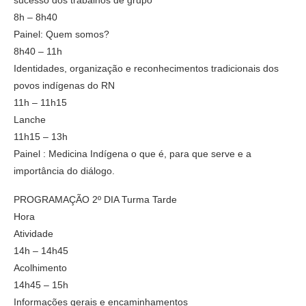
8h – 8h40
Painel: Quem somos?
8h40 – 11h
Identidades, organização e reconhecimentos tradicionais dos
povos indígenas do RN
11h – 11h15
Lanche
11h15 – 13h
Painel : Medicina Indígena o que é, para que serve e a
importância do diálogo.
PROGRAMAÇÃO 2º DIA Turma Tarde
Hora
Atividade
14h – 14h45
Acolhimento
14h45 – 15h
Informações gerais e encaminhamentos