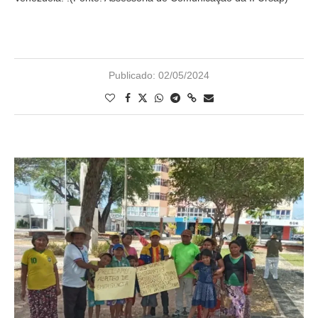
Publicado:
02/05/2024