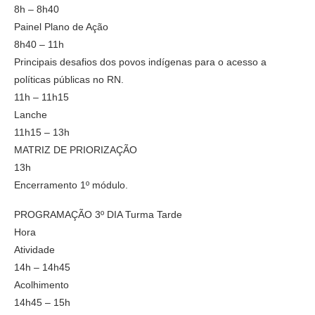
8h – 8h40
Painel Plano de Ação
8h40 – 11h
Principais desafios dos povos indígenas para o acesso a
políticas públicas no RN.
11h – 11h15
Lanche
11h15 – 13h
MATRIZ DE PRIORIZAÇÃO
13h
Encerramento 1º módulo.
PROGRAMAÇÃO 3º DIA Turma Tarde
Hora
Atividade
14h – 14h45
Acolhimento
14h45 – 15h