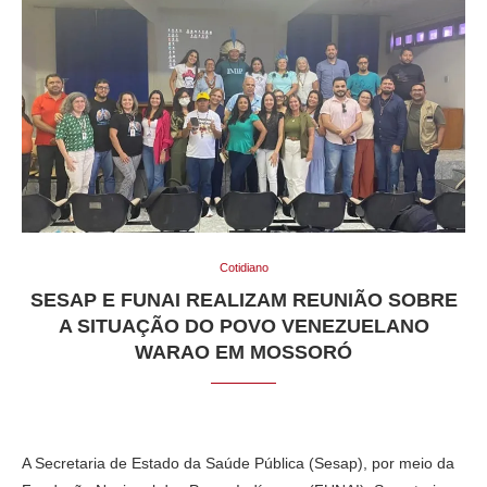
Cotidiano
SESAP E FUNAI REALIZAM REUNIÃO SOBRE
A SITUAÇÃO DO POVO VENEZUELANO
WARAO EM MOSSORÓ
A Secretaria de Estado da Saúde Pública (Sesap), por meio da