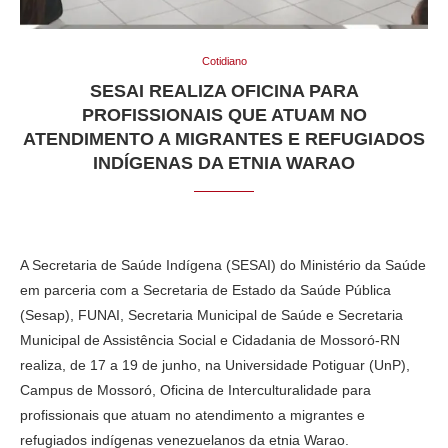
Cotidiano
SESAI REALIZA OFICINA PARA
PROFISSIONAIS QUE ATUAM NO
ATENDIMENTO A MIGRANTES E REFUGIADOS
INDÍGENAS DA ETNIA WARAO
A Secretaria de Saúde Indígena (SESAI) do Ministério da Saúde
em parceria com a Secretaria de Estado da Saúde Pública
(Sesap), FUNAI, Secretaria Municipal de Saúde e Secretaria
Municipal de Assistência Social e Cidadania de Mossoró-RN
realiza, de 17 a 19 de junho, na Universidade Potiguar (UnP),
Campus de Mossoró, Oficina de Interculturalidade para
profissionais que atuam no atendimento a migrantes e
refugiados indígenas venezuelanos da etnia Warao.