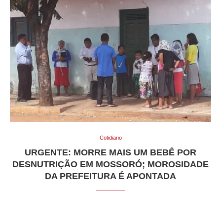
Cotidiano
URGENTE: MORRE MAIS UM BEBÊ POR
DESNUTRIÇÃO EM MOSSORÓ; MOROSIDADE
DA PREFEITURA É APONTADA