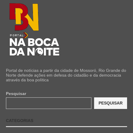
Portal de notícias a partir da cidade de Mossoró, Rio Grande do
Norte defende ações em defesa do cidadão e da democracia
através da boa política
Pesquisar
PESQUISAR
CATEGORIAS