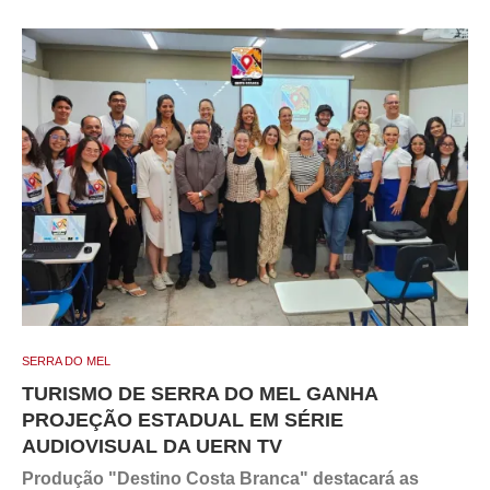
SERRA DO MEL
TURISMO DE SERRA DO MEL GANHA
PROJEÇÃO ESTADUAL EM SÉRIE
AUDIOVISUAL DA UERN TV
Produção "Destino Costa Branca" destacará as