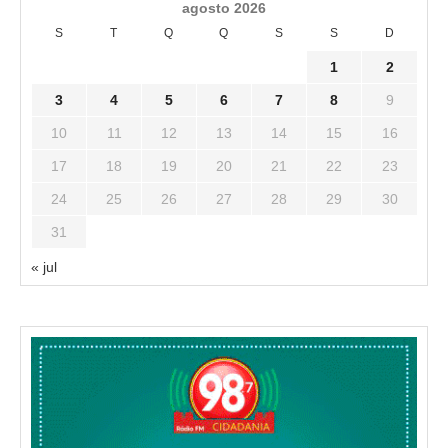
agosto 2026
S
T
Q
Q
S
S
D
1
2
3
4
5
6
7
8
9
10
11
12
13
14
15
16
17
18
19
20
21
22
23
24
25
26
27
28
29
30
31
« jul