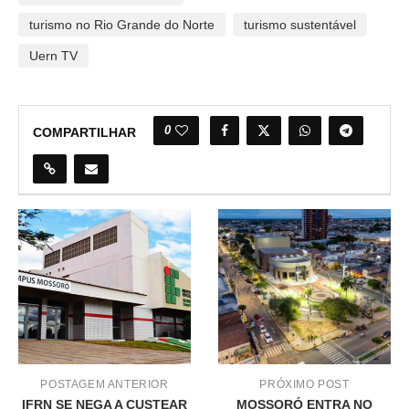
turismo no Rio Grande do Norte
turismo sustentável
Uern TV
0
COMPARTILHAR
POSTAGEM ANTERIOR
PRÓXIMO POST
IFRN SE NEGA A CUSTEAR
MOSSORÓ ENTRA NO