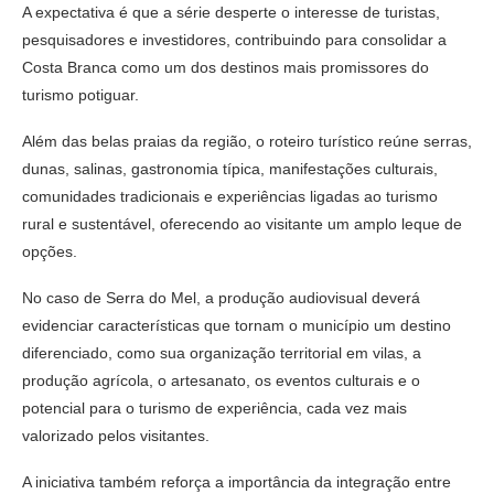
A expectativa é que a série desperte o interesse de turistas,
pesquisadores e investidores, contribuindo para consolidar a
Costa Branca como um dos destinos mais promissores do
turismo potiguar.
Além das belas praias da região, o roteiro turístico reúne serras,
dunas, salinas, gastronomia típica, manifestações culturais,
comunidades tradicionais e experiências ligadas ao turismo
rural e sustentável, oferecendo ao visitante um amplo leque de
opções.
No caso de Serra do Mel, a produção audiovisual deverá
evidenciar características que tornam o município um destino
diferenciado, como sua organização territorial em vilas, a
produção agrícola, o artesanato, os eventos culturais e o
potencial para o turismo de experiência, cada vez mais
valorizado pelos visitantes.
A iniciativa também reforça a importância da integração entre