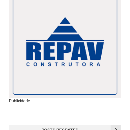
Publicidade
POSTS RECENTES