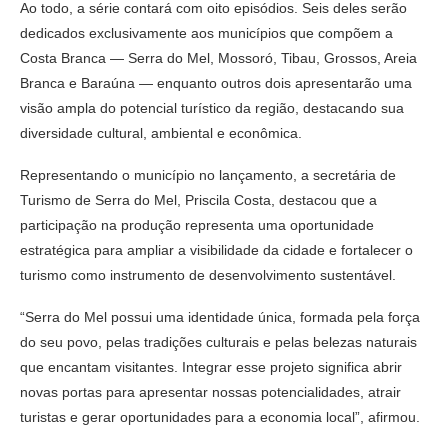
Ao todo, a série contará com oito episódios. Seis deles serão
dedicados exclusivamente aos municípios que compõem a
Costa Branca — Serra do Mel, Mossoró, Tibau, Grossos, Areia
Branca e Baraúna — enquanto outros dois apresentarão uma
visão ampla do potencial turístico da região, destacando sua
diversidade cultural, ambiental e econômica.
Representando o município no lançamento, a secretária de
Turismo de Serra do Mel, Priscila Costa, destacou que a
participação na produção representa uma oportunidade
estratégica para ampliar a visibilidade da cidade e fortalecer o
turismo como instrumento de desenvolvimento sustentável.
“Serra do Mel possui uma identidade única, formada pela força
do seu povo, pelas tradições culturais e pelas belezas naturais
que encantam visitantes. Integrar esse projeto significa abrir
novas portas para apresentar nossas potencialidades, atrair
turistas e gerar oportunidades para a economia local”, afirmou.