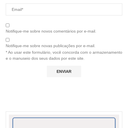
Notifique-me sobre novos comentários por e-mail.
Notifique-me sobre novas publicações por e-mail.
* Ao usar este formulário, você concorda com o armazenamento
e o manuseio dos seus dados por este site.