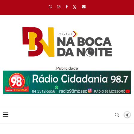
Publicidade