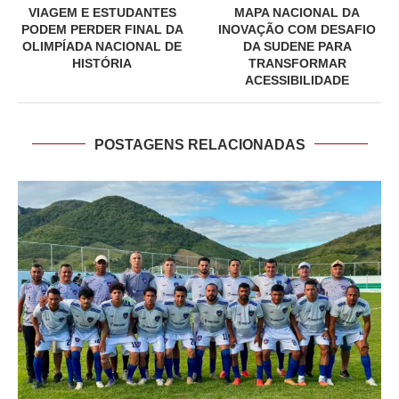
VIAGEM E ESTUDANTES
MAPA NACIONAL DA
PODEM PERDER FINAL DA
INOVAÇÃO COM DESAFIO
OLIMPÍADA NACIONAL DE
DA SUDENE PARA
HISTÓRIA
TRANSFORMAR
ACESSIBILIDADE
POSTAGENS RELACIONADAS