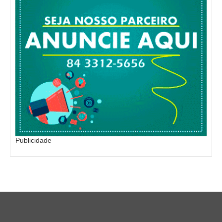
Publicidade