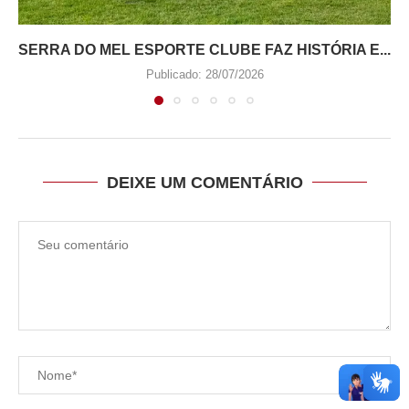
SERRA DO MEL ESPORTE CLUBE FAZ HISTÓRIA E...
Publicado:
28/07/2026
DEIXE UM COMENTÁRIO