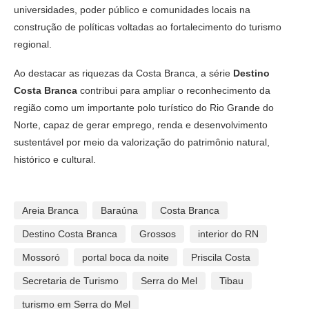
universidades, poder público e comunidades locais na
construção de políticas voltadas ao fortalecimento do turismo
regional.
Ao destacar as riquezas da Costa Branca, a série
Destino
Costa Branca
contribui para ampliar o reconhecimento da
região como um importante polo turístico do Rio Grande do
Norte, capaz de gerar emprego, renda e desenvolvimento
sustentável por meio da valorização do patrimônio natural,
histórico e cultural.
Areia Branca
Baraúna
Costa Branca
Destino Costa Branca
Grossos
interior do RN
Mossoró
portal boca da noite
Priscila Costa
Secretaria de Turismo
Serra do Mel
Tibau
turismo em Serra do Mel