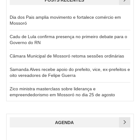
Dia dos Pais amplia movimento e fortalece comércio em
Mossoró
Cadu de Lula confirma presença no primeiro debate para o
Governo do RN
Câmara Municipal de Mossoró retoma sessões ordinárias
Samanda Alves recebe apoio do prefeito, vice, ex-prefeitos e
oito vereadores de Felipe Guerra
Zico ministra masterclass sobre liderança e
empreendedorismo em Mossoró no dia 25 de agosto
AGENDA