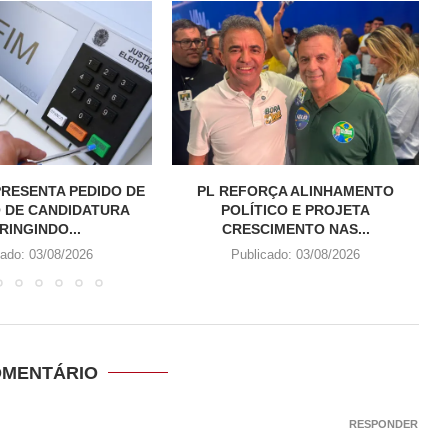
RESENTA PEDIDO DE
PL REFORÇA ALINHAMENTO
 DE CANDIDATURA
POLÍTICO E PROJETA
RINGINDO...
CRESCIMENTO NAS...
cado:
03/08/2026
Publicado:
03/08/2026
OMENTÁRIO
RESPONDER