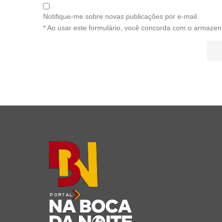
Notifique-me sobre novas publicações por e-mail.
* Ao usar este formulário, você concorda com o armazen