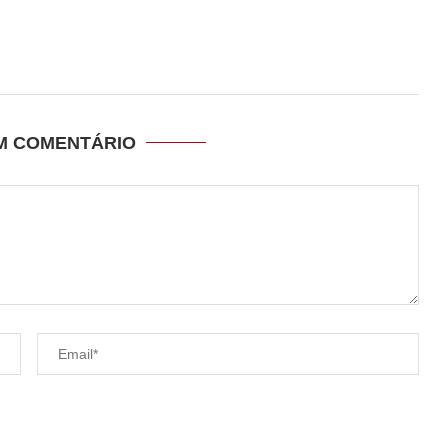
UM COMENTÁRIO