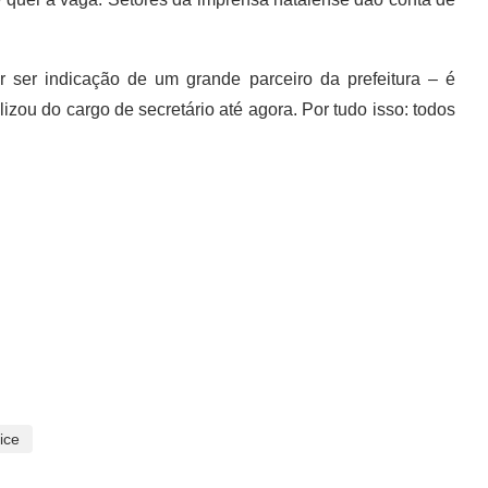
 ser indicação de um grande parceiro da prefeitura – é
zou do cargo de secretário até agora. Por tudo isso: todos
ice