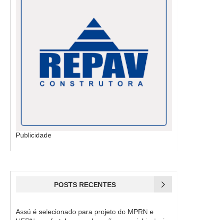
Publicidade
POSTS RECENTES
Assú é selecionado para projeto do MPRN e