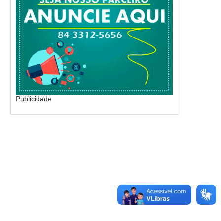
Publicidade