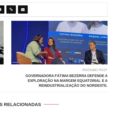
PRÓXIMO POST
GOVERNADORA FÁTIMA BEZERRA DEFENDE A
EXPLORAÇÃO NA MARGEM EQUATORIAL E A
REINDUSTRIALIZAÇÃO DO NORDESTE.
S RELACIONADAS