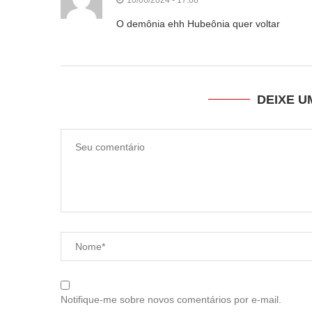
O demônia ehh Hubeônia quer voltar
DEIXE 
Notifique-me sobre novos comentários por e-mail.