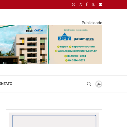
Publicidade
ONTATO