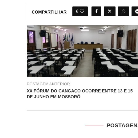
0
COMPARTILHAR
POSTAGEM ANTERIOR
XX FÓRUM DO CANGAÇO OCORRE ENTRE 13 E 15
DE JUNHO EM MOSSORÓ
POSTAGEN