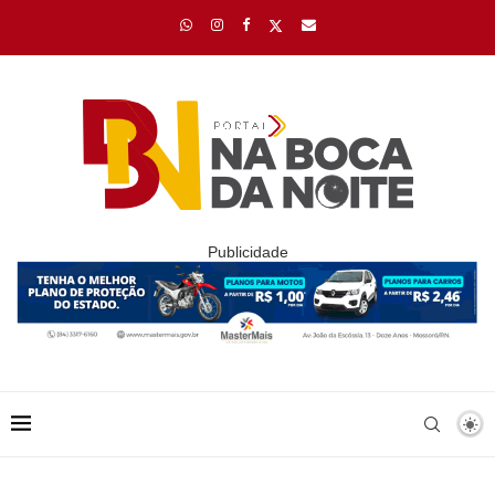
Publicidade