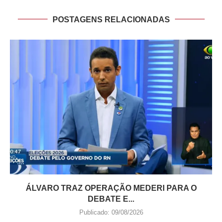
POSTAGENS RELACIONADAS
ÁLVARO TRAZ OPERAÇÃO MEDERI PARA O
DEBATE E...
Publicado:
09/08/2026