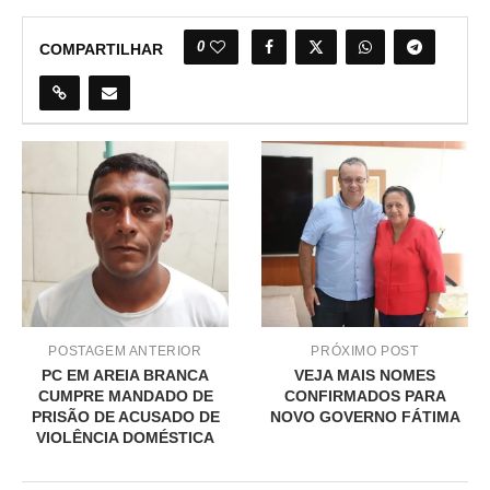
0
COMPARTILHAR
POSTAGEM ANTERIOR
PRÓXIMO POST
PC EM AREIA BRANCA
VEJA MAIS NOMES
CUMPRE MANDADO DE
CONFIRMADOS PARA
PRISÃO DE ACUSADO DE
NOVO GOVERNO FÁTIMA
VIOLÊNCIA DOMÉSTICA