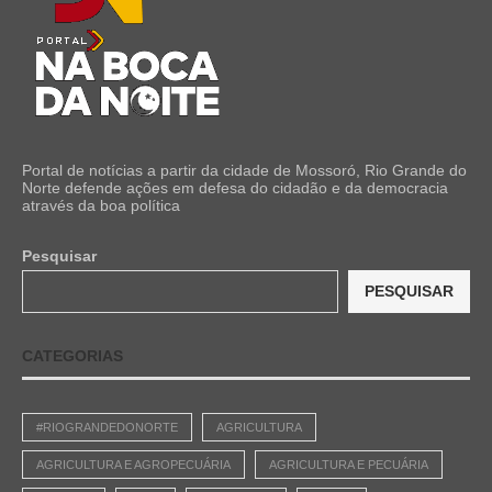
Portal de notícias a partir da cidade de Mossoró, Rio Grande do
Norte defende ações em defesa do cidadão e da democracia
através da boa política
Pesquisar
PESQUISAR
CATEGORIAS
#RIOGRANDEDONORTE
AGRICULTURA
AGRICULTURA E AGROPECUÁRIA
AGRICULTURA E PECUÁRIA