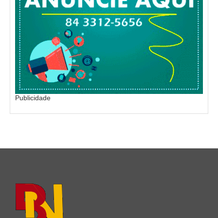
Publicidade