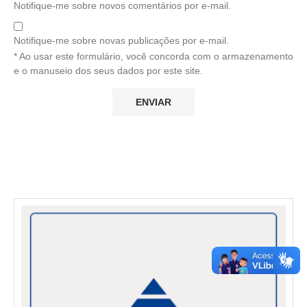
Notifique-me sobre novos comentários por e-mail.
Notifique-me sobre novas publicações por e-mail.
* Ao usar este formulário, você concorda com o armazenamento
e o manuseio dos seus dados por este site.