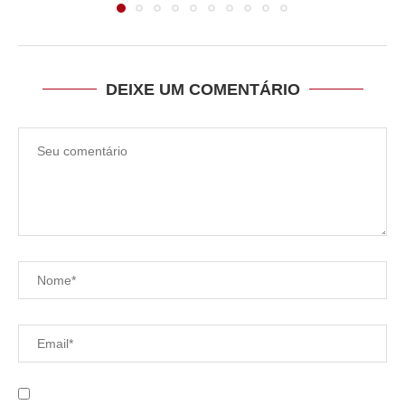
DEIXE UM COMENTÁRIO