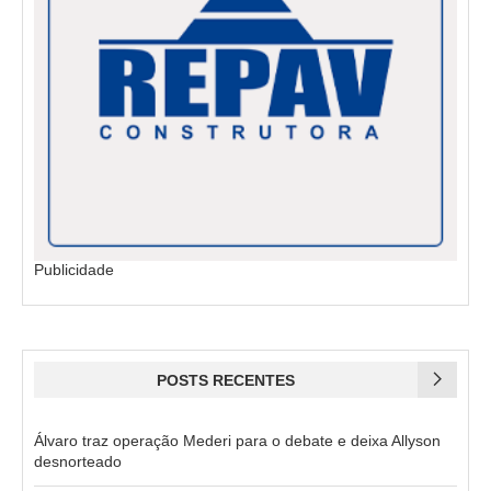
Publicidade
POSTS RECENTES
Álvaro traz operação Mederi para o debate e deixa Allyson
desnorteado