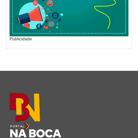
Publicidade