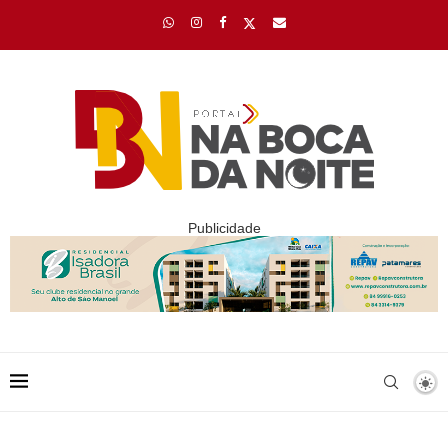
Publicidade