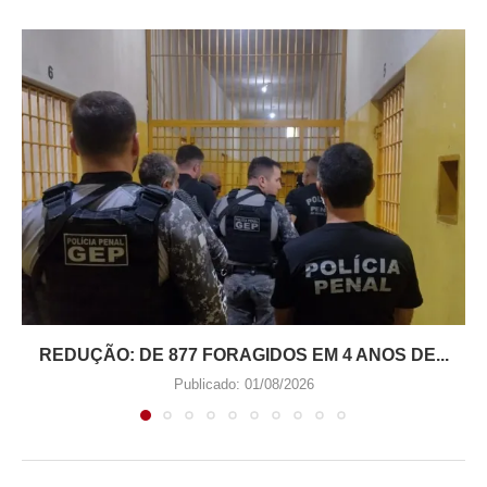
REDUÇÃO: DE 877 FORAGIDOS EM 4 ANOS DE...
Publicado:
01/08/2026