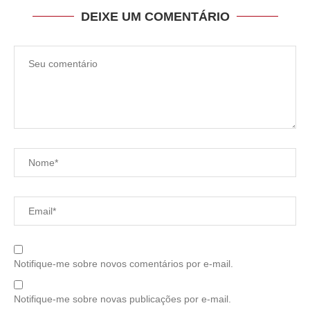
DEIXE UM COMENTÁRIO
Notifique-me sobre novos comentários por e-mail.
Notifique-me sobre novas publicações por e-mail.