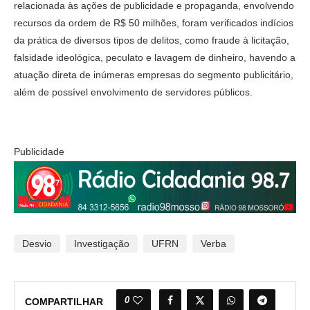
relacionada às ações de publicidade e propaganda, envolvendo
recursos da ordem de R$ 50 milhões, foram verificados indícios
da prática de diversos tipos de delitos, como fraude à licitação,
falsidade ideológica, peculato e lavagem de dinheiro, havendo a
atuação direta de inúmeras empresas do segmento publicitário,
além de possível envolvimento de servidores públicos.
Publicidade
Desvio
Investigação
UFRN
Verba
0
COMPARTILHAR