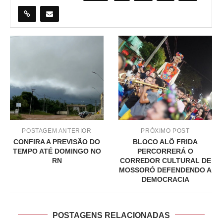
POSTAGEM ANTERIOR
PRÓXIMO POST
CONFIRA A PREVISÃO DO
BLOCO ALÔ FRIDA
TEMPO ATÉ DOMINGO NO
PERCORRERÁ O
RN
CORREDOR CULTURAL DE
MOSSORÓ DEFENDENDO A
DEMOCRACIA
POSTAGENS RELACIONADAS