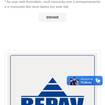
* Ao usar este formulário, você concorda com o armazenamento
e o manuseio dos seus dados por este site.