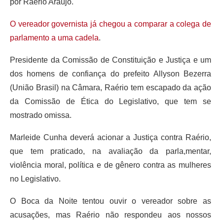
por Raério Araújo.
O vereador governista já chegou a comparar a colega de
parlamento a uma cadela
.
Presidente da Comissão de Constituição e Justiça e um
dos homens de confiança do prefeito Allyson Bezerra
(União Brasil) na Câmara, Raério tem escapado da ação
da Comissão de Ética do Legislativo, que tem se
mostrado omissa.
Marleide Cunha deverá acionar a Justiça contra Raério,
que tem praticado, na avaliação da parla,mentar,
violência moral, política e de gênero contra as mulheres
no Legislativo.
O Boca da Noite tentou ouvir o vereador sobre as
acusações, mas Raério não respondeu aos nossos