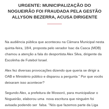
URGENTE: MUNICIPALIZAÇÃO DO
NOGUEIRÃO FOI FRAUDADA PELA GESTÃO
ALLYSON BEZERRA, ACUSA DIRIGENTE
Na audiência pública que aconteceu na Câmara Municipal nesta
quinta-feira, 18/4, proposta pelo verador Isac da Casca (MDB)
chamou a atenção a fala do desportista Alex Silva, dirigente da
Escolinha de Futebol Israel.
Alex fez diversas provocações dizendo que queria se dirigir a
OAB e Ministério público e disparou a pergunta ” Por que vocês
deixaram isso acontecer?
Segundo Alex, a prefeitura de Mossoró, para municipalizar o
Nogueirão, elaborou uma nova escritura que ninguém foi
avisada podendo ser falsa. “Nós que fazemos parte da Liga