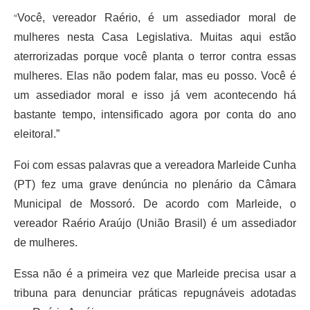
Você, vereador Raério, é um assediador moral de
“
mulheres nesta Casa Legislativa. Muitas aqui estão
aterrorizadas porque você planta o terror contra essas
mulheres. Elas não podem falar, mas eu posso. Você é
um assediador moral e isso já vem acontecendo há
bastante tempo, intensificado agora por conta do ano
eleitoral.”
Foi com essas palavras que a vereadora Marleide Cunha
(PT) fez uma grave denúncia no plenário da Câmara
Municipal de Mossoró.
De acordo com Marleide, o
vereador Raério Araújo (União Brasil) é um assediador
de mulheres.
Essa não é a primeira vez que Marleide precisa usar a
tribuna para denunciar práticas repugnáveis adotadas