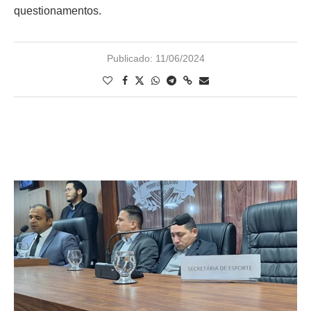
questionamentos.
Publicado:
11/06/2024