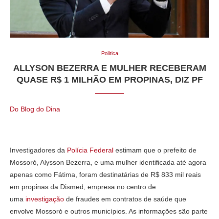
Política
ALLYSON BEZERRA E MULHER RECEBERAM
QUASE R$ 1 MILHÃO EM PROPINAS, DIZ PF
Do Blog do Dina
Investigadores da
Polícia Federal
estimam que o prefeito de
Mossoró, Alysson Bezerra, e uma mulher identificada até agora
apenas como Fátima, foram destinatárias de R$ 833 mil reais
em propinas da Dismed, empresa no centro de
uma
investigação
de fraudes em contratos de saúde que
envolve Mossoró e outros municípios. As informações são parte