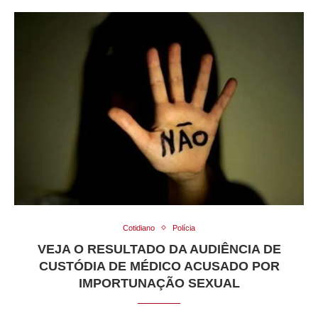
Cotidiano
Polícia
VEJA O RESULTADO DA AUDIÊNCIA DE
CUSTÓDIA DE MÉDICO ACUSADO POR
IMPORTUNAÇÃO SEXUAL