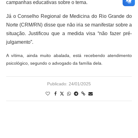
campanhas educativas sobre o tema.
Já o Conselho Regional de Medicina do Rio Grande do
Norte (CRM/RN) disse que não iria se manifestar sobre a
situação. Justificou que a medida visa “não fazer pré-
julgamento”.
A vítima, ainda muito abalada, está recebendo atendimento
psicológico, segundo o advogado da família dela.
Publicado:
24/01/2025