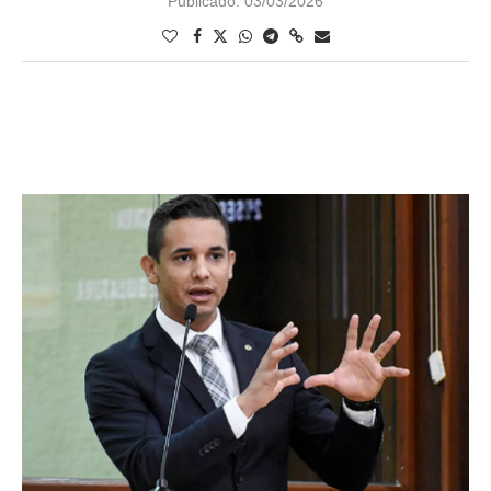
Publicado:
03/03/2026