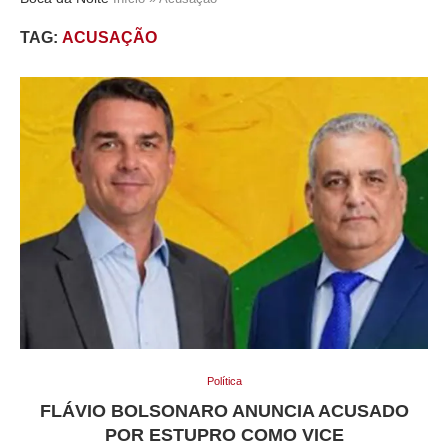
TAG:
ACUSAÇÃO
Política
FLÁVIO BOLSONARO ANUNCIA ACUSADO
POR ESTUPRO COMO VICE