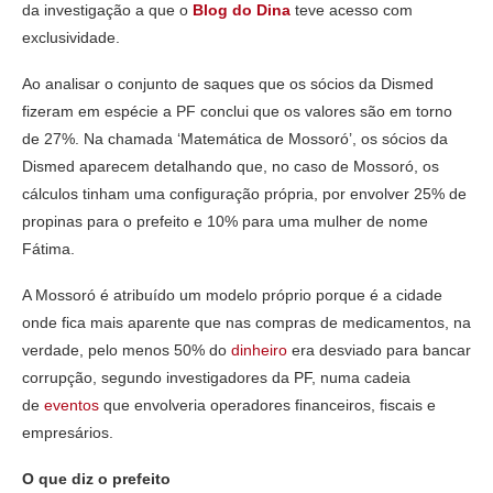
da investigação a que o
Blog do Dina
teve acesso com
exclusividade.
Ao analisar o conjunto de saques que os sócios da Dismed
fizeram em espécie a PF conclui que os valores são em torno
de 27%. Na chamada ‘Matemática de Mossoró’, os sócios da
Dismed aparecem detalhando que, no caso de Mossoró, os
cálculos tinham uma configuração própria, por envolver 25% de
propinas para o prefeito e 10% para uma mulher de nome
Fátima.
A Mossoró é atribuído um modelo próprio porque é a cidade
onde fica mais aparente que nas compras de medicamentos, na
verdade, pelo menos 50% do
dinheiro
era desviado para bancar
corrupção, segundo investigadores da PF, numa cadeia
de
eventos
que envolveria operadores financeiros, fiscais e
empresários.
O que diz o prefeito