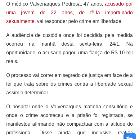
O médico Valvenarques Pedrosa, 47 anos,
acusado por
uma jovem de 22 anos, de tê-la importunado
sexualmente
, vai responder pelo crime em liberdade.
A audiência de custódia onde foi decidida pela medida
ocorreu na manhã desta sexta-feira, 24/1. Na
oportunidade, o acusado pagou uma fiança de R$ 10 mil
reais.
O processo vai correr em segredo de justiça em face de a
lei que trata sobre os crimes contra a liberdade sexual
assim o determinar.
O hospital onde o Valvenarques matinha consultório e
onde o crime aconteceu e a prisão foi registrada, se
manifestou afirmando não compactuar com a atitude do
profissional. Disse ainda que inclusive realiza