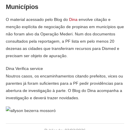
Municípios
O material acessado pelo Blog do
Dina
envolve citação e
menção explícita de negociação de propinas em municípios que
não foram alvo da Operação Mederi. Num dos documentos
consultados pela reportagem, a PF lista em pelo menos 20
dezenas as cidades que transferiram recursos para Dismed e
precisam ser objeto de apuração.
Dina Verifica service
Noutros casos, os encaminhamentos citando prefeitos, vices ou
parentes já foram suficientes para a PF pedir providências para
abertura de investigação à parte. O Blog do Dina acompanha a
investigação e deverá trazer novidades.