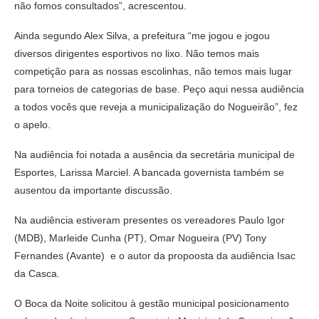
não fomos consultados”, acrescentou.
Ainda segundo Alex Silva, a prefeitura “me jogou e jogou
diversos dirigentes esportivos no lixo. Não temos mais
competição para as nossas escolinhas, não temos mais lugar
para torneios de categorias de base. Peço aqui nessa audiência
a todos vocês que reveja a municipalização do Nogueirão”, fez
o apelo.
Na audiência foi notada a ausência da secretária municipal de
Esportes, Larissa Marciel. A bancada governista também se
ausentou da importante discussão.
Na audiência estiveram presentes os vereadores Paulo Igor
(MDB), Marleide Cunha (PT), Omar Nogueira (PV) Tony
Fernandes (Avante) e o autor da propoosta da audiência Isac
da Casca.
O Boca da Noite solicitou à gestão municipal posicionamento