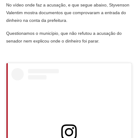
No vídeo onde faz a acusação, e que segue abaixo, Styvenson
Valentim mostra documentos que comprovaram a entrada do
dinheiro na conta da prefeitura.
Questionamos o município, que não refutou a acusação do
senador nem explicou onde o dinheiro foi parar.