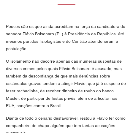
Poucos são os que ainda acreditam na força da candidatura do
senador Flávio Bolsonaro (PL) à Presidência da República. Até
mesmos partidos fisiologistas e do Centrão abandonaram a
postulação.
O isolamento não decorre apenas das inúmeras suspeitas de
diversos crimes pelos quais Flávio Bolsonaro é acusado, mas
também da desconfiança de que mais denúncias sobre
escândalos graves tendem a atingir Flávio, que já é suspeito de
fazer rachadinha, de receber dinheiro de roubo do banco
Master, de participar de festas privês, além de articular nos
EUA, sanções contra o Brasil.
Diante de todo o cenário desfavorável, restou a Flávio ter como
companheiro de chapa alguém que tem tantas acusações