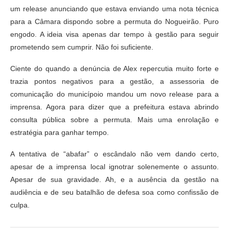
um release anunciando que estava enviando uma nota técnica
para a Câmara dispondo sobre a permuta do Nogueirão. Puro
engodo. A ideia visa apenas dar tempo à gestão para seguir
prometendo sem cumprir. Não foi suficiente.
Ciente do quando a denúncia de Alex repercutia muito forte e
trazia pontos negativos para a gestão, a assessoria de
comunicação do municípoio mandou um novo release para a
imprensa. Agora para dizer que a prefeitura estava abrindo
consulta pública sobre a permuta. Mais uma enrolação e
estratégia para ganhar tempo.
A tentativa de “abafar” o escândalo não vem dando certo,
apesar de a imprensa local ignotrar solenemente o assunto.
Apesar de sua gravidade. Ah, e a ausência da gestão na
audiência e de seu batalhão de defesa soa como confissão de
culpa.