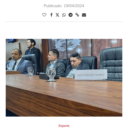
Publicado:
19/04/2024
Esporte