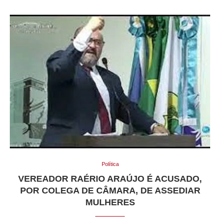
Política
VEREADOR RAÉRIO ARAÚJO É ACUSADO,
POR COLEGA DE CÂMARA, DE ASSEDIAR
MULHERES