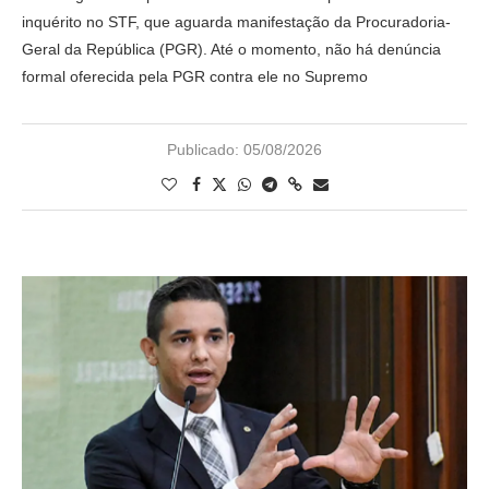
inquérito no STF, que aguarda manifestação da Procuradoria-
Geral da República (PGR). Até o momento, não há denúncia
formal oferecida pela PGR contra ele no Supremo
Publicado:
05/08/2026