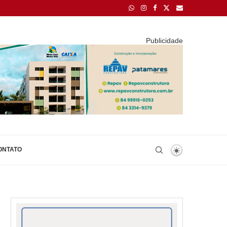
Publicidade
ONTATO