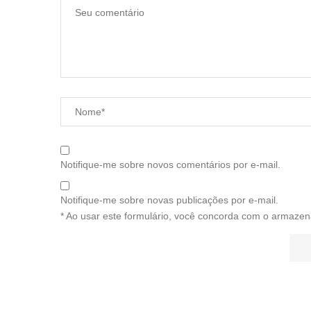
Notifique-me sobre novos comentários por e-mail.
Notifique-me sobre novas publicações por e-mail.
* Ao usar este formulário, você concorda com o armazen