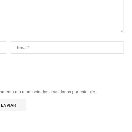
amento e o manuseio dos seus dados por este site.