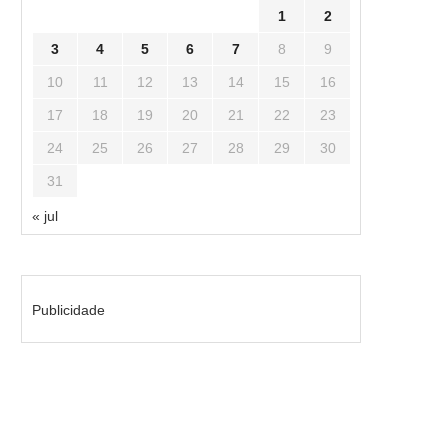
1
2
3
4
5
6
7
8
9
10
11
12
13
14
15
16
17
18
19
20
21
22
23
24
25
26
27
28
29
30
31
« jul
Publicidade