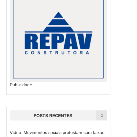
Publicidade
POSTS RECENTES
Vídeo: Movimentos sociais protestam com faixas: