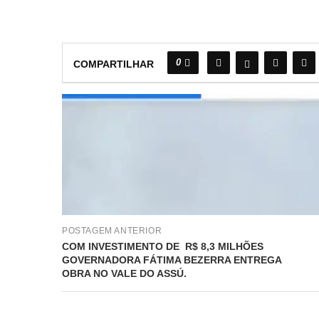
0
COMPARTILHAR
POSTAGEM ANTERIOR
COM INVESTIMENTO DE R$ 8,3 MILHÕES
GOVERNADORA FÁTIMA BEZERRA ENTREGA
OBRA NO VALE DO ASSÚ.