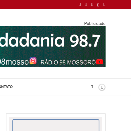
Publicidade
ONTATO