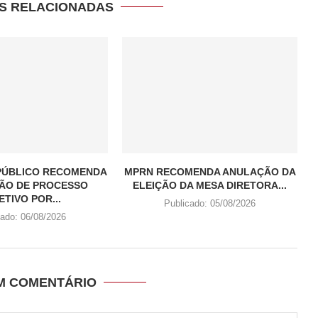
S RELACIONADAS
 PÚBLICO RECOMENDA
MPRN RECOMENDA ANULAÇÃO DA
ÃO DE PROCESSO
ELEIÇÃO DA MESA DIRETORA...
ETIVO POR...
Publicado:
05/08/2026
cado:
06/08/2026
UM COMENTÁRIO