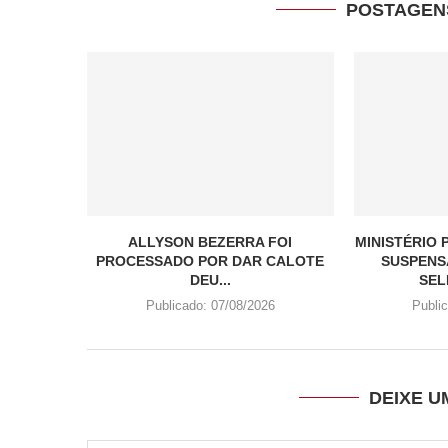
POSTAGEN
ALLYSON BEZERRA FOI
MINISTÉRIO
PROCESSADO POR DAR CALOTE
SUSPENS
DEU...
SEL
Publicado:
07/08/2026
Publi
DEIXE 