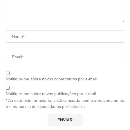
Notifique-me sobre novos comentários por e-mail.
Notifique-me sobre novas publicações por e-mail.
* Ao usar este formulário, você concorda com o armazenamento
e o manuseio dos seus dados por este site.