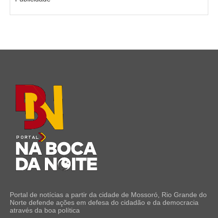
Portal de notícias a partir da cidade de Mossoró, Rio Grande do
Norte defende ações em defesa do cidadão e da democracia
através da boa política