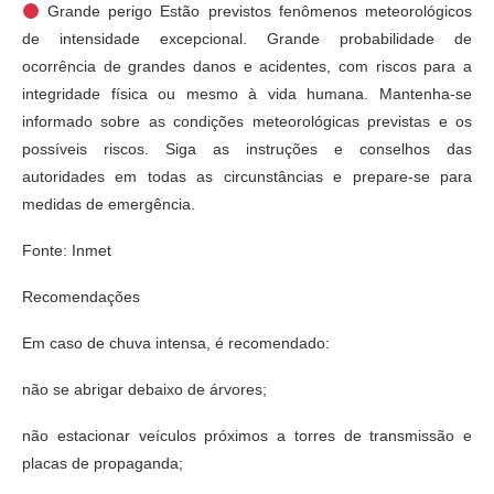
Grande perigo Estão previstos fenômenos meteorológicos
de intensidade excepcional. Grande probabilidade de
ocorrência de grandes danos e acidentes, com riscos para a
integridade física ou mesmo à vida humana. Mantenha-se
informado sobre as condições meteorológicas previstas e os
possíveis riscos. Siga as instruções e conselhos das
autoridades em todas as circunstâncias e prepare-se para
medidas de emergência.
Fonte: Inmet
Recomendações
Em caso de chuva intensa, é recomendado:
não se abrigar debaixo de árvores;
não estacionar veículos próximos a torres de transmissão e
placas de propaganda;