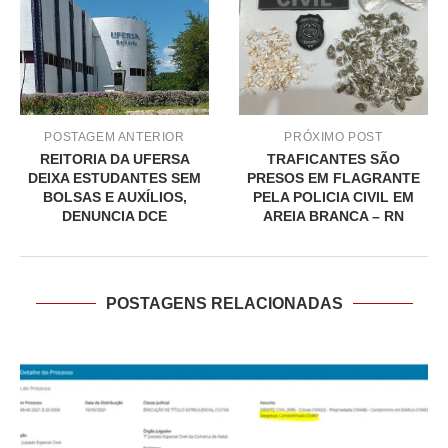
POSTAGEM ANTERIOR
PRÓXIMO POST
REITORIA DA UFERSA
TRAFICANTES SÃO
DEIXA ESTUDANTES SEM
PRESOS EM FLAGRANTE
BOLSAS E AUXÍLIOS,
PELA POLICIA CIVIL EM
DENUNCIA DCE
AREIA BRANCA – RN
POSTAGENS RELACIONADAS