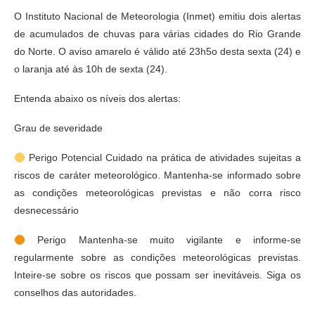
O Instituto Nacional de Meteorologia (Inmet) emitiu dois alertas
de acumulados de chuvas para várias cidades do Rio Grande
do Norte. O aviso amarelo é válido até 23h5o desta sexta (24) e
o laranja até às 10h de sexta (24).
Entenda abaixo os níveis dos alertas:
Grau de severidade
Perigo Potencial Cuidado na prática de atividades sujeitas a
riscos de caráter meteorológico. Mantenha-se informado sobre
as condições meteorológicas previstas e não corra risco
desnecessário
Perigo Mantenha-se muito vigilante e informe-se
regularmente sobre as condições meteorológicas previstas.
Inteire-se sobre os riscos que possam ser inevitáveis. Siga os
conselhos das autoridades.