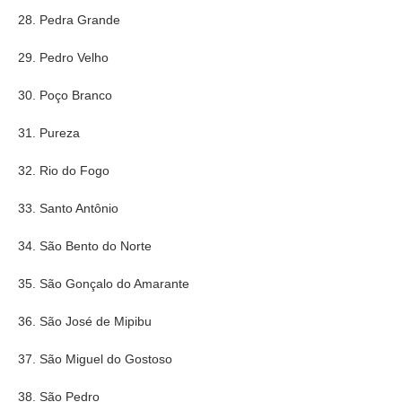
28. Pedra Grande
29. Pedro Velho
30. Poço Branco
31. Pureza
32. Rio do Fogo
33. Santo Antônio
34. São Bento do Norte
35. São Gonçalo do Amarante
36. São José de Mipibu
37. São Miguel do Gostoso
38. São Pedro