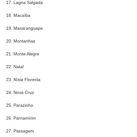
17. Lagoa Salgada
18. Macaíba
19. Maxaranguape
20. Montanhas
21. Monte Alegre
22. Natal
23. Nísia Floresta
24. Nova Cruz
25. Parazinho
26. Parnamirim
27. Passagem