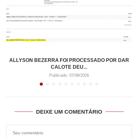
ALLYSON BEZERRA FOI PROCESSADO POR DAR
CALOTE DEU...
Publicado:
07/08/2026
DEIXE UM COMENTÁRIO