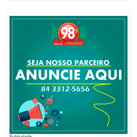
Publicidade