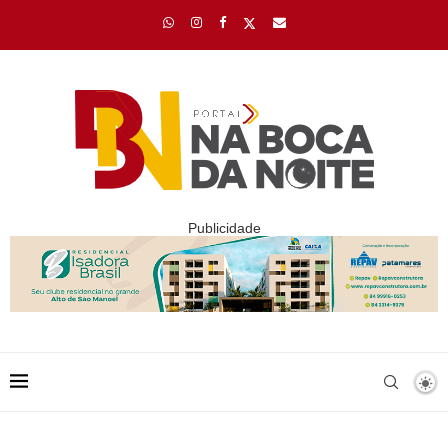
Publicidade