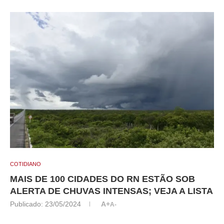
COTIDIANO
MAIS DE 100 CIDADES DO RN ESTÃO SOB
ALERTA DE CHUVAS INTENSAS; VEJA A LISTA
Publicado:
23/05/2024
A+
A-