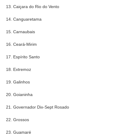
13. Caiçara do Rio do Vento
14. Canguaretama
15. Carnaubais
16. Ceará-Mirim
17. Espírito Santo
18. Extremoz
19. Galinhos
20. Goianinha
21. Governador Dix-Sept Rosado
22. Grossos
23. Guamaré