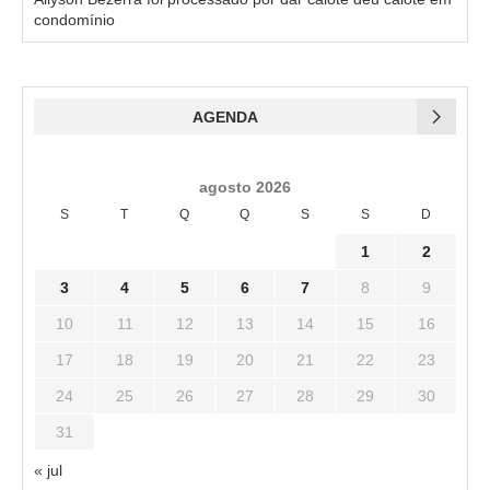
condomínio
AGENDA
agosto 2026
S
T
Q
Q
S
S
D
1
2
3
4
5
6
7
8
9
10
11
12
13
14
15
16
17
18
19
20
21
22
23
24
25
26
27
28
29
30
31
« jul