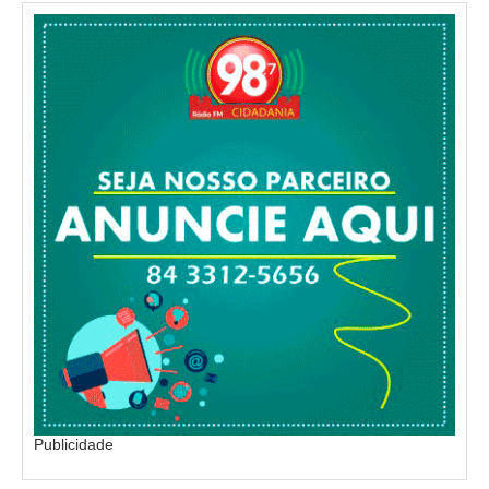
Publicidade