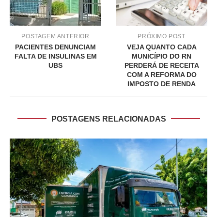
POSTAGEM ANTERIOR
PRÓXIMO POST
PACIENTES DENUNCIAM
VEJA QUANTO CADA
FALTA DE INSULINAS EM
MUNICÍPIO DO RN
UBS
PERDERÁ DE RECEITA
COM A REFORMA DO
IMPOSTO DE RENDA
POSTAGENS RELACIONADAS