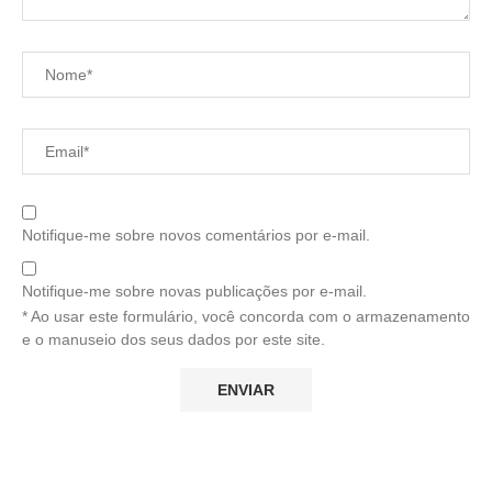
Notifique-me sobre novos comentários por e-mail.
Notifique-me sobre novas publicações por e-mail.
* Ao usar este formulário, você concorda com o armazenamento
e o manuseio dos seus dados por este site.