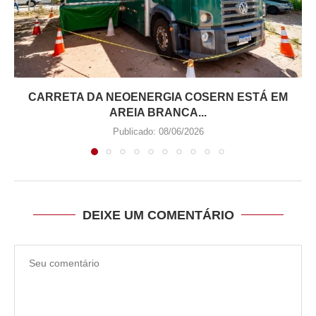
CARRETA DA NEOENERGIA COSERN ESTÁ EM
AREIA BRANCA...
Publicado:
08/06/2026
DEIXE UM COMENTÁRIO