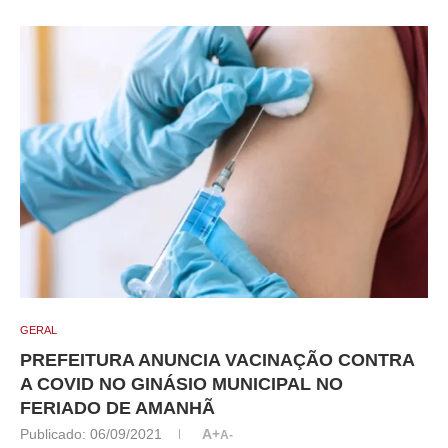
GERAL
PREFEITURA ANUNCIA VACINAÇÃO CONTRA
A COVID NO GINÁSIO MUNICIPAL NO
FERIADO DE AMANHÃ
Publicado:
06/09/2021
A+
A-