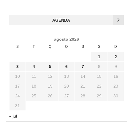
AGENDA
agosto 2026
S
T
Q
Q
S
S
D
1
2
3
4
5
6
7
8
9
10
11
12
13
14
15
16
17
18
19
20
21
22
23
24
25
26
27
28
29
30
31
« jul