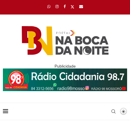
Publicidade