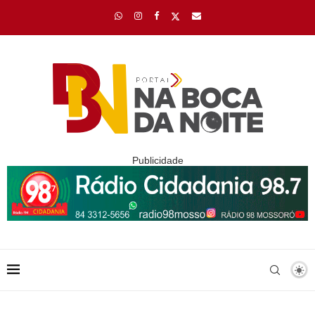
Publicidade