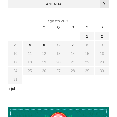
AGENDA
agosto 2026
S
T
Q
Q
S
S
D
1
2
3
4
5
6
7
8
9
10
11
12
13
14
15
16
17
18
19
20
21
22
23
24
25
26
27
28
29
30
31
« jul