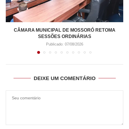
CÂMARA MUNICIPAL DE MOSSORÓ RETOMA
SESSÕES ORDINÁRIAS
Publicado:
07/08/2026
DEIXE UM COMENTÁRIO