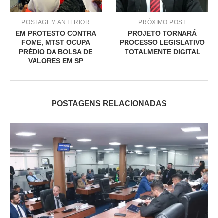
POSTAGEM ANTERIOR
PRÓXIMO POST
EM PROTESTO CONTRA
PROJETO TORNARÁ
FOME, MTST OCUPA
PROCESSO LEGISLATIVO
PRÉDIO DA BOLSA DE
TOTALMENTE DIGITAL
VALORES EM SP
POSTAGENS RELACIONADAS