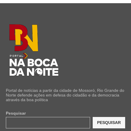
Portal de notícias a partir da cidade de Mossoró, Rio Grande do
Norte defende ações em defesa do cidadão e da democracia
através da boa política
Pesquisar
PESQUISAR