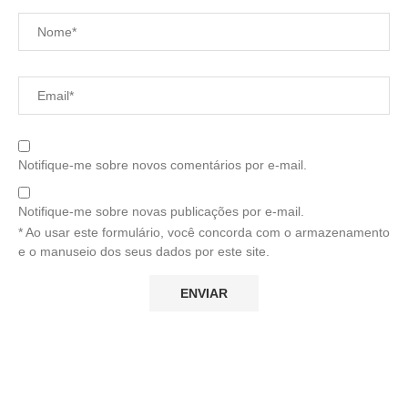
Notifique-me sobre novos comentários por e-mail.
Notifique-me sobre novas publicações por e-mail.
* Ao usar este formulário, você concorda com o armazenamento
e o manuseio dos seus dados por este site.