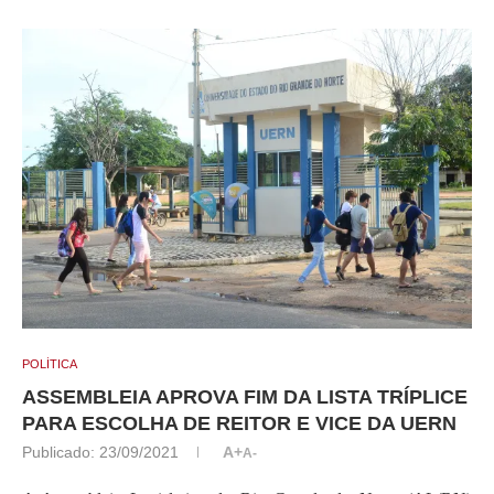
POLÍTICA
ASSEMBLEIA APROVA FIM DA LISTA TRÍPLICE
PARA ESCOLHA DE REITOR E VICE DA UERN
Publicado:
23/09/2021
A+
A-