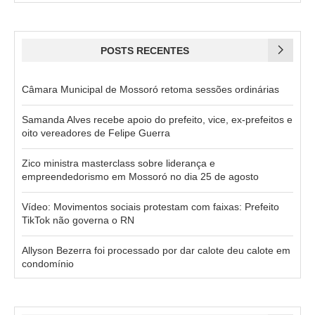
POSTS RECENTES
Câmara Municipal de Mossoró retoma sessões ordinárias
Samanda Alves recebe apoio do prefeito, vice, ex-prefeitos e
oito vereadores de Felipe Guerra
Zico ministra masterclass sobre liderança e
empreendedorismo em Mossoró no dia 25 de agosto
Vídeo: Movimentos sociais protestam com faixas: Prefeito
TikTok não governa o RN
Allyson Bezerra foi processado por dar calote deu calote em
condomínio