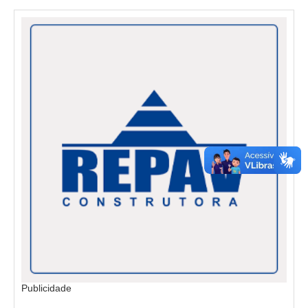
Publicidade