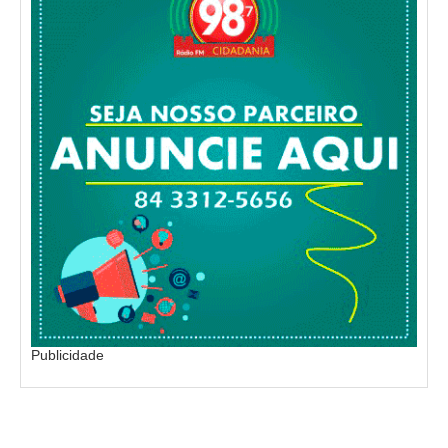
Publicidade